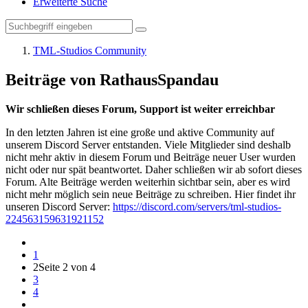
Erweiterte Suche
TML-Studios Community
Beiträge von RathausSpandau
Wir schließen dieses Forum, Support ist weiter erreichbar
In den letzten Jahren ist eine große und aktive Community auf
unserem Discord Server entstanden. Viele Mitglieder sind deshalb
nicht mehr aktiv in diesem Forum und Beiträge neuer User wurden
nicht oder nur spät beantwortet. Daher schließen wir ab sofort dieses
Forum. Alte Beiträge werden weiterhin sichtbar sein, aber es wird
nicht mehr möglich sein neue Beiträge zu schreiben. Hier findet ihr
unseren Discord Server:
https://discord.com/servers/tml-studios-
224563159631921152
1
2
Seite 2 von 4
3
4