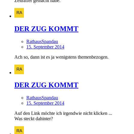
Zeitraffer gemacht habe.
DER ZUG KOMMT
RathausSpandau
15. September 2014
Ach so, dann ist es ja wenigstens themenbezogen.
DER ZUG KOMMT
RathausSpandau
15. September 2014
Auf den Link möchte ich irgendwie nicht klicken ...
Was steckt dahinter?