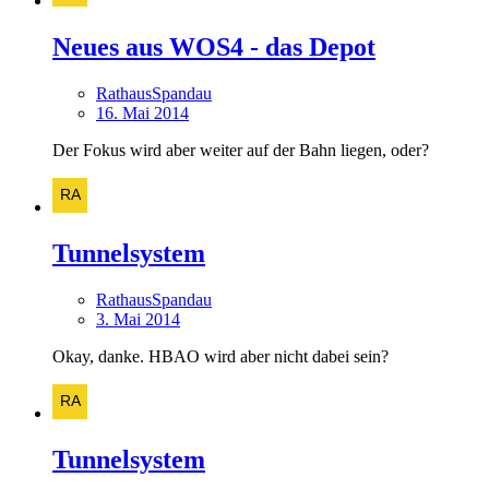
Neues aus WOS4 - das Depot
RathausSpandau
16. Mai 2014
Der Fokus wird aber weiter auf der Bahn liegen, oder?
Tunnelsystem
RathausSpandau
3. Mai 2014
Okay, danke. HBAO wird aber nicht dabei sein?
Tunnelsystem