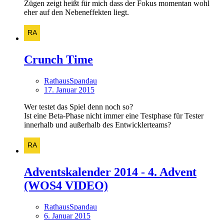
Zügen zeigt heißt für mich dass der Fokus momentan wohl
eher auf den Nebeneffekten liegt.
Crunch Time
RathausSpandau
17. Januar 2015
Wer testet das Spiel denn noch so?
Ist eine Beta-Phase nicht immer eine Testphase für Tester
innerhalb und außerhalb des Entwicklerteams?
Adventskalender 2014 - 4. Advent
(WOS4 VIDEO)
RathausSpandau
6. Januar 2015