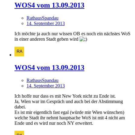
WOS4 vom 13.09.2013
RathausSpandau
14. September 2013
Ich möchte ja auch nur wissen OB es noch ein nächstes WoS
in einer anderen Stadt geben wird
WOS4 vom 13.09.2013
RathausSpandau
14. September 2013
Ich hoffe nur dass es mit New York nicht zu Ende ist.
Ja, Wien war im Gespräch und auch bei der Abstimmung
dabei.
Es ist mir eigentlich fast egal (würde mir Wien wünschen)
welche Stadt ihr nehmt hauptsache WoS ist mit 4 nicht am
Ende und es wird nur noch NY erweitert.