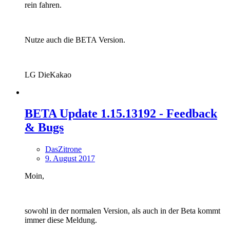
rein fahren.
Nutze auch die BETA Version.
LG DieKakao
BETA Update 1.15.13192 - Feedback
& Bugs
DasZitrone
9. August 2017
Moin,
sowohl in der normalen Version, als auch in der Beta kommt
immer diese Meldung.