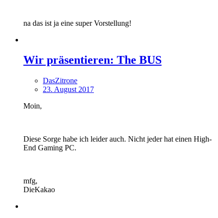
na das ist ja eine super Vorstellung!
Wir präsentieren: The BUS
DasZitrone
23. August 2017
Moin,
Diese Sorge habe ich leider auch. Nicht jeder hat einen High-
End Gaming PC.
mfg,
DieKakao