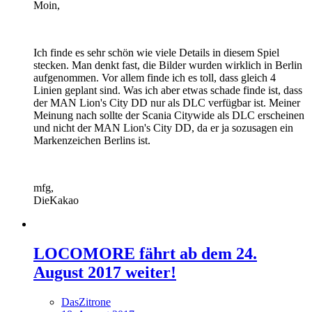
Moin,
Ich finde es sehr schön wie viele Details in diesem Spiel
stecken. Man denkt fast, die Bilder wurden wirklich in Berlin
aufgenommen. Vor allem finde ich es toll, dass gleich 4
Linien geplant sind. Was ich aber etwas schade finde ist, dass
der MAN Lion's City DD nur als DLC verfügbar ist. Meiner
Meinung nach sollte der Scania Citywide als DLC erscheinen
und nicht der MAN Lion's City DD, da er ja sozusagen ein
Markenzeichen Berlins ist.
mfg,
DieKakao
LOCOMORE fährt ab dem 24.
August 2017 weiter!
DasZitrone