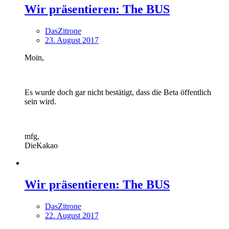
Wir präsentieren: The BUS
DasZitrone
23. August 2017
Moin,
Es wurde doch gar nicht bestätigt, dass die Beta öffentlich
sein wird.
mfg,
DieKakao
Wir präsentieren: The BUS
DasZitrone
22. August 2017