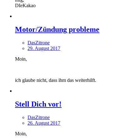
DIeKakao
Motor/Zündung probleme
DasZitrone
29. August 2017
Moin,
ich glaube nicht, dass ihm das weiterhilft.
Stell Dich vor!
DasZitrone
26. August 2017
Moin,