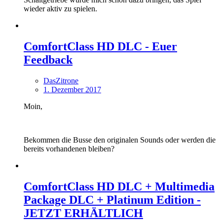
wieder aktiv zu spielen.
ComfortClass HD DLC - Euer
Feedback
DasZitrone
1. Dezember 2017
Moin,
Bekommen die Busse den originalen Sounds oder werden die
bereits vorhandenen bleiben?
ComfortClass HD DLC + Multimedia
Package DLC + Platinum Edition -
JETZT ERHÄLTLICH