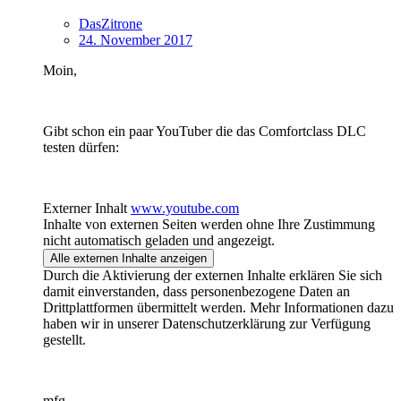
DasZitrone
24. November 2017
Moin,
Gibt schon ein paar YouTuber die das Comfortclass DLC
testen dürfen:
Externer Inhalt
www.youtube.com
Inhalte von externen Seiten werden ohne Ihre Zustimmung
nicht automatisch geladen und angezeigt.
Alle externen Inhalte anzeigen
Durch die Aktivierung der externen Inhalte erklären Sie sich
damit einverstanden, dass personenbezogene Daten an
Drittplattformen übermittelt werden. Mehr Informationen dazu
haben wir in unserer Datenschutzerklärung zur Verfügung
gestellt.
mfg,