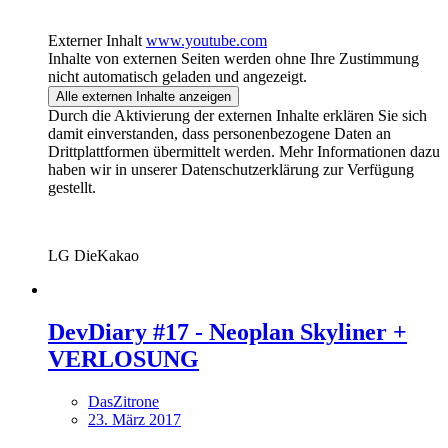
Externer Inhalt
www.youtube.com
Inhalte von externen Seiten werden ohne Ihre Zustimmung
nicht automatisch geladen und angezeigt.
Alle externen Inhalte anzeigen
Durch die Aktivierung der externen Inhalte erklären Sie sich
damit einverstanden, dass personenbezogene Daten an
Drittplattformen übermittelt werden. Mehr Informationen dazu
haben wir in unserer Datenschutzerklärung zur Verfügung
gestellt.
LG DieKakao
DevDiary #17 - Neoplan Skyliner +
VERLOSUNG
DasZitrone
23. März 2017