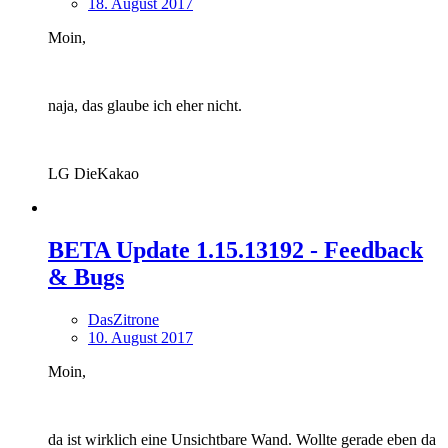
18. August 2017
Moin,
naja, das glaube ich eher nicht.
LG DieKakao
BETA Update 1.15.13192 - Feedback
& Bugs
DasZitrone
10. August 2017
Moin,
da ist wirklich eine Unsichtbare Wand. Wollte gerade eben da