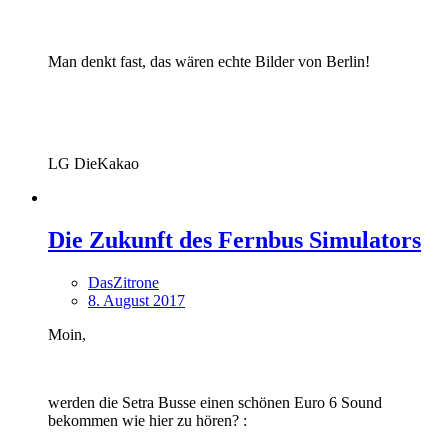
Man denkt fast, das wären echte Bilder von Berlin!
LG DieKakao
Die Zukunft des Fernbus Simulators
DasZitrone
8. August 2017
Moin,
werden die Setra Busse einen schönen Euro 6 Sound
bekommen wie hier zu hören? :