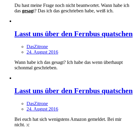
Du hast meine Frage noch nicht beantwortet. Wann habe ich
das
gesag
t? Das ich das geschrieben habe, weiß ich.
Lasst uns über den Fernbus quatschen
DasZitrone
24. August 2016
Wann habe ich das gesagt? Ich habe das wenn überhaupt
schonmal geschrieben.
Lasst uns über den Fernbus quatschen
DasZitrone
24. August 2016
Bei euch hat sich wenigstens Amazon gemeldet. Bei mir
nicht. :c