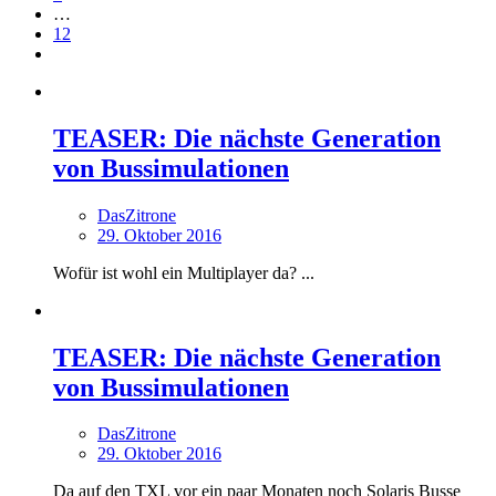
…
12
TEASER: Die nächste Generation
von Bussimulationen
DasZitrone
29. Oktober 2016
Wofür ist wohl ein Multiplayer da? ...
TEASER: Die nächste Generation
von Bussimulationen
DasZitrone
29. Oktober 2016
Da auf den TXL vor ein paar Monaten noch Solaris Busse