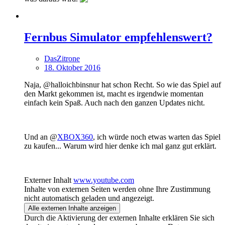
Fernbus Simulator empfehlenswert?
DasZitrone
18. Oktober 2016
Naja, @halloichbinsnur hat schon Recht. So wie das Spiel auf
den Markt gekommen ist, macht es irgendwie momentan
einfach kein Spaß. Auch nach den ganzen Updates nicht.
Und an @
XBOX360
, ich würde noch etwas warten das Spiel
zu kaufen... Warum wird hier denke ich mal ganz gut erklärt.
Externer Inhalt
www.youtube.com
Inhalte von externen Seiten werden ohne Ihre Zustimmung
nicht automatisch geladen und angezeigt.
Alle externen Inhalte anzeigen
Durch die Aktivierung der externen Inhalte erklären Sie sich