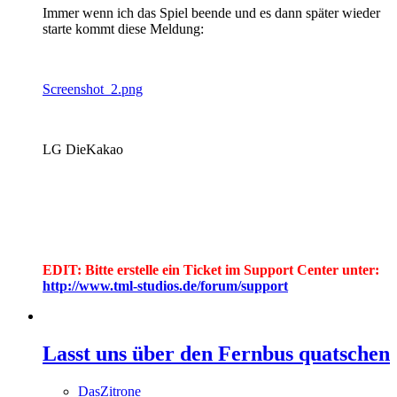
Immer wenn ich das Spiel beende und es dann später wieder
starte kommt diese Meldung:
Screenshot_2.png
LG DieKakao
EDIT: Bitte erstelle ein Ticket im Support Center unter:
http://www.tml-studios.de/forum/support
Lasst uns über den Fernbus quatschen
DasZitrone