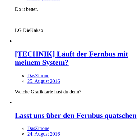
Do it better.
LG DieKakao
[TECHNIK] Läuft der Fernbus mit
meinem System?
DasZitrone
25. August 2016
Welche Grafikkarte hast du denn?
Lasst uns über den Fernbus quatschen
DasZitrone
24. August 2016