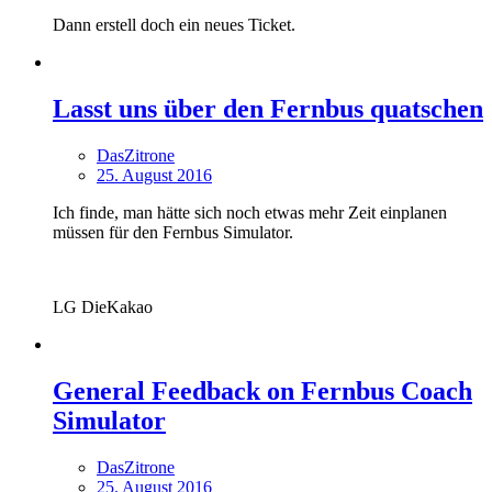
Dann erstell doch ein neues Ticket.
Lasst uns über den Fernbus quatschen
DasZitrone
25. August 2016
Ich finde, man hätte sich noch etwas mehr Zeit einplanen
müssen für den Fernbus Simulator.
LG DieKakao
General Feedback on Fernbus Coach
Simulator
DasZitrone
25. August 2016