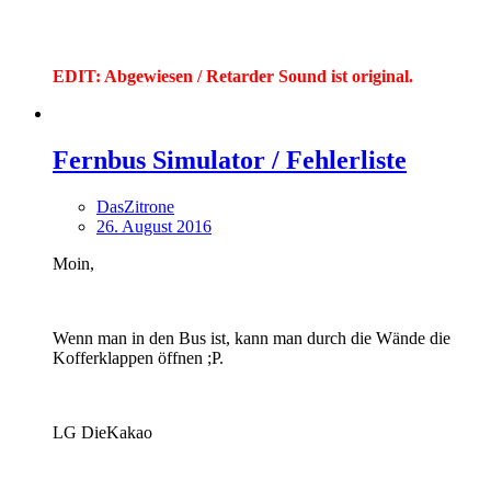
EDIT: Abgewiesen / Retarder Sound ist original.
Fernbus Simulator / Fehlerliste
DasZitrone
26. August 2016
Moin,
Wenn man in den Bus ist, kann man durch die Wände die
Kofferklappen öffnen ;P.
LG DieKakao