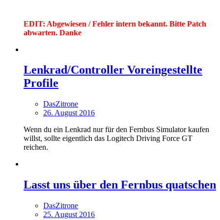
EDIT: Abgewiesen / Fehler intern bekannt. Bitte Patch
abwarten. Danke
Lenkrad/Controller Voreingestellte
Profile
DasZitrone
26. August 2016
Wenn du ein Lenkrad nur für den Fernbus Simulator kaufen
willst, sollte eigentlich das Logitech Driving Force GT
reichen.
Lasst uns über den Fernbus quatschen
DasZitrone
25. August 2016