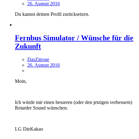
26. August 2016
Du kannst deinen Profil zurücksetzen.
Fernbus Simulator / Wünsche für die
Zukunft
DasZitrone
26. August 2016
Moin,
Ich würde mir einen besseren (oder den jetzigen verbessern)
Retarder Sound wünschen.
LG DieKakao