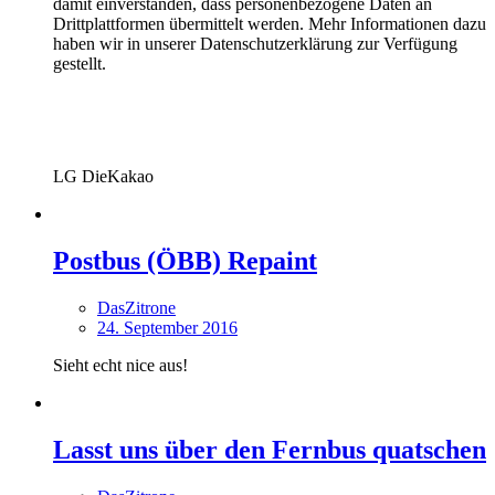
damit einverstanden, dass personenbezogene Daten an
Drittplattformen übermittelt werden. Mehr Informationen dazu
haben wir in unserer Datenschutzerklärung zur Verfügung
gestellt.
LG DieKakao
Postbus (ÖBB) Repaint
DasZitrone
24. September 2016
Sieht echt nice aus!
Lasst uns über den Fernbus quatschen