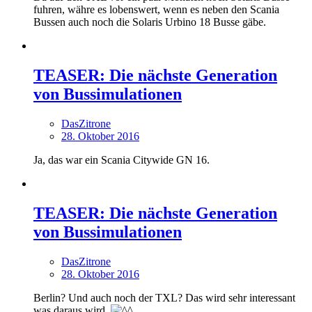
fuhren, währe es lobenswert, wenn es neben den Scania
Bussen auch noch die Solaris Urbino 18 Busse gäbe.
TEASER: Die nächste Generation
von Bussimulationen
DasZitrone
28. Oktober 2016
Ja, das war ein Scania Citywide GN 16.
TEASER: Die nächste Generation
von Bussimulationen
DasZitrone
28. Oktober 2016
Berlin? Und auch noch der TXL? Das wird sehr interessant
was daraus wird.