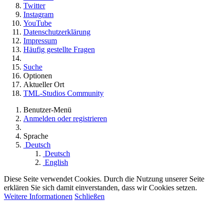
Twitter
Instagram
YouTube
Datenschutzerklärung
Impressum
Häufig gestellte Fragen
Suche
Optionen
Aktueller Ort
TML-Studios Community
Benutzer-Menü
Anmelden oder registrieren
Sprache
Deutsch
Deutsch
English
Diese Seite verwendet Cookies. Durch die Nutzung unserer Seite
erklären Sie sich damit einverstanden, dass wir Cookies setzen.
Weitere Informationen
Schließen