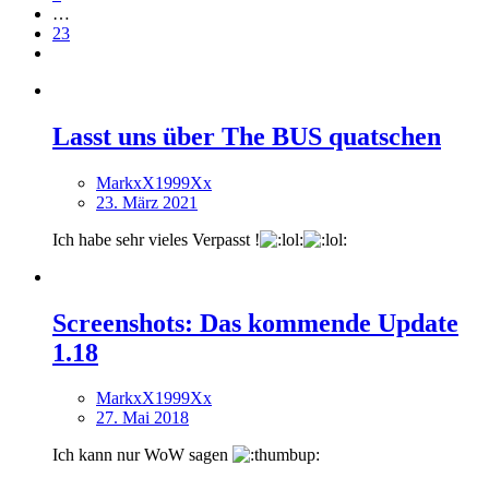
…
23
Lasst uns über The BUS quatschen
MarkxX1999Xx
23. März 2021
Ich habe sehr vieles Verpasst !
Screenshots: Das kommende Update
1.18
MarkxX1999Xx
27. Mai 2018
Ich kann nur WoW sagen