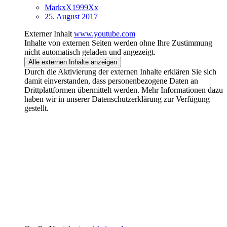
MarkxX1999Xx
25. August 2017
Externer Inhalt
www.youtube.com
Inhalte von externen Seiten werden ohne Ihre Zustimmung
nicht automatisch geladen und angezeigt.
Alle externen Inhalte anzeigen
Durch die Aktivierung der externen Inhalte erklären Sie sich
damit einverstanden, dass personenbezogene Daten an
Drittplattformen übermittelt werden. Mehr Informationen dazu
haben wir in unserer Datenschutzerklärung zur Verfügung
gestellt.