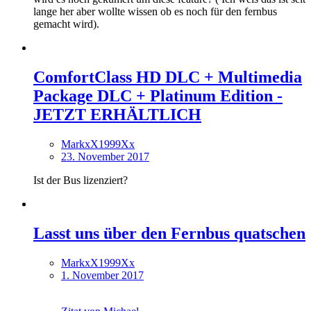
lange her aber wollte wissen ob es noch für den fernbus
gemacht wird).
ComfortClass HD DLC + Multimedia
Package DLC + Platinum Edition -
JETZT ERHÄLTLICH
MarkxX1999Xx
23. November 2017
Ist der Bus lizenziert?
Lasst uns über den Fernbus quatschen
MarkxX1999Xx
1. November 2017