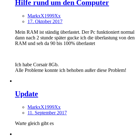
Hilfe rund um den Computer
MarkxX1999Xx
17. Oktober 2017
Mein RAM ist ständig überlastet. Der Pc funktioniert normal
dann nach 2 stunde später gucke ich die überlastung von den
RAM und seh da 90 bis 100% überlastet
Ich habe Corsair 8Gb.
Alle Probleme konnte ich behoben außer diese Problem!
Update
MarkxX1999Xx
11. September 2017
Warte gleich gibt es