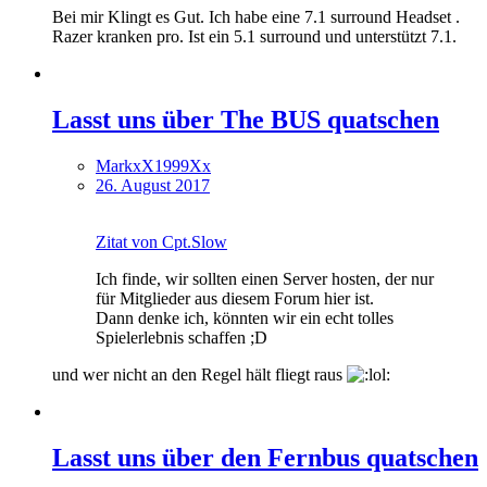
Bei mir Klingt es Gut. Ich habe eine 7.1 surround Headset .
Razer kranken pro. Ist ein 5.1 surround und unterstützt 7.1.
Lasst uns über The BUS quatschen
MarkxX1999Xx
26. August 2017
Zitat von Cpt.Slow
Ich finde, wir sollten einen Server hosten, der nur
für Mitglieder aus diesem Forum hier ist.
Dann denke ich, könnten wir ein echt tolles
Spielerlebnis schaffen ;D
und wer nicht an den Regel hält fliegt raus
Lasst uns über den Fernbus quatschen