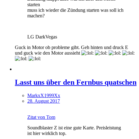
starten
muss ich wieder die Zündung starten was soll ich
machen?
LG DarkVegas
Guck in Motor ob probleme gibt. Geh hinten und druck E
und guck wie den Motor aussieht
Lasst uns über den Fernbus quatschen
MarkxX1999Xx
28. August 2017
Zitat von Tom
Soundblaster Z ist eine gute Karte. Preisleistung
ist hier wirklich top.