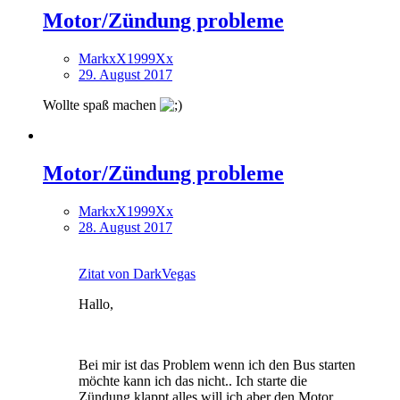
Motor/Zündung probleme
MarkxX1999Xx
29. August 2017
Wollte spaß machen
Motor/Zündung probleme
MarkxX1999Xx
28. August 2017
Zitat von DarkVegas
Hallo,
Bei mir ist das Problem wenn ich den Bus starten
möchte kann ich das nicht.. Ich starte die
Zündung klappt alles will ich aber den Motor