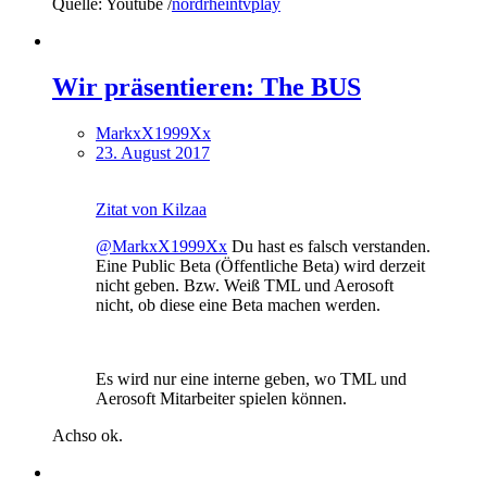
Quelle: Youtube /
nordrheintvplay
Wir präsentieren: The BUS
MarkxX1999Xx
23. August 2017
Zitat von Kilzaa
@MarkxX1999Xx
Du hast es falsch verstanden.
Eine Public Beta (Öffentliche Beta) wird derzeit
nicht geben. Bzw. Weiß TML und Aerosoft
nicht, ob diese eine Beta machen werden.
Es wird nur eine interne geben, wo TML und
Aerosoft Mitarbeiter spielen können.
Achso ok.