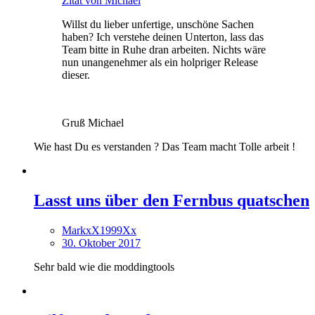
Zitat von Michael
Willst du lieber unfertige, unschöne Sachen
haben? Ich verstehe deinen Unterton, lass das
Team bitte in Ruhe dran arbeiten. Nichts wäre
nun unangenehmer als ein holpriger Release
dieser.
Gruß Michael
Wie hast Du es verstanden ? Das Team macht Tolle arbeit !
Lasst uns über den Fernbus quatschen
MarkxX1999Xx
30. Oktober 2017
Sehr bald wie die moddingtools