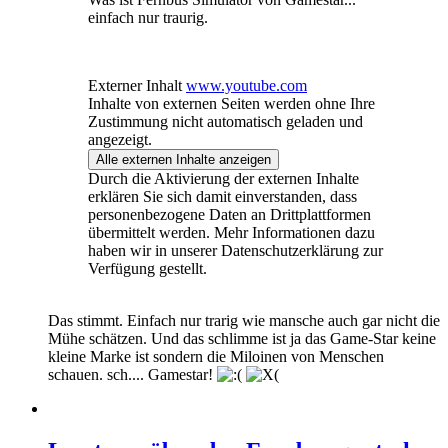
einfach nur traurig.
Externer Inhalt
www.youtube.com
Inhalte von externen Seiten werden ohne Ihre
Zustimmung nicht automatisch geladen und
angezeigt.
Alle externen Inhalte anzeigen
Durch die Aktivierung der externen Inhalte
erklären Sie sich damit einverstanden, dass
personenbezogene Daten an Drittplattformen
übermittelt werden. Mehr Informationen dazu
haben wir in unserer Datenschutzerklärung zur
Verfügung gestellt.
Das stimmt. Einfach nur trarig wie mansche auch gar nicht die
Mühe schätzen. Und das schlimme ist ja das Game-Star keine
kleine Marke ist sondern die Miloinen von Menschen
schauen. sch.... Gamestar!