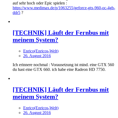
auf sehr hoch oder Epic spielen :
https://www.medimax.de/p/1063255/geforce-gtx-960-oc-4gb-
ddr5
?
[TECHNIK] Läuft der Fernbus mit
meinem System?
Enrico(Enricos-Welt)
26. August 2016
Ich erinnere nochmal : Vorausetzung ist mind. eine GTX 560
du hast eine GTX 660. ich habe eine Radeon HD 7750.
[TECHNIK] Läuft der Fernbus mit
meinem System?
Enrico(Enricos-Welt)
26. August 2016