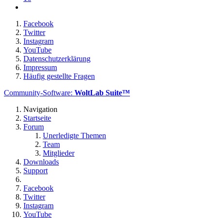
Facebook
Twitter
Instagram
YouTube
Datenschutzerklärung
Impressum
Häufig gestellte Fragen
Community-Software:
WoltLab Suite™
Navigation
Startseite
Forum
Unerledigte Themen
Team
Mitglieder
Downloads
Support
Facebook
Twitter
Instagram
YouTube