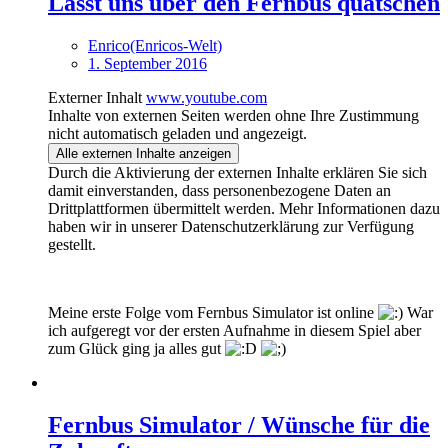
Lasst uns über den Fernbus quatschen
Enrico(Enricos-Welt)
1. September 2016
Externer Inhalt
www.youtube.com
Inhalte von externen Seiten werden ohne Ihre Zustimmung
nicht automatisch geladen und angezeigt.
Alle externen Inhalte anzeigen
Durch die Aktivierung der externen Inhalte erklären Sie sich
damit einverstanden, dass personenbezogene Daten an
Drittplattformen übermittelt werden. Mehr Informationen dazu
haben wir in unserer Datenschutzerklärung zur Verfügung
gestellt.
Meine erste Folge vom Fernbus Simulator ist online
War
ich aufgeregt vor der ersten Aufnahme in diesem Spiel aber
zum Glück ging ja alles gut
Fernbus Simulator / Wünsche für die