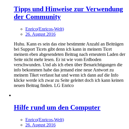
Tipps und Hinweise zur Verwendung
der Community
Enrico(Enricos-Welt)
26. August 2016
Huhu. Kann es sein das eine bestimmte Anzahl an Beiträgen
bei Support Ticets gibt denn ich kann in meinem Ticet
meinem eben abgesendeten Beitrag nach erneutem Laden der
Seite nicht mehr lesen. Er ist wie vom Erdboden
verschwunden. Und als ich eben über Benarichtigungen die
info bekommen habe das jemand eine neue Antwort zu
meinem Tiket verfasst hat und wenn ich dann auf die Info
klicke werde ich zwar zu Seite geleitet doch ich kann keinen
neuen Beitrag finden. LG Enrico
Hilfe rund um den Computer
Enrico(Enricos-Welt)
26. August 2016