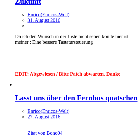
Zukunft
Enrico(Enricos-Welt)
31. August 2016
Da ich den Wunsch in der Liste nicht sehen kontte hier ist
meiner : Eine bessere Tastatursteuerung
EDIT: Abgewiesen / Bitte Patch abwarten. Danke
Lasst uns über den Fernbus quatschen
Enrico(Enricos-Welt)
27. August 2016
Zitat von Bono04