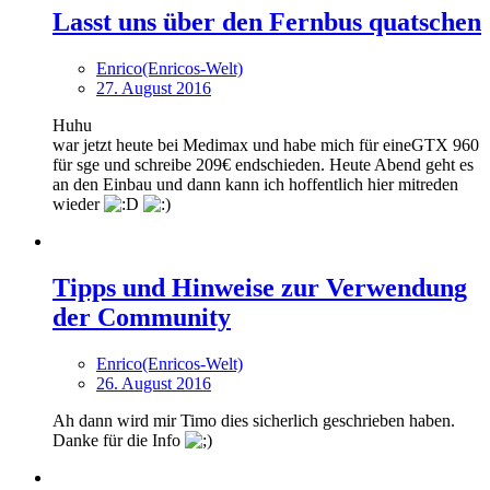
Lasst uns über den Fernbus quatschen
Enrico(Enricos-Welt)
27. August 2016
Huhu
war jetzt heute bei Medimax und habe mich für eineGTX 960
für sge und schreibe 209€ endschieden. Heute Abend geht es
an den Einbau und dann kann ich hoffentlich hier mitreden
wieder
Tipps und Hinweise zur Verwendung
der Community
Enrico(Enricos-Welt)
26. August 2016
Ah dann wird mir Timo dies sicherlich geschrieben haben.
Danke für die Info