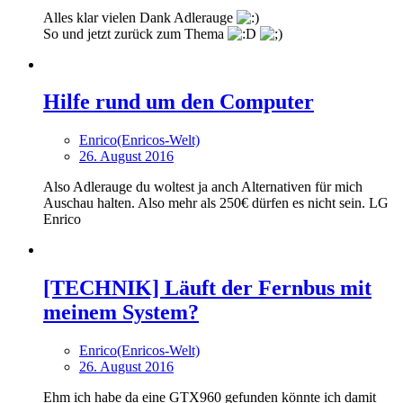
Alles klar vielen Dank Adlerauge
So und jetzt zurück zum Thema
Hilfe rund um den Computer
Enrico(Enricos-Welt)
26. August 2016
Also Adlerauge du woltest ja anch Alternativen für mich
Auschau halten. Also mehr als 250€ dürfen es nicht sein. LG
Enrico
[TECHNIK] Läuft der Fernbus mit
meinem System?
Enrico(Enricos-Welt)
26. August 2016
Ehm ich habe da eine GTX960 gefunden könnte ich damit