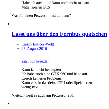
Habe ich auch, und kann noch nicht mal auf
Mittel spielen
Was für einen Prozessor hast du denn?
Lasst uns über den Fernbus quatschen
Enrico(Enricos-Welt)
27. August 2016
Zitat von kreuzler
Kann ich nicht behaupten
Ich habe auch eine GTX 960 und habe auf
Episch keinerlei Probleme
Kann es sein das deine CPU oder Speicher zu
wenig istV
Vieleicht liegt es auch am Prozessor evtl.