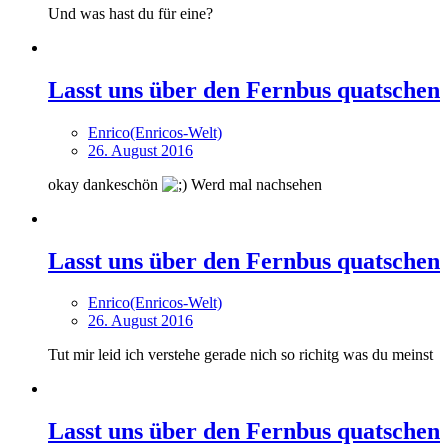
Und was hast du für eine?
Lasst uns über den Fernbus quatschen
Enrico(Enricos-Welt)
26. August 2016
okay dankeschön
Werd mal nachsehen
Lasst uns über den Fernbus quatschen
Enrico(Enricos-Welt)
26. August 2016
Tut mir leid ich verstehe gerade nich so richitg was du meinst
Lasst uns über den Fernbus quatschen