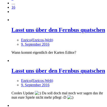
…
16
Lasst uns über den Fernbus quatschen
Enrico(Enricos-Welt)
9. September 2016
Wann kommt eigentlich der Karten Editor?
Lasst uns über den Fernbus quatschen
Enrico(Enricos-Welt)
9. September 2016
Cooles Update
Da soll doch mal noch wer sagen das ihr
nun eure Spiele nicht mehr pflegt -D