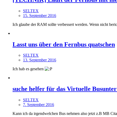
SELTEX
15. September 2016
Ich glaube der RAM sollte verbessert werden. Wenn nicht beric
Lasst uns über den Fernbus quatschen
SELTEX
13. September 2016
Ich hab es gesehen
suche helfer für das Virtuelle Busunt
SELTEX
7. September 2016
Kann ich da irgendwelchen Bus nehmen also jetzt z.B MB Citar