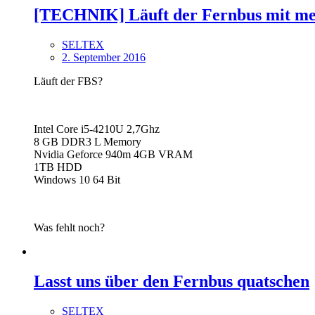
[TECHNIK] Läuft der Fernbus mit m
SELTEX
2. September 2016
Läuft der FBS?
Intel Core i5-4210U 2,7Ghz
8 GB DDR3 L Memory
Nvidia Geforce 940m 4GB VRAM
1TB HDD
Windows 10 64 Bit
Was fehlt noch?
Lasst uns über den Fernbus quatschen
SELTEX