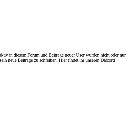
 aktiv in diesem Forum und Beiträge neuer User wurden nicht oder nur
sein neue Beiträge zu schreiben. Hier findet ihr unseren Discord