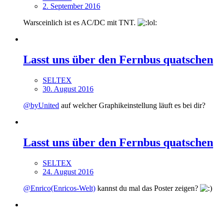
2. September 2016
Warsceinlich ist es AC/DC mit TNT.
Lasst uns über den Fernbus quatschen
SELTEX
30. August 2016
@byUnited
auf welcher Graphikeinstellung läuft es bei dir?
Lasst uns über den Fernbus quatschen
SELTEX
24. August 2016
@Enrico(Enricos-Welt)
kannst du mal das Poster zeigen?