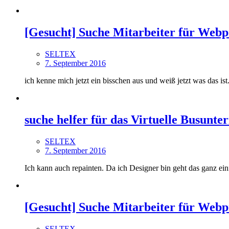
[Gesucht] Suche Mitarbeiter für Webp
SELTEX
7. September 2016
ich kenne mich jetzt ein bisschen aus und weiß jetzt was das is
suche helfer für das Virtuelle Busunt
SELTEX
7. September 2016
Ich kann auch repainten. Da ich Designer bin geht das ganz ei
[Gesucht] Suche Mitarbeiter für Webp
SELTEX