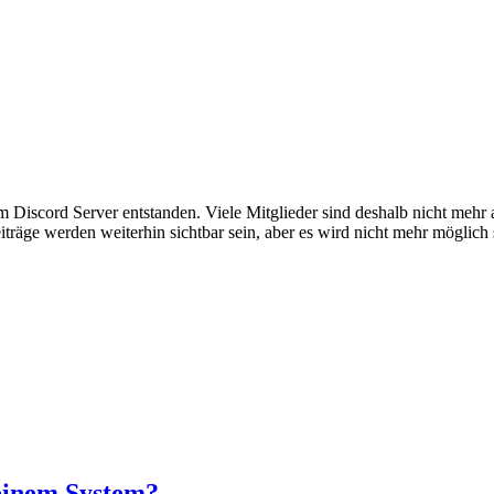
em Discord Server entstanden. Viele Mitglieder sind deshalb nicht mehr
iträge werden weiterhin sichtbar sein, aber es wird nicht mehr möglich 
einem System?