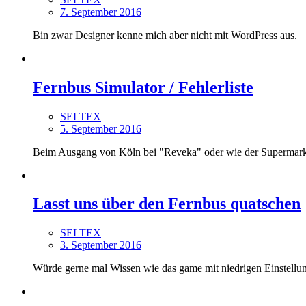
7. September 2016
Bin zwar Designer kenne mich aber nicht mit WordPress aus.
Fernbus Simulator / Fehlerliste
SELTEX
5. September 2016
Beim Ausgang von Köln bei "Reveka" oder wie der Supermar
Lasst uns über den Fernbus quatschen
SELTEX
3. September 2016
Würde gerne mal Wissen wie das game mit niedrigen Einstellun