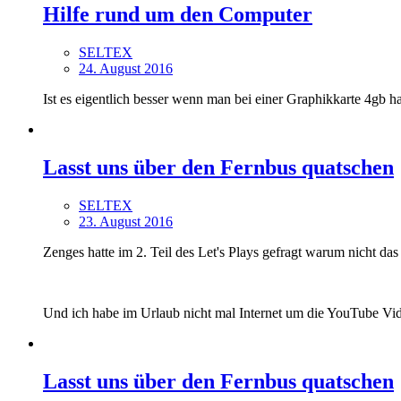
Hilfe rund um den Computer
SELTEX
24. August 2016
Ist es eigentlich besser wenn man bei einer Graphikkarte 4gb h
Lasst uns über den Fernbus quatschen
SELTEX
23. August 2016
Zenges hatte im 2. Teil des Let's Plays gefragt warum nicht d
Und ich habe im Urlaub nicht mal Internet um die YouTube Vi
Lasst uns über den Fernbus quatschen