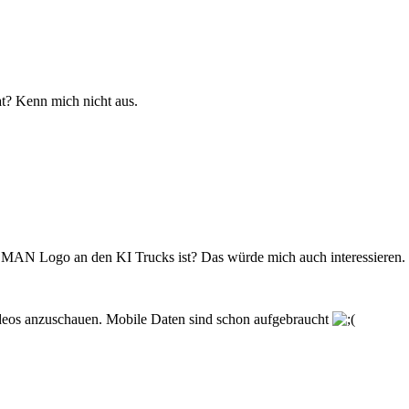
at? Kenn mich nicht aus.
as MAN Logo an den KI Trucks ist? Das würde mich auch interessieren.
deos anzuschauen. Mobile Daten sind schon aufgebraucht