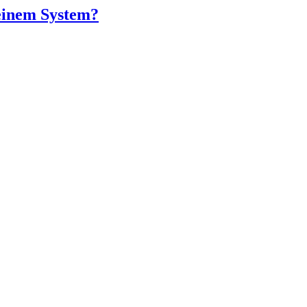
einem System?