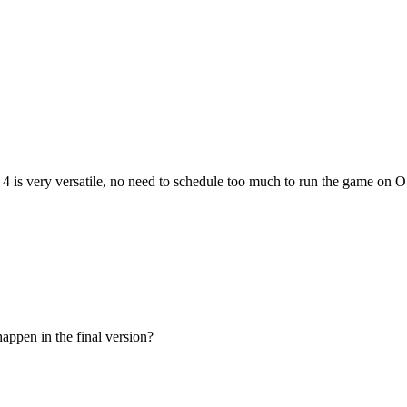
 is very versatile, no need to schedule too much to run the game on 
appen in the final version?