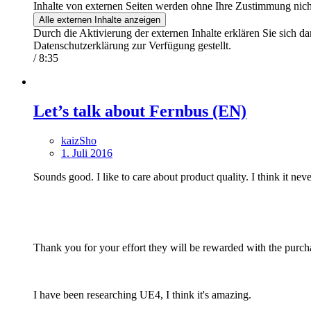
Inhalte von externen Seiten werden ohne Ihre Zustimmung nich
Alle externen Inhalte anzeigen
Durch die Aktivierung der externen Inhalte erklären Sie sich 
Datenschutzerklärung zur Verfügung gestellt.
/ 8:35
Let’s talk about Fernbus (EN)
kaizSho
1. Juli 2016
Sounds good. I like to care about product quality. I think it neve
Thank you for your effort they will be rewarded with the purch
I have been researching UE4, I think it's amazing.