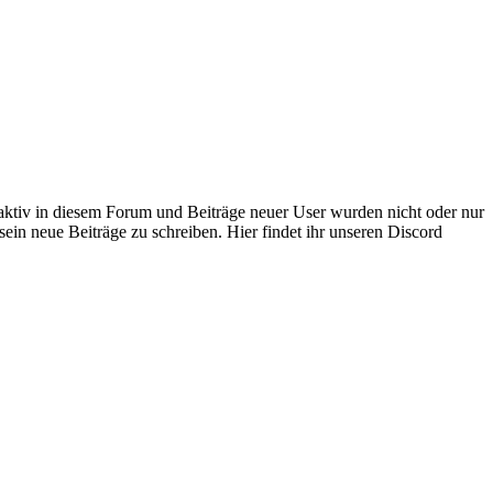
 aktiv in diesem Forum und Beiträge neuer User wurden nicht oder nur
sein neue Beiträge zu schreiben. Hier findet ihr unseren Discord