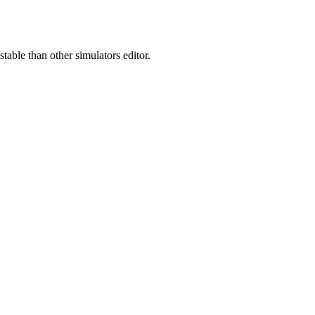
table than other simulators editor.