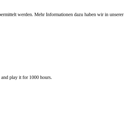
bermittelt werden. Mehr Informationen dazu haben wir in unserer
s and play it for 1000 hours.