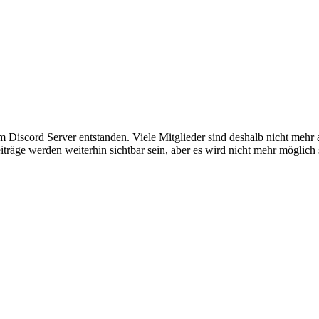
em Discord Server entstanden. Viele Mitglieder sind deshalb nicht mehr
iträge werden weiterhin sichtbar sein, aber es wird nicht mehr möglich 