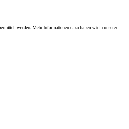
bermittelt werden. Mehr Informationen dazu haben wir in unserer