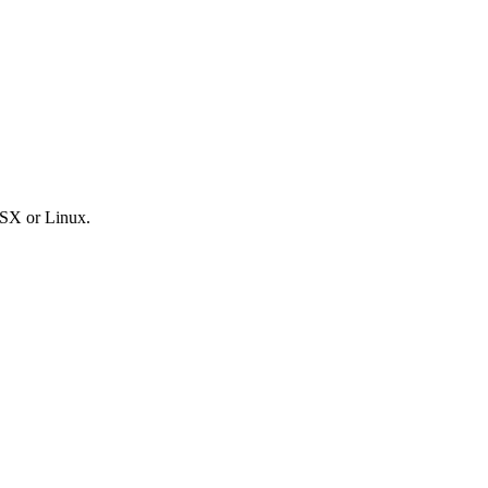
OSX or Linux.