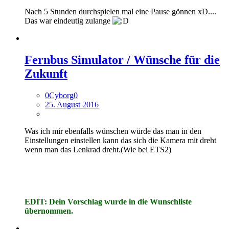
Nach 5 Stunden durchspielen mal eine Pause gönnen xD....
Das war eindeutig zulange
Fernbus Simulator / Wünsche für die
Zukunft
0Cyborg0
25. August 2016
Was ich mir ebenfalls wünschen würde das man in den
Einstellungen einstellen kann das sich die Kamera mit dreht
wenn man das Lenkrad dreht.(Wie bei ETS2)
EDIT: Dein Vorschlag wurde in die Wunschliste
übernommen.