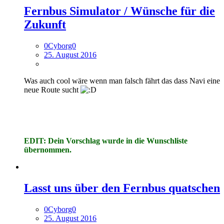
Fernbus Simulator / Wünsche für die
Zukunft
0Cyborg0
25. August 2016
Was auch cool wäre wenn man falsch fährt das dass Navi eine
neue Route sucht
EDIT: Dein Vorschlag wurde in die Wunschliste
übernommen.
Lasst uns über den Fernbus quatschen
0Cyborg0
25. August 2016