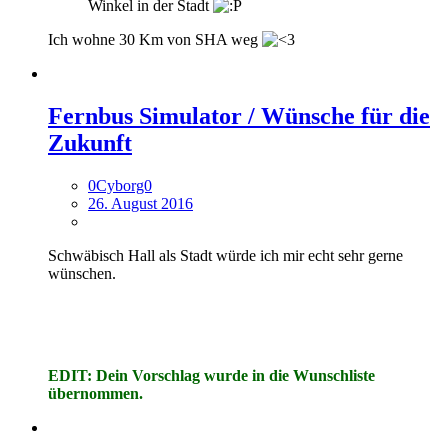
Winkel in der Stadt
Ich wohne 30 Km von SHA weg
Fernbus Simulator / Wünsche für die
Zukunft
0Cyborg0
26. August 2016
Schwäbisch Hall als Stadt würde ich mir echt sehr gerne
wünschen.
EDIT: Dein Vorschlag wurde in die Wunschliste
übernommen.