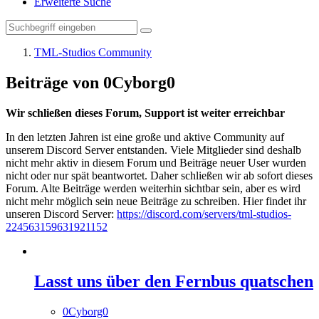
Erweiterte Suche
TML-Studios Community
Beiträge von 0Cyborg0
Wir schließen dieses Forum, Support ist weiter erreichbar
In den letzten Jahren ist eine große und aktive Community auf
unserem Discord Server entstanden. Viele Mitglieder sind deshalb
nicht mehr aktiv in diesem Forum und Beiträge neuer User wurden
nicht oder nur spät beantwortet. Daher schließen wir ab sofort dieses
Forum. Alte Beiträge werden weiterhin sichtbar sein, aber es wird
nicht mehr möglich sein neue Beiträge zu schreiben. Hier findet ihr
unseren Discord Server:
https://discord.com/servers/tml-studios-
224563159631921152
Lasst uns über den Fernbus quatschen
0Cyborg0