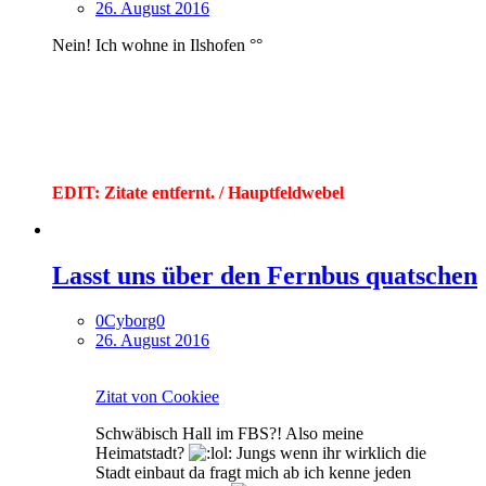
26. August 2016
Nein! Ich wohne in Ilshofen °°
EDIT: Zitate entfernt. / Hauptfeldwebel
Lasst uns über den Fernbus quatschen
0Cyborg0
26. August 2016
Zitat von Cookiee
Schwäbisch Hall im FBS?! Also meine
Heimatstadt?
Jungs wenn ihr wirklich die
Stadt einbaut da fragt mich ab ich kenne jeden