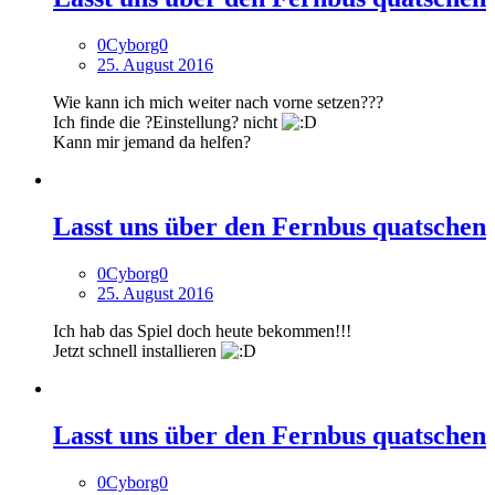
0Cyborg0
25. August 2016
Wie kann ich mich weiter nach vorne setzen???
Ich finde die ?Einstellung? nicht
Kann mir jemand da helfen?
Lasst uns über den Fernbus quatschen
0Cyborg0
25. August 2016
Ich hab das Spiel doch heute bekommen!!!
Jetzt schnell installieren
Lasst uns über den Fernbus quatschen
0Cyborg0