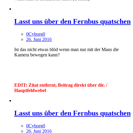
Lasst uns über den Fernbus quatschen
0Cyborg0
26. Juni 2016
Ist das nicht etwas blöd wenn man nur mit der Maus die
Kamera bewegen kann?
EDIT: Zitat entfernt, Beitrag direkt über dir. /
Hauptfeldwebel
Lasst uns über den Fernbus quatschen
0Cyborg0
26. Juni 2016