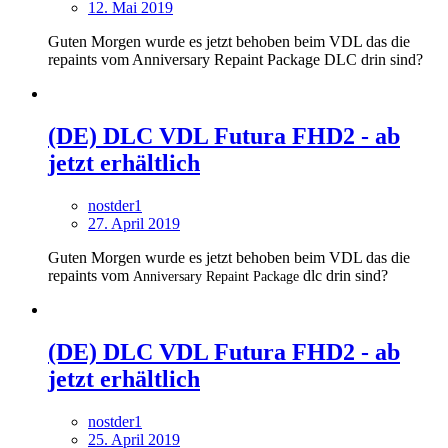
12. Mai 2019
Guten Morgen wurde es jetzt behoben beim VDL das die
repaints vom Anniversary Repaint Package DLC drin sind?
(DE) DLC VDL Futura FHD2 - ab
jetzt erhältlich
nostder1
27. April 2019
Guten Morgen wurde es jetzt behoben beim VDL das die
repaints vom
dlc drin sind?
Anniversary Repaint Package
(DE) DLC VDL Futura FHD2 - ab
jetzt erhältlich
nostder1
25. April 2019