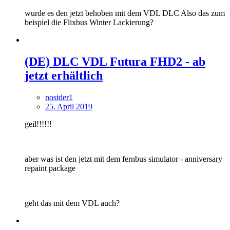
wurde es den jetzt behoben mit dem VDL DLC Also das zum
beispiel die Flixbus Winter Lackierung?
(DE) DLC VDL Futura FHD2 - ab
jetzt erhältlich
nostder1
25. April 2019
geil!!!!!!
aber was ist den jetzt mit dem fernbus simulator - anniversary
repaint package
geht das mit dem VDL auch?