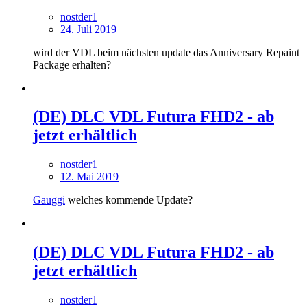
nostder1
24. Juli 2019
wird der VDL beim nächsten update das Anniversary Repaint
Package erhalten?
(DE) DLC VDL Futura FHD2 - ab
jetzt erhältlich
nostder1
12. Mai 2019
Gauggi
welches kommende Update?
(DE) DLC VDL Futura FHD2 - ab
jetzt erhältlich
nostder1