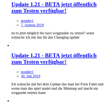
Update 1.21 - BETA jetzt öffentlich
zum Testen verfügbar!
nostder1
7. August 2019
ist es jetzt möglich bei navi wegpunkte zu setzen? sonst
wünsche ich mir das für das Changlog update
Update 1.21 - BETA jetzt öffentlich
zum Testen verfügbar!
nostder1
30. Juli 2019
Ich wünsche mir bei dem Update das man bei Freie Fahrt und
wenn man das spiel startet und die Minimap auf macht ein
wegpunkt setzten kann