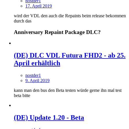
nostder1
17. April 2019
wird der VDL den auch die Repaints beim release bekommen
durch das
Anniversary Repaint Package DLC?
(DE) DLC VDL Futura FHD2 - ab 25.
April erhältlich
nostder1
9. April 2019
kann man den bus den Beta testen würde gerne ihn mal test
beta bitte
(DE) Update 1.20 - Beta