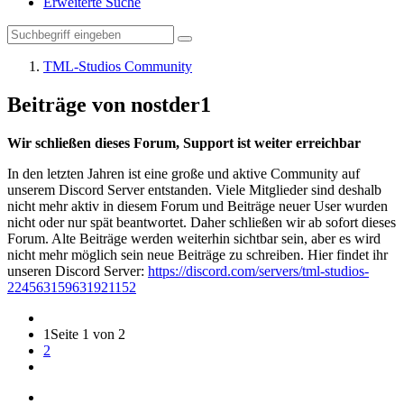
Erweiterte Suche
TML-Studios Community
Beiträge von nostder1
Wir schließen dieses Forum, Support ist weiter erreichbar
In den letzten Jahren ist eine große und aktive Community auf
unserem Discord Server entstanden. Viele Mitglieder sind deshalb
nicht mehr aktiv in diesem Forum und Beiträge neuer User wurden
nicht oder nur spät beantwortet. Daher schließen wir ab sofort dieses
Forum. Alte Beiträge werden weiterhin sichtbar sein, aber es wird
nicht mehr möglich sein neue Beiträge zu schreiben. Hier findet ihr
unseren Discord Server:
https://discord.com/servers/tml-studios-
224563159631921152
1
Seite 1 von 2
2