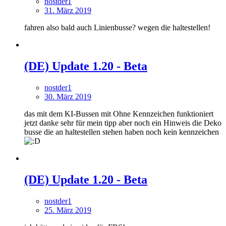
nostder1
31. März 2019
fahren also bald auch Linienbusse? wegen die haltestellen!
(DE) Update 1.20 - Beta
nostder1
30. März 2019
das mit dem KI-Bussen mit Ohne Kennzeichen funktioniert
jetzt danke sehr für mein tipp aber noch ein Hinweis die Deko
busse die an haltestellen stehen haben noch kein kennzeichen
(DE) Update 1.20 - Beta
nostder1
25. März 2019