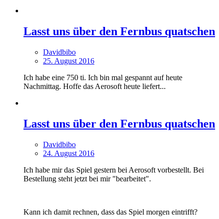
Lasst uns über den Fernbus quatschen
Davidbibo
25. August 2016
Ich habe eine 750 ti. Ich bin mal gespannt auf heute
Nachmittag. Hoffe das Aerosoft heute liefert...
Lasst uns über den Fernbus quatschen
Davidbibo
24. August 2016
Ich habe mir das Spiel gestern bei Aerosoft vorbestellt. Bei
Bestellung steht jetzt bei mir "bearbeitet".
Kann ich damit rechnen, dass das Spiel morgen eintrifft?