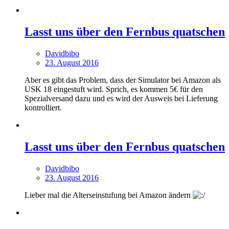
Lasst uns über den Fernbus quatschen
Davidbibo
23. August 2016
Aber es gibt das Problem, dass der Simulator bei Amazon als
USK 18 eingestuft wird. Sprich, es kommen 5€ für den
Spezialversand dazu und es wird der Ausweis bei Lieferung
kontrolliert.
Lasst uns über den Fernbus quatschen
Davidbibo
23. August 2016
Lieber mal die Alterseinstufung bei Amazon ändern