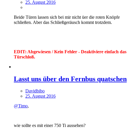
25. August 2016
Beide Türen lassen sich bei mir nicht üer die roten Knöpfe
schließen. Aber das Schließgeräusch kommt trotzdem.
EDIT: Abgewiesen / Kein Fehler - Deaktiviere einfach das
Türschloß.
Lasst uns über den Fernbus quatschen
Davidbibo
25. August 2016
@Timo
,
wie sollte es mit einer 750 Ti aussehen?