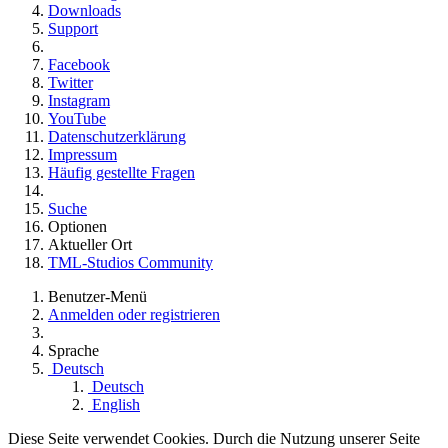
Downloads
Support
Facebook
Twitter
Instagram
YouTube
Datenschutzerklärung
Impressum
Häufig gestellte Fragen
Suche
Optionen
Aktueller Ort
TML-Studios Community
Benutzer-Menü
Anmelden oder registrieren
Sprache
Deutsch
Deutsch
English
Diese Seite verwendet Cookies. Durch die Nutzung unserer Seite