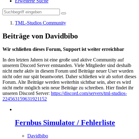
Erweiterte Suche
TML-Studios Community
Beiträge von Davidbibo
Wir schließen dieses Forum, Support ist weiter erreichbar
In den letzten Jahren ist eine große und aktive Community auf
unserem Discord Server entstanden. Viele Mitglieder sind deshalb
nicht mehr aktiv in diesem Forum und Beiträge neuer User wurden
nicht oder nur spät beantwortet. Daher schließen wir ab sofort dieses
Forum. Alte Beiträge werden weiterhin sichtbar sein, aber es wird
nicht mehr möglich sein neue Beiträge zu schreiben. Hier findet ihr
unseren Discord Server:
https://discord.com/servers/tml-studios-
224563159631921152
Fernbus Simulator / Fehlerliste
Davidbibo