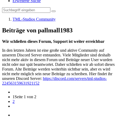
Erweiterte Suche
TML-Studios Community
Beiträge von pallmall1983
Wir schließen dieses Forum, Support ist weiter erreichbar
In den letzten Jahren ist eine große und aktive Community auf
unserem Discord Server entstanden. Viele Mitglieder sind deshalb
nicht mehr aktiv in diesem Forum und Beiträge neuer User wurden
nicht oder nur spät beantwortet. Daher schließen wir ab sofort dieses
Forum. Alte Beiträge werden weiterhin sichtbar sein, aber es wird
nicht mehr möglich sein neue Beiträge zu schreiben. Hier findet ihr
unseren Discord Server:
https://discord.com/servers/tml-studios-
224563159631921152
1
Seite 1 von 2
2