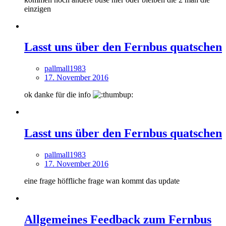
einzigen
Lasst uns über den Fernbus quatschen
pallmall1983
17. November 2016
ok danke für die info
Lasst uns über den Fernbus quatschen
pallmall1983
17. November 2016
eine frage höffliche frage wan kommt das update
Allgemeines Feedback zum Fernbus