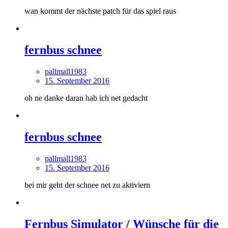
wan kommt der nächste patch für das spiel raus
fernbus schnee
pallmall1983
15. September 2016
oh ne danke daran hab ich net gedacht
fernbus schnee
pallmall1983
15. September 2016
bei mir geht der schnee net zu aktiviern
Fernbus Simulator / Wünsche für die