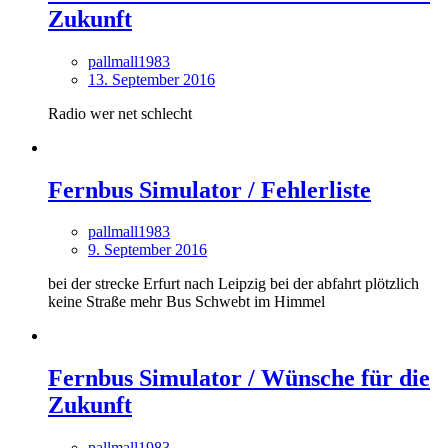
Zukunft
pallmall1983
13. September 2016
Radio wer net schlecht
Fernbus Simulator / Fehlerliste
pallmall1983
9. September 2016
bei der strecke Erfurt nach Leipzig bei der abfahrt plötzlich
keine Straße mehr Bus Schwebt im Himmel
Fernbus Simulator / Wünsche für die
Zukunft
pallmall1983