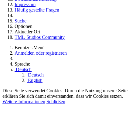
Impressum
Häufig gestellte Fragen
Suche
Optionen
Aktueller Ort
TML-Studios Community
Benutzer-Menü
Anmelden oder registrieren
Sprache
Deutsch
Deutsch
English
Diese Seite verwendet Cookies. Durch die Nutzung unserer Seite
erklären Sie sich damit einverstanden, dass wir Cookies setzen.
Weitere Informationen
Schließen