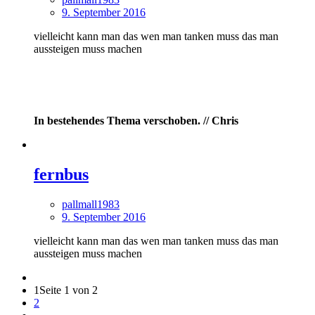
9. September 2016
vielleicht kann man das wen man tanken muss das man
aussteigen muss machen
In bestehendes Thema verschoben. // Chris
fernbus
pallmall1983
9. September 2016
vielleicht kann man das wen man tanken muss das man
aussteigen muss machen
1
Seite 1 von 2
2