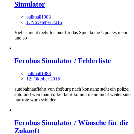
Simulator
pallmall1983
1. November 2016
Viel ist nicht mehr los hier für das Spiel keine Updates mehr
und so
Fernbus Simulator / Fehlerliste
pallmall1983
12. Oktober 2016
autobahnauffahrt von freiburg nach konstanz steht ein polizei
auto und wen man vorbei fährt kommt mann nicht weiter sind
nur rote warn schilder
Fernbus Simulator / Wünsche für die
Zukunft