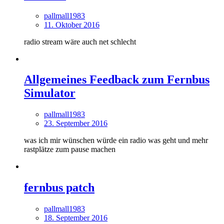
pallmall1983
11. Oktober 2016
radio stream wäre auch net schlecht
Allgemeines Feedback zum Fernbus
Simulator
pallmall1983
23. September 2016
was ich mir wünschen würde ein radio was geht und mehr
rastplätze zum pause machen
fernbus patch
pallmall1983
18. September 2016