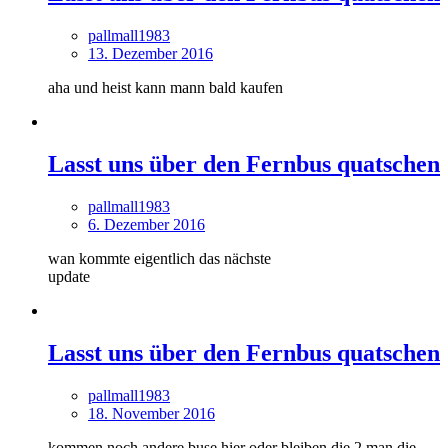
pallmall1983
13. Dezember 2016
aha und heist kann mann bald kaufen
Lasst uns über den Fernbus quatschen
pallmall1983
6. Dezember 2016
wan kommte eigentlich das nächste
update
Lasst uns über den Fernbus quatschen
pallmall1983
18. November 2016
kommen noch andere buse hier oder bleiben die 2 man die