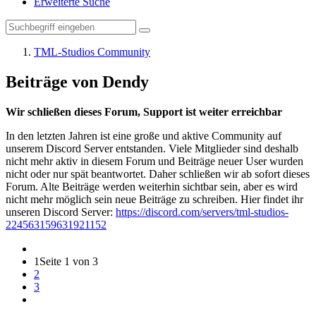
Erweiterte Suche
TML-Studios Community
Beiträge von Dendy
Wir schließen dieses Forum, Support ist weiter erreichbar
In den letzten Jahren ist eine große und aktive Community auf
unserem Discord Server entstanden. Viele Mitglieder sind deshalb
nicht mehr aktiv in diesem Forum und Beiträge neuer User wurden
nicht oder nur spät beantwortet. Daher schließen wir ab sofort dieses
Forum. Alte Beiträge werden weiterhin sichtbar sein, aber es wird
nicht mehr möglich sein neue Beiträge zu schreiben. Hier findet ihr
unseren Discord Server:
https://discord.com/servers/tml-studios-
224563159631921152
1
Seite 1 von 3
2
3