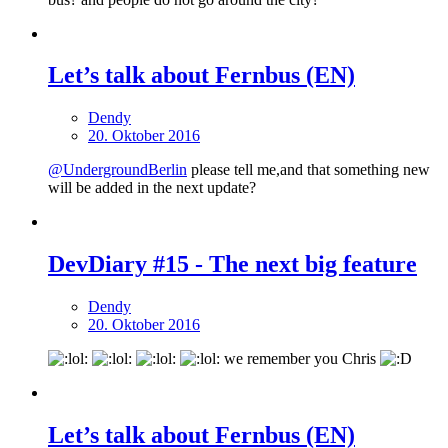
Let’s talk about Fernbus (EN)
Dendy
20. Oktober 2016
@UndergroundBerlin
please tell me,and that something new
will be added in the next update?
DevDiary #15 - The next big feature
Dendy
20. Oktober 2016
we remember you Chris
Let’s talk about Fernbus (EN)