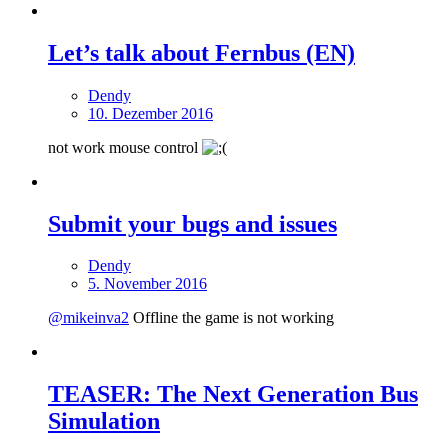
Let’s talk about Fernbus (EN)
Dendy
10. Dezember 2016
not work mouse control
Submit your bugs and issues
Dendy
5. November 2016
@mikeinva2
Offline the game is not working
TEASER: The Next Generation Bus
Simulation