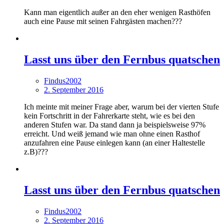
Kann man eigentlich außer an den eher wenigen Rasthöfen
auch eine Pause mit seinen Fahrgästen machen???
Lasst uns über den Fernbus quatschen
Findus2002
2. September 2016
Ich meinte mit meiner Frage aber, warum bei der vierten Stufe
kein Fortschritt in der Fahrerkarte steht, wie es bei den
anderen Stufen war. Da stand dann ja beispielsweise 97%
erreicht. Und weiß jemand wie man ohne einen Rasthof
anzufahren eine Pause einlegen kann (an einer Haltestelle
z.B)???
Lasst uns über den Fernbus quatschen
Findus2002
2. September 2016