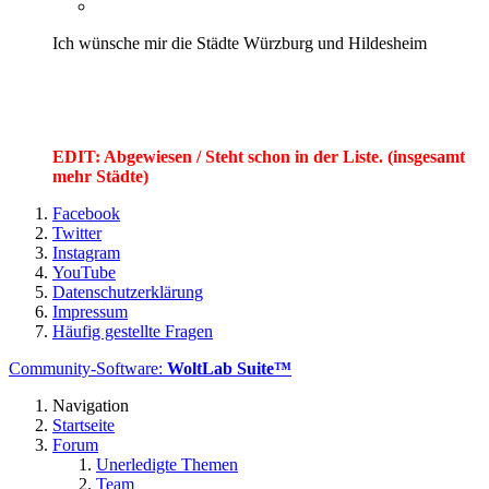
Ich wünsche mir die Städte Würzburg und Hildesheim
EDIT: Abgewiesen / Steht schon in der Liste. (insgesamt
mehr Städte)
Facebook
Twitter
Instagram
YouTube
Datenschutzerklärung
Impressum
Häufig gestellte Fragen
Community-Software:
WoltLab Suite™
Navigation
Startseite
Forum
Unerledigte Themen
Team