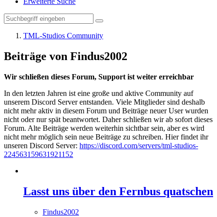
Erweiterte Suche
TML-Studios Community
Beiträge von Findus2002
Wir schließen dieses Forum, Support ist weiter erreichbar
In den letzten Jahren ist eine große und aktive Community auf
unserem Discord Server entstanden. Viele Mitglieder sind deshalb
nicht mehr aktiv in diesem Forum und Beiträge neuer User wurden
nicht oder nur spät beantwortet. Daher schließen wir ab sofort dieses
Forum. Alte Beiträge werden weiterhin sichtbar sein, aber es wird
nicht mehr möglich sein neue Beiträge zu schreiben. Hier findet ihr
unseren Discord Server:
https://discord.com/servers/tml-studios-
224563159631921152
Lasst uns über den Fernbus quatschen
Findus2002