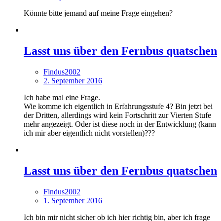
Könnte bitte jemand auf meine Frage eingehen?
Lasst uns über den Fernbus quatschen
Findus2002
2. September 2016
Ich habe mal eine Frage.
Wie komme ich eigentlich in Erfahrungsstufe 4? Bin jetzt bei
der Dritten, allerdings wird kein Fortschritt zur Vierten Stufe
mehr angezeigt. Oder ist diese noch in der Entwicklung (kann
ich mir aber eigentlich nicht vorstellen)???
Lasst uns über den Fernbus quatschen
Findus2002
1. September 2016
Ich bin mir nicht sicher ob ich hier richtig bin, aber ich frage