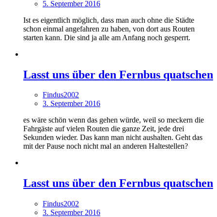
5. September 2016
Ist es eigentlich möglich, dass man auch ohne die Städte
schon einmal angefahren zu haben, von dort aus Routen
starten kann. Die sind ja alle am Anfang noch gesperrt.
Lasst uns über den Fernbus quatschen
Findus2002
3. September 2016
es wäre schön wenn das gehen würde, weil so meckern die
Fahrgäste auf vielen Routen die ganze Zeit, jede drei
Sekunden wieder. Das kann man nicht aushalten. Geht das
mit der Pause noch nicht mal an anderen Haltestellen?
Lasst uns über den Fernbus quatschen
Findus2002
3. September 2016