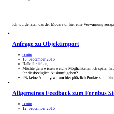
Ich würde raten das der Moderator hier eine Verwarnung aussprich
Anfrage zu Objektimport
ccotto
13. September 2016
Hallo ihr lieben,
Möchte gern wissen welche Möglichkeiten ich später hab
ihr diesbezüglich Auskunft geben?
PS, keine Ahnung warum hier plötzlich Punkte sind, bi
Allgemeines Feedback zum Fernbus Si
ccotto
12. September 2016