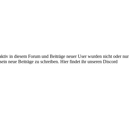
 aktiv in diesem Forum und Beiträge neuer User wurden nicht oder nur
sein neue Beiträge zu schreiben. Hier findet ihr unseren Discord