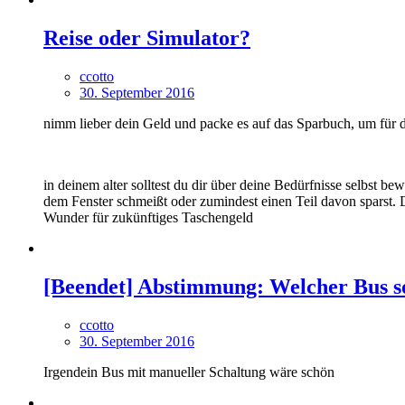
Reise oder Simulator?
ccotto
30. September 2016
nimm lieber dein Geld und packe es auf das Sparbuch, um für d
in deinem alter solltest du dir über deine Bedürfnisse selbst 
dem Fenster schmeißt oder zumindest einen Teil davon sparst.
Wunder für zukünftiges Taschengeld
[Beendet] Abstimmung: Welcher Bus so
ccotto
30. September 2016
Irgendein Bus mit manueller Schaltung wäre schön