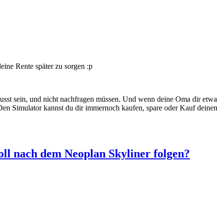
eine Rente später zu sorgen :p
bewusst sein, und nicht nachfragen müssen. Und wenn deine Oma dir etwas
 Den Simulator kannst du dir immernoch kaufen, spare oder Kauf deinen
ll nach dem Neoplan Skyliner folgen?