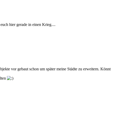
euch hier gerade in einen Krieg....
bjekte vor gebaut schon um später meine Städte zu erweitern. Könnt
alten