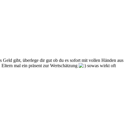
 Geld gibt, überlege dir gut ob du es sofort mit vollen Händen aus
 Eltern mal ein präsent zur Wertschätzung
sowas wirkt oft