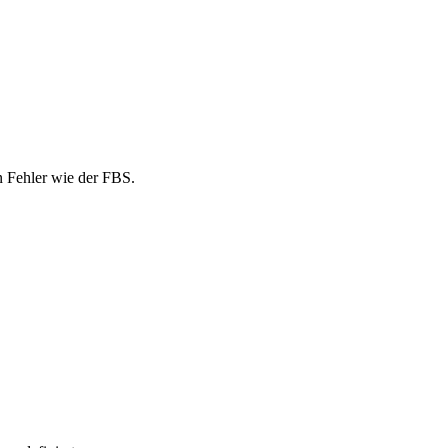
n Fehler wie der FBS.