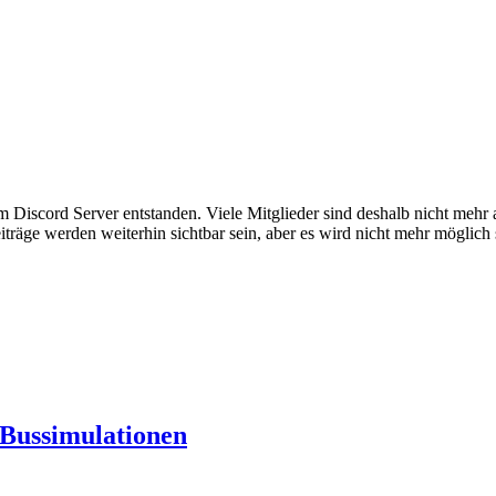
em Discord Server entstanden. Viele Mitglieder sind deshalb nicht mehr
iträge werden weiterhin sichtbar sein, aber es wird nicht mehr möglich 
Bussimulationen