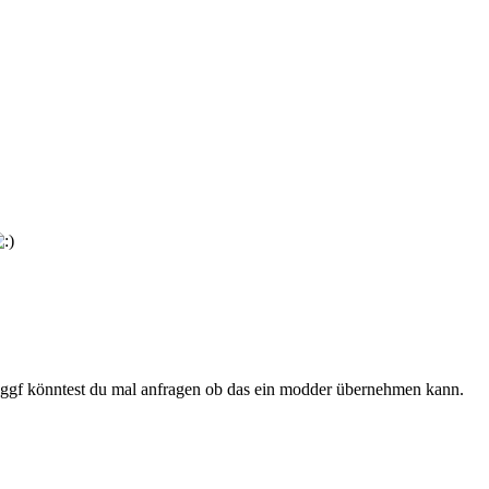
n, ggf könntest du mal anfragen ob das ein modder übernehmen kann.