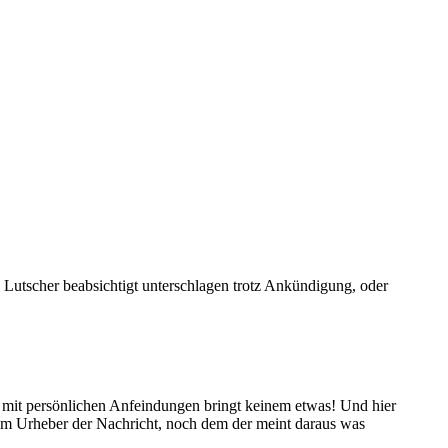
 Lutscher beabsichtigt unterschlagen trotz Ankündigung, oder
er mit persönlichen Anfeindungen bringt keinem etwas! Und hier
em Urheber der Nachricht, noch dem der meint daraus was