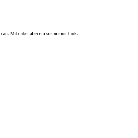
an. Mit dabei abei ein suspicious Link.