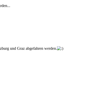
rden...
alzburg und Graz abgefahren werden.