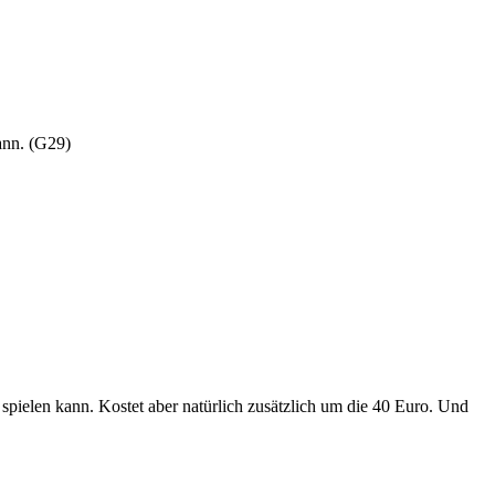
ann. (G29)
spielen kann. Kostet aber natürlich zusätzlich um die 40 Euro. Und