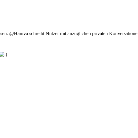
en. @Haniva schreibt Nutzer mit anzüglichen privaten Konversationen 