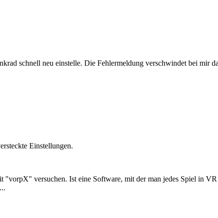
enkrad schnell neu einstelle. Die Fehlermeldung verschwindet bei mir d
ersteckte Einstellungen.
t "vorpX" versuchen. Ist eine Software, mit der man jedes Spiel in VR 
..