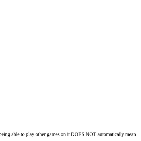
 being able to play other games on it DOES NOT automatically mean