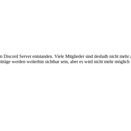
em Discord Server entstanden. Viele Mitglieder sind deshalb nicht mehr
iträge werden weiterhin sichtbar sein, aber es wird nicht mehr möglich 