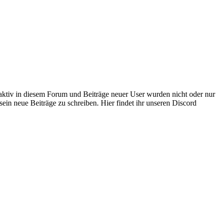
 aktiv in diesem Forum und Beiträge neuer User wurden nicht oder nur
sein neue Beiträge zu schreiben. Hier findet ihr unseren Discord