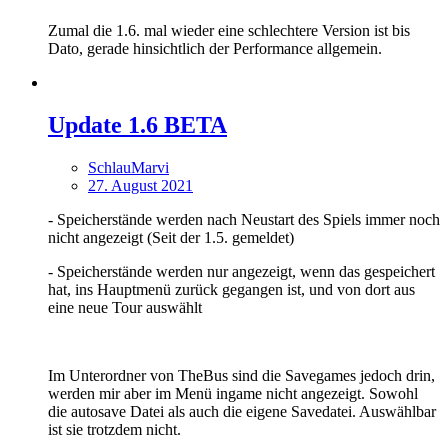
Zumal die 1.6. mal wieder eine schlechtere Version ist bis
Dato, gerade hinsichtlich der Performance allgemein.
Update 1.6 BETA
SchlauMarvi
27. August 2021
- Speicherstände werden nach Neustart des Spiels immer noch
nicht angezeigt (Seit der 1.5. gemeldet)
- Speicherstände werden nur angezeigt, wenn das gespeichert
hat, ins Hauptmenü zurück gegangen ist, und von dort aus
eine neue Tour auswählt
Im Unterordner von TheBus sind die Savegames jedoch drin,
werden mir aber im Menü ingame nicht angezeigt. Sowohl
die autosave Datei als auch die eigene Savedatei. Auswählbar
ist sie trotzdem nicht.