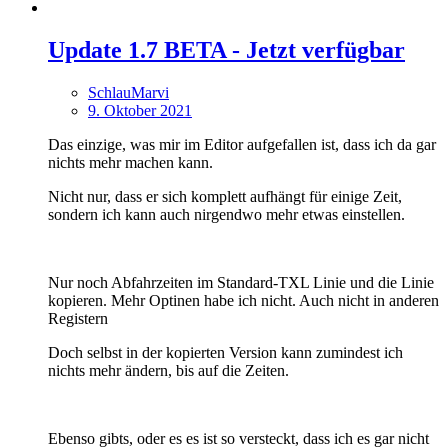
Update 1.7 BETA - Jetzt verfügbar
SchlauMarvi
9. Oktober 2021
Das einzige, was mir im Editor aufgefallen ist, dass ich da gar
nichts mehr machen kann.
Nicht nur, dass er sich komplett aufhängt für einige Zeit,
sondern ich kann auch nirgendwo mehr etwas einstellen.
Nur noch Abfahrzeiten im Standard-TXL Linie und die Linie
kopieren. Mehr Optinen habe ich nicht. Auch nicht in anderen
Registern
Doch selbst in der kopierten Version kann zumindest ich
nichts mehr ändern, bis auf die Zeiten.
Ebenso gibts, oder es es ist so versteckt, dass ich es gar nicht