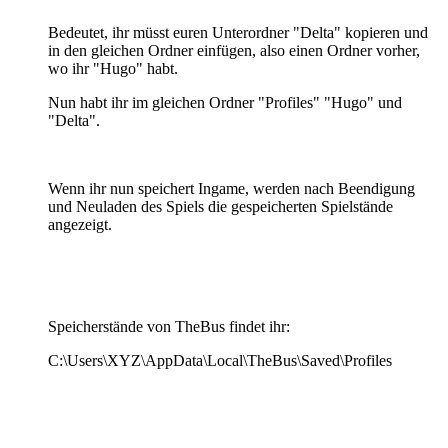
Bedeutet, ihr müsst euren Unterordner "Delta" kopieren und
in den gleichen Ordner einfügen, also einen Ordner vorher,
wo ihr "Hugo" habt.
Nun habt ihr im gleichen Ordner "Profiles" "Hugo" und
"Delta".
Wenn ihr nun speichert Ingame, werden nach Beendigung
und Neuladen des Spiels die gespeicherten Spielstände
angezeigt.
Speicherstände von TheBus findet ihr:
C:\Users\XYZ\AppData\Local\TheBus\Saved\Profiles