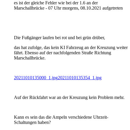
es ist der gleiche Fehler wie bei der 1.6 an der
Marschallbrücke - 07 Uhr morgens, 08.10.2021 aufgetreten
Die Fußgänger laufen bei rot und bei grün drüber,
das hat zufolge, das kein KI Fahrzeug an der Kreuzung weiter
fährt. Ebenso auf der nachfolgenden Straße Richtung
Marschallbrücke.
20211010135000_1.jpg
20211010135354_1.jpg
Auf der Rückfahrt war an der Kreuzung kein Problem mehr.
Kann es sein das die Ampeln verschiedene Uhrzeit-
Schaltungen haben?