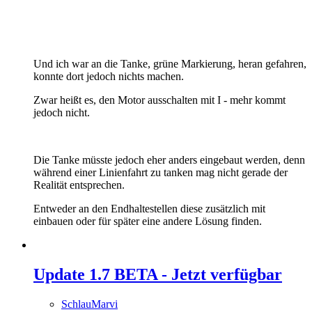
Und ich war an die Tanke, grüne Markierung, heran gefahren,
konnte dort jedoch nichts machen.
Zwar heißt es, den Motor ausschalten mit I - mehr kommt
jedoch nicht.
Die Tanke müsste jedoch eher anders eingebaut werden, denn
während einer Linienfahrt zu tanken mag nicht gerade der
Realität entsprechen.
Entweder an den Endhaltestellen diese zusätzlich mit
einbauen oder für später eine andere Lösung finden.
Update 1.7 BETA - Jetzt verfügbar
SchlauMarvi