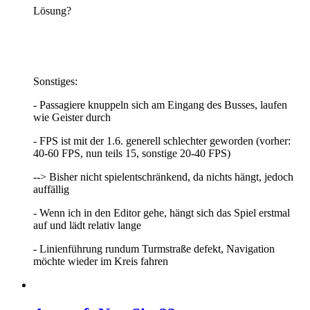
Lösung?
Sonstiges:
- Passagiere knuppeln sich am Eingang des Busses, laufen
wie Geister durch
- FPS ist mit der 1.6. generell schlechter geworden (vorher:
40-60 FPS, nun teils 15, sonstige 20-40 FPS)
--> Bisher nicht spielentschränkend, da nichts hängt, jedoch
auffällig
- Wenn ich in den Editor gehe, hängt sich das Spiel erstmal
auf und lädt relativ lange
- Linienführung rundum Turmstraße defekt, Navigation
möchte wieder im Kreis fahren