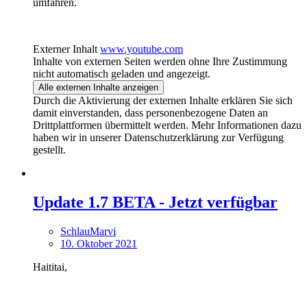
umfahren.
Externer Inhalt
www.youtube.com
Inhalte von externen Seiten werden ohne Ihre Zustimmung
nicht automatisch geladen und angezeigt.
Alle externen Inhalte anzeigen
Durch die Aktivierung der externen Inhalte erklären Sie sich
damit einverstanden, dass personenbezogene Daten an
Drittplattformen übermittelt werden. Mehr Informationen dazu
haben wir in unserer Datenschutzerklärung zur Verfügung
gestellt.
Update 1.7 BETA - Jetzt verfügbar
SchlauMarvi
10. Oktober 2021
Haititai,