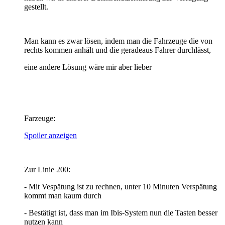
gestellt.
Man kann es zwar lösen, indem man die Fahrzeuge die von
rechts kommen anhält und die geradeaus Fahrer durchlässt,
eine andere Lösung wäre mir aber lieber
Farzeuge:
Spoiler anzeigen
Zur Linie 200:
- Mit Vespätung ist zu rechnen, unter 10 Minuten Verspätung
kommt man kaum durch
- Bestätigt ist, dass man im Ibis-System nun die Tasten besser
nutzen kann