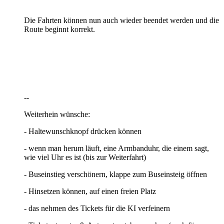
Die Fahrten können nun auch wieder beendet werden und die
Route beginnt korrekt.
--
Weiterhein wünsche:
- Haltewunschknopf drücken können
- wenn man herum läuft, eine Armbanduhr, die einem sagt,
wie viel Uhr es ist (bis zur Weiterfahrt)
- Buseinstieg verschönern, klappe zum Buseinsteig öffnen
- Hinsetzen können, auf einen freien Platz
- das nehmen des Tickets für die KI verfeinern