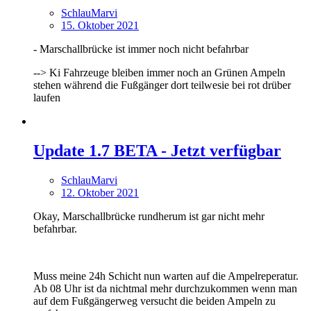
SchlauMarvi
15. Oktober 2021
- Marschallbrücke ist immer noch nicht befahrbar
--> Ki Fahrzeuge bleiben immer noch an Grünen Ampeln
stehen während die Fußgänger dort teilwesie bei rot drüber
laufen
Update 1.7 BETA - Jetzt verfügbar
SchlauMarvi
12. Oktober 2021
Okay, Marschallbrücke rundherum ist gar nicht mehr
befahrbar.
Muss meine 24h Schicht nun warten auf die Ampelreperatur.
Ab 08 Uhr ist da nichtmal mehr durchzukommen wenn man
auf dem Fußgängerweg versucht die beiden Ampeln zu