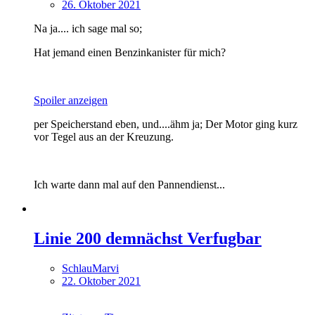
26. Oktober 2021
Na ja.... ich sage mal so;
Hat jemand einen Benzinkanister für mich?
Spoiler anzeigen
per Speicherstand eben, und....ähm ja; Der Motor ging kurz
vor Tegel aus an der Kreuzung.
Ich warte dann mal auf den Pannendienst...
Linie 200 demnächst Verfugbar
SchlauMarvi
22. Oktober 2021