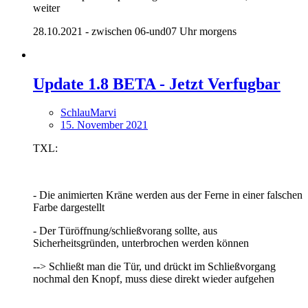
weiter
28.10.2021 - zwischen 06-und07 Uhr morgens
Update 1.8 BETA - Jetzt Verfugbar
SchlauMarvi
15. November 2021
TXL:
- Die animierten Kräne werden aus der Ferne in einer falschen
Farbe dargestellt
- Der Türöffnung/schließvorang sollte, aus
Sicherheitsgründen, unterbrochen werden können
--> Schließt man die Tür, und drückt im Schließvorgang
nochmal den Knopf, muss diese direkt wieder aufgehen