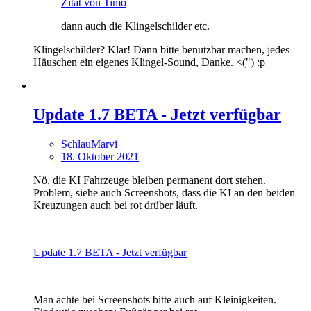
Zitat von Timo
dann auch die Klingelschilder etc.
Klingelschilder? Klar! Dann bitte benutzbar machen, jedes
Häuschen ein eigenes Klingel-Sound, Danke. <(") :p
Update 1.7 BETA - Jetzt verfügbar
SchlauMarvi
18. Oktober 2021
Nö, die KI Fahrzeuge bleiben permanent dort stehen.
Problem, siehe auch Screenshots, dass die KI an den beiden
Kreuzungen auch bei rot drüber läuft.
Update 1.7 BETA - Jetzt verfügbar
Man achte bei Screenshots bitte auch auf Kleinigkeiten.