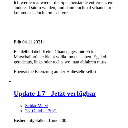
Ich werde mal wieder die Speicherstände entfernen, ein
anderes Datum wählen, und dann nochmal schauen, mir
kommt es jedoch komisch vor.
Edit 04.11.2021:
Es bleibt dabei. Keine Chance, gesamte Ecke
Marschallbrücke bleibt vollkommen stehen. Egal ob
geradeaus, links oder rechts wo man abfahren muss.
Ebenso die Kreuzung an der Haltestelle selbst.
Update 1.7 - Jetzt verfügbar
SchlauMarvi
28. Oktober 2021
Bisher aufgefallen, Linie 200: