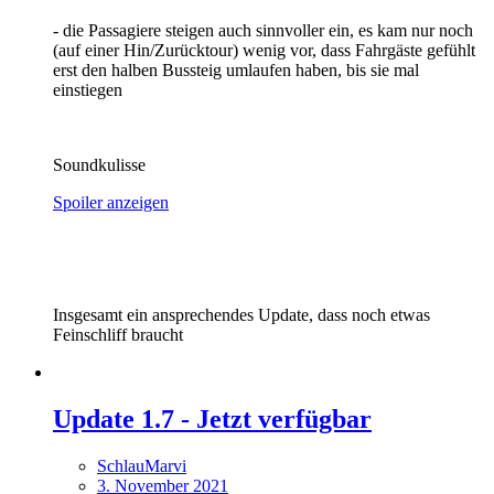
- die Passagiere steigen auch sinnvoller ein, es kam nur noch
(auf einer Hin/Zurücktour) wenig vor, dass Fahrgäste gefühlt
erst den halben Bussteig umlaufen haben, bis sie mal
einstiegen
Soundkulisse
Spoiler anzeigen
Insgesamt ein ansprechendes Update, dass noch etwas
Feinschliff braucht
Update 1.7 - Jetzt verfügbar
SchlauMarvi
3. November 2021