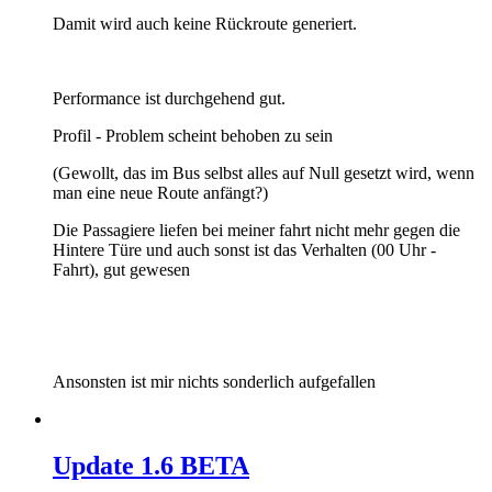
Damit wird auch keine Rückroute generiert.
Performance ist durchgehend gut.
Profil - Problem scheint behoben zu sein
(Gewollt, das im Bus selbst alles auf Null gesetzt wird, wenn
man eine neue Route anfängt?)
Die Passagiere liefen bei meiner fahrt nicht mehr gegen die
Hintere Türe und auch sonst ist das Verhalten (00 Uhr -
Fahrt), gut gewesen
Ansonsten ist mir nichts sonderlich aufgefallen
Update 1.6 BETA