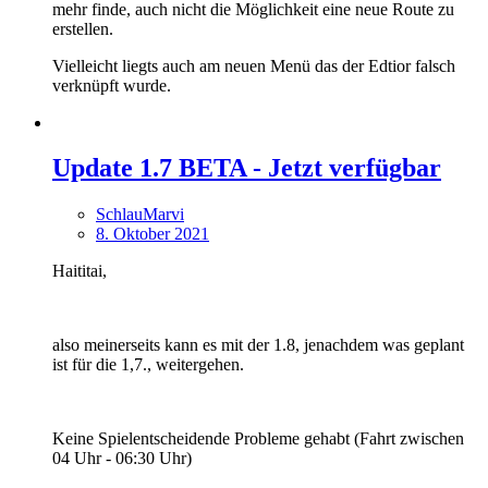
mehr finde, auch nicht die Möglichkeit eine neue Route zu
erstellen.
Vielleicht liegts auch am neuen Menü das der Edtior falsch
verknüpft wurde.
Update 1.7 BETA - Jetzt verfügbar
SchlauMarvi
8. Oktober 2021
Haititai,
also meinerseits kann es mit der 1.8, jenachdem was geplant
ist für die 1,7., weitergehen.
Keine Spielentscheidende Probleme gehabt (Fahrt zwischen
04 Uhr - 06:30 Uhr)