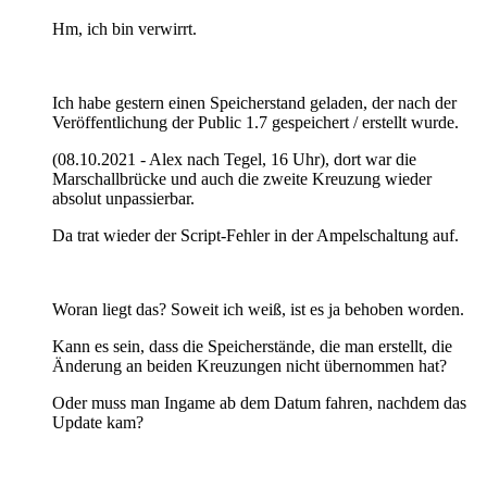
Hm, ich bin verwirrt.
Ich habe gestern einen Speicherstand geladen, der nach der
Veröffentlichung der Public 1.7 gespeichert / erstellt wurde.
(08.10.2021 - Alex nach Tegel, 16 Uhr), dort war die
Marschallbrücke und auch die zweite Kreuzung wieder
absolut unpassierbar.
Da trat wieder der Script-Fehler in der Ampelschaltung auf.
Woran liegt das? Soweit ich weiß, ist es ja behoben worden.
Kann es sein, dass die Speicherstände, die man erstellt, die
Änderung an beiden Kreuzungen nicht übernommen hat?
Oder muss man Ingame ab dem Datum fahren, nachdem das
Update kam?