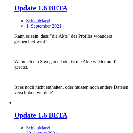
Update 1.6 BETA
SchlauMarvi
1. September 2021
Kann es sein, dass "die Akte" des Profiles woanders
gespeichert wird?
Wenn ich ein Savegame lade, ist die Akte wieder auf 0
gesetzt.
Ist es noch nicht enthalten, oder müssen noch andere Dateien
verschoben werden?
Update 1.6 BETA
SchlauMarvi