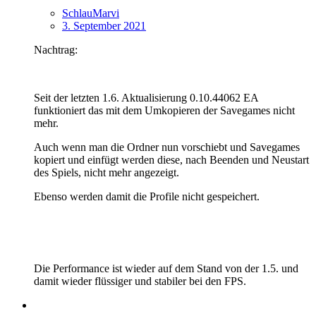
SchlauMarvi
3. September 2021
Nachtrag:
Seit der letzten 1.6. Aktualisierung 0.10.44062 EA
funktioniert das mit dem Umkopieren der Savegames nicht
mehr.
Auch wenn man die Ordner nun vorschiebt und Savegames
kopiert und einfügt werden diese, nach Beenden und Neustart
des Spiels, nicht mehr angezeigt.
Ebenso werden damit die Profile nicht gespeichert.
Die Performance ist wieder auf dem Stand von der 1.5. und
damit wieder flüssiger und stabiler bei den FPS.