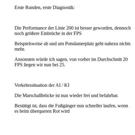
Erste Runden, erste Diagnostik:
Die Performance der Linie 200 ist besser geworden, dennoch
noch größere Einbrüche in der FPS
Beispielsweise ab und um Potsdamerplatz geht nahezu nichts
mehr.
Ansonsten würde ich sagen, von vorher im Durchschnitt 20
FPS liegen wir nun bei 25.
Verkehrssituation der AI / KI
Die Marschallbrücke ist nun wieder frei und befahrbar.
Bestätigt ist, dass die Fußgänger nun schneller laufen, wenn
es beim überqueren Rot wird