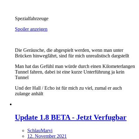
Spezialfahrzeuge
Spoiler anzeigen
Die Geräusche, die abgespielt werden, wenn man unter
Brücken hinwegfährt, sind für mich unrealistisch dargstellt
Man hat das Gefühl man würde durch einen Kilometerlangen
Tunnel fahren, dabei ist eine kurze Unterführung ja kein
Tunnel
Und der Hall / Echo ist für mich zu viel, zumal er auch
zulange anhält
Update 1.8 BETA - Jetzt Verfugbar
SchlauMarvi
12. November 2021