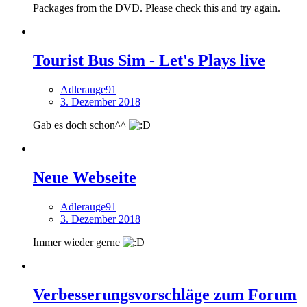
Packages from the DVD. Please check this and try again.
Tourist Bus Sim - Let's Plays live
Adlerauge91
3. Dezember 2018
Gab es doch schon^^
Neue Webseite
Adlerauge91
3. Dezember 2018
Immer wieder gerne
Verbesserungsvorschläge zum Forum