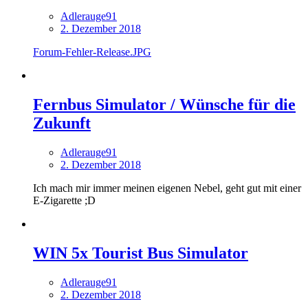
Adlerauge91
2. Dezember 2018
Forum-Fehler-Release.JPG
Fernbus Simulator / Wünsche für die
Zukunft
Adlerauge91
2. Dezember 2018
Ich mach mir immer meinen eigenen Nebel, geht gut mit einer
E-Zigarette ;D
WIN 5x Tourist Bus Simulator
Adlerauge91
2. Dezember 2018