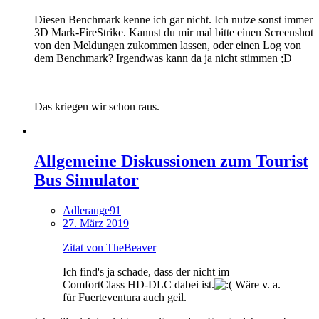
Diesen Benchmark kenne ich gar nicht. Ich nutze sonst immer
3D Mark-FireStrike. Kannst du mir mal bitte einen Screenshot
von den Meldungen zukommen lassen, oder einen Log von
dem Benchmark? Irgendwas kann da ja nicht stimmen ;D
Das kriegen wir schon raus.
Allgemeine Diskussionen zum Tourist
Bus Simulator
Adlerauge91
27. März 2019
Zitat von TheBeaver
Ich find's ja schade, dass der nicht im
ComfortClass HD-DLC dabei ist.
Wäre v. a.
für Fuerteventura auch geil.