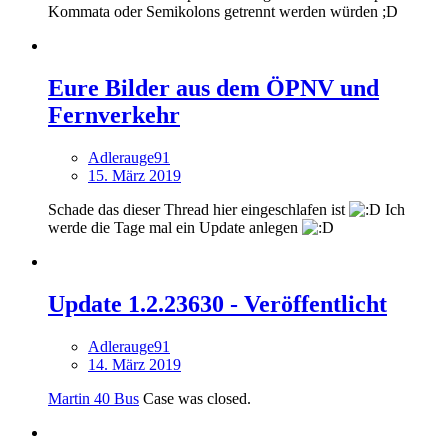
Kommata oder Semikolons getrennt werden würden ;D
Eure Bilder aus dem ÖPNV und
Fernverkehr
Adlerauge91
15. März 2019
Schade das dieser Thread hier eingeschlafen ist
Ich
werde die Tage mal ein Update anlegen
Update 1.2.23630 - Veröffentlicht
Adlerauge91
14. März 2019
Martin 40 Bus
Case was closed.