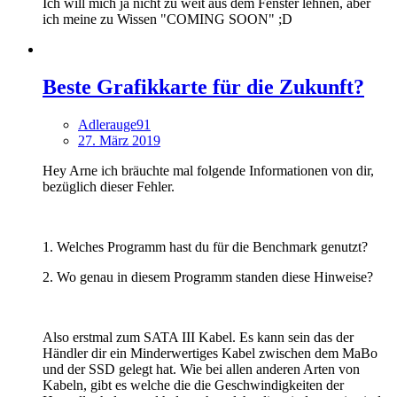
Ich will mich ja nicht zu weit aus dem Fenster lehnen, aber
ich meine zu Wissen "COMING SOON" ;D
Beste Grafikkarte für die Zukunft?
Adlerauge91
27. März 2019
Hey Arne ich bräuchte mal folgende Informationen von dir,
bezüglich dieser Fehler.
1. Welches Programm hast du für die Benchmark genutzt?
2. Wo genau in diesem Programm standen diese Hinweise?
Also erstmal zum SATA III Kabel. Es kann sein das der
Händler dir ein Minderwertiges Kabel zwischen dem MaBo
und der SSD gelegt hat. Wie bei allen anderen Arten von
Kabeln, gibt es welche die die Geschwindigkeiten der