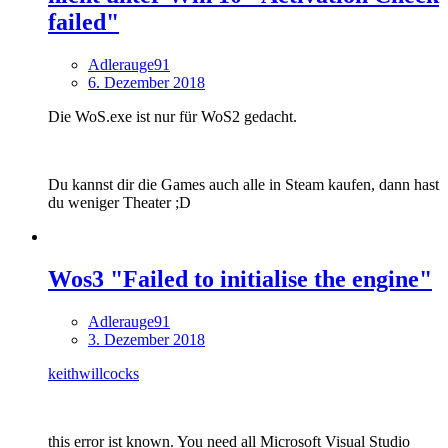
failed"
Adlerauge91
6. Dezember 2018
Die WoS.exe ist nur für WoS2 gedacht.
Du kannst dir die Games auch alle in Steam kaufen, dann hast
du weniger Theater ;D
Wos3 "Failed to initialise the engine"
Adlerauge91
3. Dezember 2018
keithwillcocks
this error ist known. You need all Microsoft Visual Studio