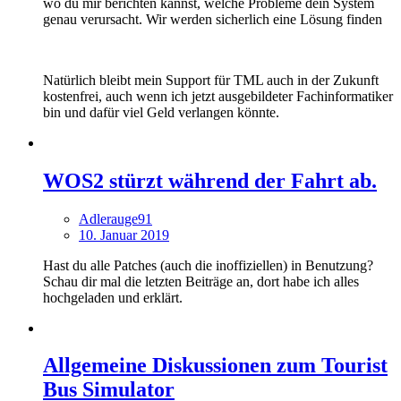
wo du mir berichten kannst, welche Probleme dein System
genau verursacht. Wir werden sicherlich eine Lösung finden
Natürlich bleibt mein Support für TML auch in der Zukunft
kostenfrei, auch wenn ich jetzt ausgebildeter Fachinformatiker
bin und dafür viel Geld verlangen könnte.
WOS2 stürzt während der Fahrt ab.
Adlerauge91
10. Januar 2019
Hast du alle Patches (auch die inoffiziellen) in Benutzung?
Schau dir mal die letzten Beiträge an, dort habe ich alles
hochgeladen und erklärt.
Allgemeine Diskussionen zum Tourist
Bus Simulator