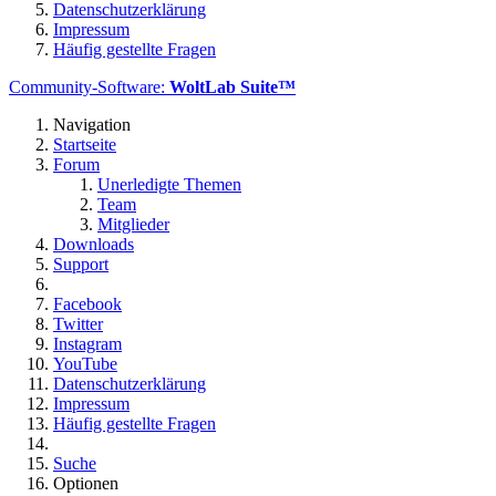
Datenschutzerklärung
Impressum
Häufig gestellte Fragen
Community-Software:
WoltLab Suite™
Navigation
Startseite
Forum
Unerledigte Themen
Team
Mitglieder
Downloads
Support
Facebook
Twitter
Instagram
YouTube
Datenschutzerklärung
Impressum
Häufig gestellte Fragen
Suche
Optionen