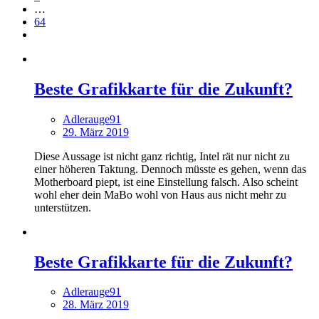
…
64
Beste Grafikkarte für die Zukunft?
Adlerauge91
29. März 2019
Diese Aussage ist nicht ganz richtig, Intel rät nur nicht zu
einer höheren Taktung. Dennoch müsste es gehen, wenn das
Motherboard piept, ist eine Einstellung falsch. Also scheint
wohl eher dein MaBo wohl von Haus aus nicht mehr zu
unterstützen.
Beste Grafikkarte für die Zukunft?
Adlerauge91
28. März 2019