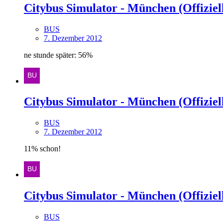
Citybus Simulator - München (Offiziell
BUS
7. Dezember 2012
ne stunde später: 56%
Citybus Simulator - München (Offiziell
BUS
7. Dezember 2012
11% schon!
Citybus Simulator - München (Offiziell
BUS