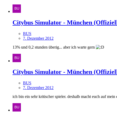
Citybus Simulator - München (Offiziell
BUS
7. Dezember 2012
13% und 0,2 stunden überig... aber ich warte gern
Citybus Simulator - München (Offiziell
BUS
7. Dezember 2012
ich bin ein sehr kritischer spieler. deshalb macht euch auf mein