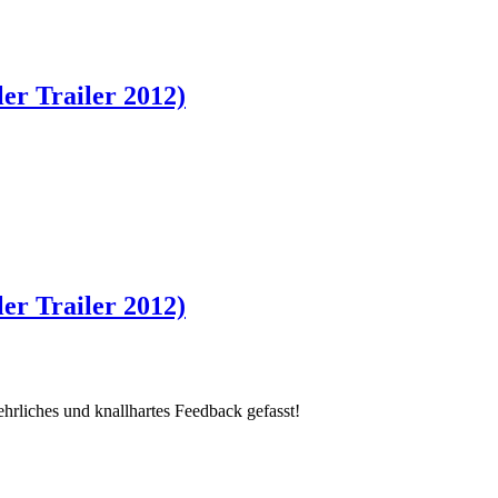
er Trailer 2012)
er Trailer 2012)
 ehrliches und knallhartes Feedback gefasst!