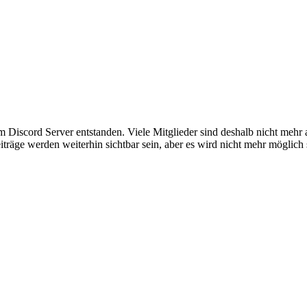
em Discord Server entstanden. Viele Mitglieder sind deshalb nicht mehr
iträge werden weiterhin sichtbar sein, aber es wird nicht mehr möglich 