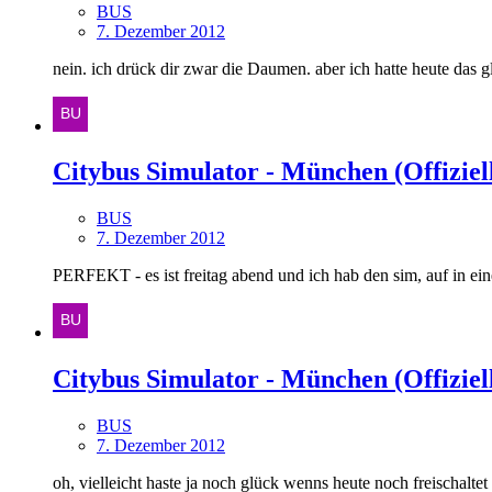
BUS
7. Dezember 2012
nein. ich drück dir zwar die Daumen. aber ich hatte heute das g
Citybus Simulator - München (Offiziell
BUS
7. Dezember 2012
PERFEKT - es ist freitag abend und ich hab den sim, auf in ei
Citybus Simulator - München (Offiziell
BUS
7. Dezember 2012
oh, vielleicht haste ja noch glück wenns heute noch freischalte