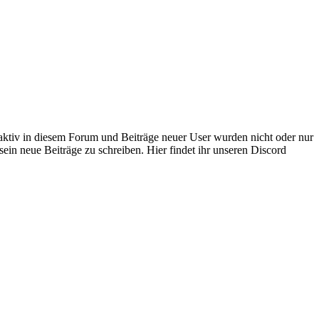
 aktiv in diesem Forum und Beiträge neuer User wurden nicht oder nur
sein neue Beiträge zu schreiben. Hier findet ihr unseren Discord