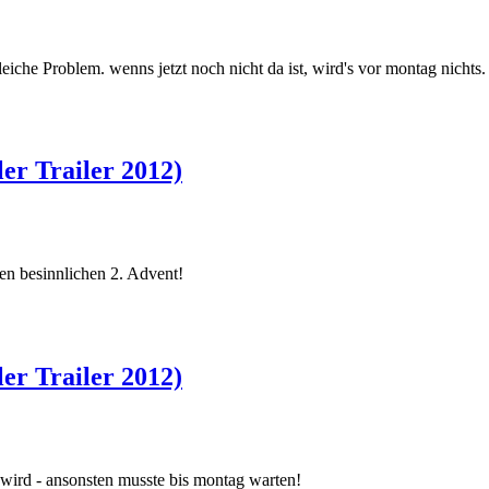
leiche Problem. wenns jetzt noch nicht da ist, wird's vor montag nichts.
er Trailer 2012)
nen besinnlichen 2. Advent!
er Trailer 2012)
t wird - ansonsten musste bis montag warten!