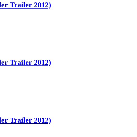
er Trailer 2012)
er Trailer 2012)
er Trailer 2012)