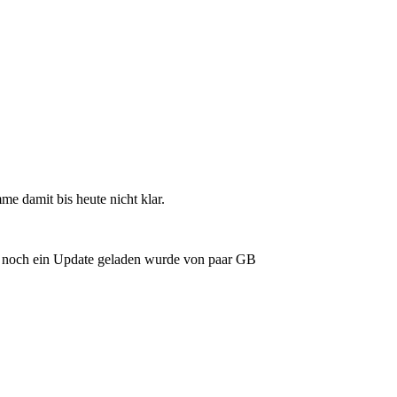
e damit bis heute nicht klar.
ar noch ein Update geladen wurde von paar GB