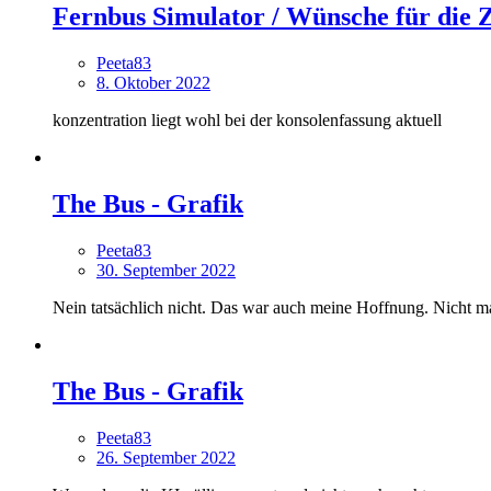
Fernbus Simulator / Wünsche für die 
Peeta83
8. Oktober 2022
konzentration liegt wohl bei der konsolenfassung aktuell
The Bus - Grafik
Peeta83
30. September 2022
Nein tatsächlich nicht. Das war auch meine Hoffnung. Nicht ma
The Bus - Grafik
Peeta83
26. September 2022