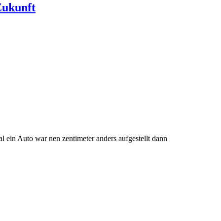
Zukunft
l ein Auto war nen zentimeter anders aufgestellt dann