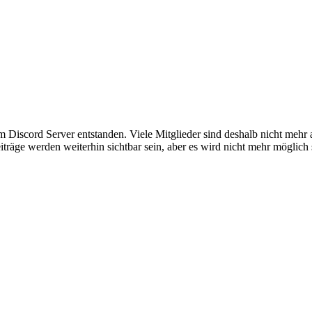
em Discord Server entstanden. Viele Mitglieder sind deshalb nicht mehr
iträge werden weiterhin sichtbar sein, aber es wird nicht mehr möglich 