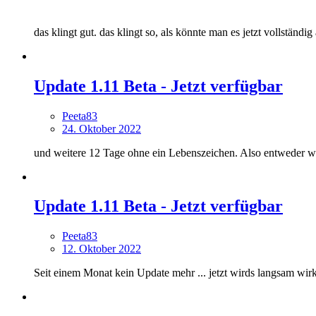
das klingt gut. das klingt so, als könnte man es jetzt vollstän
Update 1.11 Beta - Jetzt verfügbar
Peeta83
24. Oktober 2022
und weitere 12 Tage ohne ein Lebenszeichen. Also entweder wi
Update 1.11 Beta - Jetzt verfügbar
Peeta83
12. Oktober 2022
Seit einem Monat kein Update mehr ... jetzt wirds langsam wi