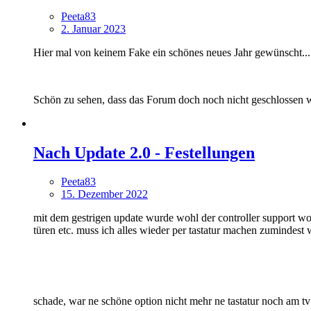
Peeta83
2. Januar 2023
Hier mal von keinem Fake ein schönes neues Jahr gewünscht...
Schön zu sehen, dass das Forum doch noch nicht geschlossen
Nach Update 2.0 - Festellungen
Peeta83
15. Dezember 2022
mit dem gestrigen update wurde wohl der controller support wo
türen etc. muss ich alles wieder per tastatur machen zumindest 
schade, war ne schöne option nicht mehr ne tastatur noch am t