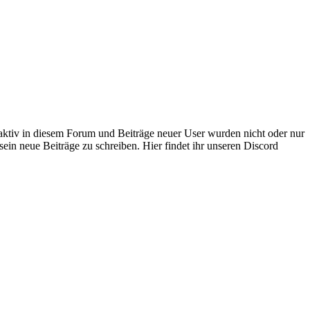
 aktiv in diesem Forum und Beiträge neuer User wurden nicht oder nur
sein neue Beiträge zu schreiben. Hier findet ihr unseren Discord