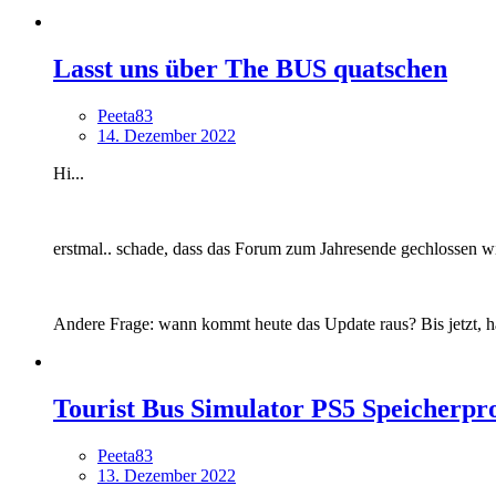
Lasst uns über The BUS quatschen
Peeta83
14. Dezember 2022
Hi...
erstmal.. schade, dass das Forum zum Jahresende gechlossen wir
Andere Frage: wann kommt heute das Update raus? Bis jetzt, h
Tourist Bus Simulator PS5 Speicherp
Peeta83
13. Dezember 2022