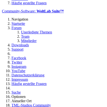
Häufig gestellte Fragen
Community-Software:
WoltLab Suite™
Navigation
Startseite
Forum
Unerledigte Themen
Team
Mitglieder
Downloads
Support
Facebook
Twitter
Instagram
YouTube
Datenschutzerklärung
Impressum
Häufig gestellte Fragen
Suche
Optionen
Aktueller Ort
TML-Studios Community