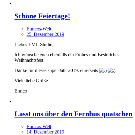
Schöne Feiertage!
Enricos-Welt
25. Dezember 2019
Liebes TML-Studio,
Ich wünsche euch ebenfalls ein Frohes und Besinliches
Weihnachtsfest!
Danke für dieses super Jahr 2019, eurerseits
Viele liebe Grüße
Enrico
Lasst uns über den Fernbus quatschen
Enricos-Welt
14. Dezember 2019