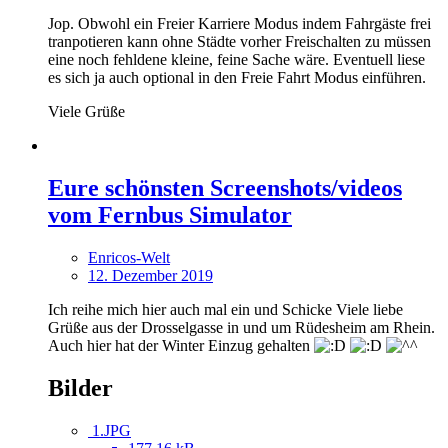
Jop. Obwohl ein Freier Karriere Modus indem Fahrgäste frei
tranpotieren kann ohne Städte vorher Freischalten zu müssen
eine noch fehldene kleine, feine Sache wäre. Eventuell liese
es sich ja auch optional in den Freie Fahrt Modus einführen.
Viele Grüße
Eure schönsten Screenshots/videos
vom Fernbus Simulator
Enricos-Welt
12. Dezember 2019
Ich reihe mich hier auch mal ein und Schicke Viele liebe
Grüße aus der Drosselgasse in und um Rüdesheim am Rhein.
Auch hier hat der Winter Einzug gehalten
Bilder
1.JPG