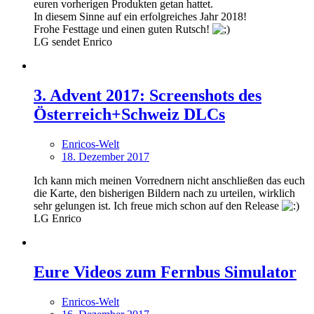
euren vorherigen Produkten getan hattet.
In diesem Sinne auf ein erfolgreiches Jahr 2018!
Frohe Festtage und einen guten Rutsch!
LG sendet Enrico
3. Advent 2017: Screenshots des
Österreich+Schweiz DLCs
Enricos-Welt
18. Dezember 2017
Ich kann mich meinen Vorrednern nicht anschließen das euch
die Karte, den bisherigen Bildern nach zu urteilen, wirklich
sehr gelungen ist. Ich freue mich schon auf den Release
LG Enrico
Eure Videos zum Fernbus Simulator
Enricos-Welt