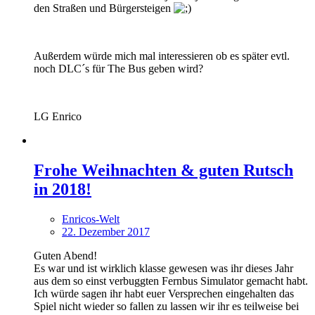
den Straßen und Bürgersteigen
Außerdem würde mich mal interessieren ob es später evtl.
noch DLC´s für The Bus geben wird?
LG Enrico
Frohe Weihnachten & guten Rutsch
in 2018!
Enricos-Welt
22. Dezember 2017
Guten Abend!
Es war und ist wirklich klasse gewesen was ihr dieses Jahr
aus dem so einst verbuggten Fernbus Simulator gemacht habt.
Ich würde sagen ihr habt euer Versprechen eingehalten das
Spiel nicht wieder so fallen zu lassen wir ihr es teilweise bei