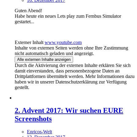
16. Dezember 2017
Guten Abend!
Habe heute ein neues Lets play zum Fernbus Simulator
gestartet...
Externer Inhalt
www.youtube.com
Inhalte von externen Seiten werden ohne Ihre Zustimmung
nicht automatisch geladen und angezeigt.
Alle externen Inhalte anzeigen
Durch die Aktivierung der externen Inhalte erklären Sie sich
damit einverstanden, dass personenbezogene Daten an
Drittplattformen übermittelt werden. Mehr Informationen dazu
haben wir in unserer Datenschutzerklärung zur Verfügung
gestellt.
2. Advent 2017: Wir suchen EURE
Screenshots
Enricos-Welt