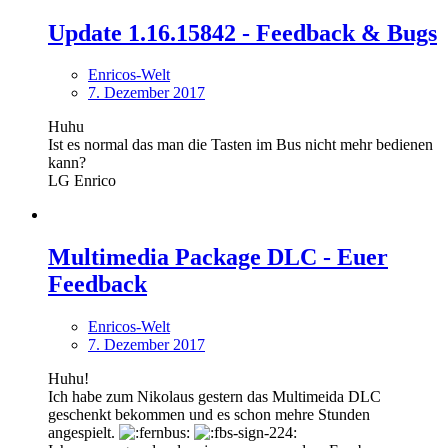
Update 1.16.15842 - Feedback & Bugs
Enricos-Welt
7. Dezember 2017
Huhu
Ist es normal das man die Tasten im Bus nicht mehr bedienen
kann?
LG Enrico
Multimedia Package DLC - Euer
Feedback
Enricos-Welt
7. Dezember 2017
Huhu!
Ich habe zum Nikolaus gestern das Multimeida DLC
geschenkt bekommen und es schon mehre Stunden
angespielt.