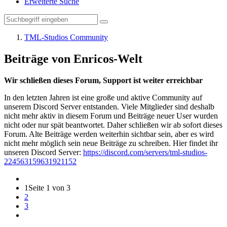
Erweiterte Suche
TML-Studios Community
Beiträge von Enricos-Welt
Wir schließen dieses Forum, Support ist weiter erreichbar
In den letzten Jahren ist eine große und aktive Community auf
unserem Discord Server entstanden. Viele Mitglieder sind deshalb
nicht mehr aktiv in diesem Forum und Beiträge neuer User wurden
nicht oder nur spät beantwortet. Daher schließen wir ab sofort dieses
Forum. Alte Beiträge werden weiterhin sichtbar sein, aber es wird
nicht mehr möglich sein neue Beiträge zu schreiben. Hier findet ihr
unseren Discord Server:
https://discord.com/servers/tml-studios-
224563159631921152
1
Seite 1 von 3
2
3