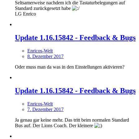
Seltsamerweise nachdem ich die Tastaturbelegungen auf
Standard zurückgesetzt habe
LG Enrico
Update 1.16.15842 - Feedback & Bugs
Enricos-Welt
8. Dezember 2017
Oder muss man da was in den Einstellungen aktivieren?
Update 1.16.15842 - Feedback & Bugs
Enricos-Welt
7. Dezember 2017
Ja genau gar keine mehr. Das tritt beim normalen Standard
Bus auf. Der Lions Coach. Der kleinere