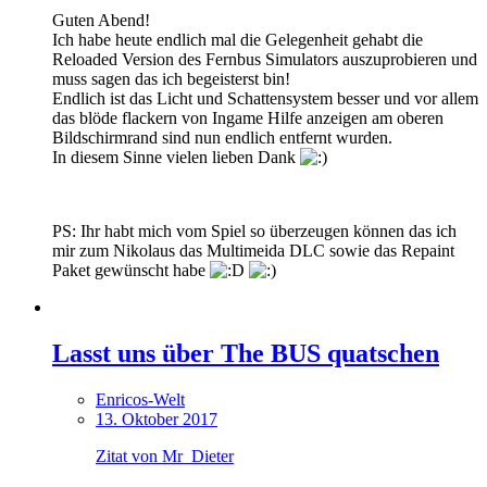
Guten Abend!
Ich habe heute endlich mal die Gelegenheit gehabt die
Reloaded Version des Fernbus Simulators auszuprobieren und
muss sagen das ich begeisterst bin!
Endlich ist das Licht und Schattensystem besser und vor allem
das blöde flackern von Ingame Hilfe anzeigen am oberen
Bildschirmrand sind nun endlich entfernt wurden.
In diesem Sinne vielen lieben Dank
PS: Ihr habt mich vom Spiel so überzeugen können das ich
mir zum Nikolaus das Multimeida DLC sowie das Repaint
Paket gewünscht habe
Lasst uns über The BUS quatschen
Enricos-Welt
13. Oktober 2017
Zitat von Mr_Dieter