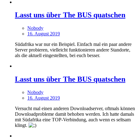
Lasst uns über The BUS quatschen
Nobody
16. August 2019
Südafrika war nur ein Beispiel. Einfach mal ein paar andere
Server probieren, vielleicht funktionieren andere Standorte,
als die aktuell eingestellten, bei euch besser.
Lasst uns über The BUS quatschen
Nobody
16. August 2019
Versucht mal einen anderen Downloadserver, oftmals können
Downloadprobleme damit behoben werden. Ich hatte damals
mit Südafrika eine TOP-Verbindung, auch wenn es seltsam
klingt.