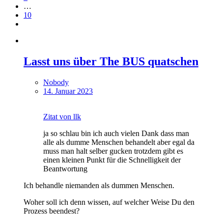
…
10
Lasst uns über The BUS quatschen
Nobody
14. Januar 2023
Zitat von llk
ja so schlau bin ich auch vielen Dank dass man
alle als dumme Menschen behandelt aber egal da
muss man halt selber gucken trotzdem gibt es
einen kleinen Punkt für die Schnelligkeit der
Beantwortung
Ich behandle niemanden als dummen Menschen.
Woher soll ich denn wissen, auf welcher Weise Du den
Prozess beendest?