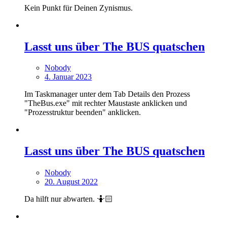
Kein Punkt für Deinen Zynismus.
Lasst uns über The BUS quatschen
Nobody
4. Januar 2023
Im Taskmanager unter dem Tab Details den Prozess
"TheBus.exe" mit rechter Maustaste anklicken und
"Prozesstruktur beenden" anklicken.
Lasst uns über The BUS quatschen
Nobody
20. August 2022
Da hilft nur abwarten. 🤷🏻