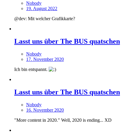
Nobody
19. August 2022
@dev: Mit welcher Grafikkarte?
Lasst uns über The BUS quatschen
Nobody
17. November 2020
Ich bin entspannt.
Lasst uns über The BUS quatschen
Nobody
16. November 2020
"More content in 2020." Well, 2020 is ending... XD