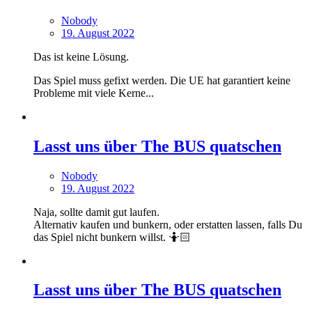
Nobody
19. August 2022
Das ist keine Lösung.
Das Spiel muss gefixt werden. Die UE hat garantiert keine
Probleme mit viele Kerne...
Lasst uns über The BUS quatschen
Nobody
19. August 2022
Naja, sollte damit gut laufen.
Alternativ kaufen und bunkern, oder erstatten lassen, falls Du
das Spiel nicht bunkern willst. 🤷🏻
Lasst uns über The BUS quatschen