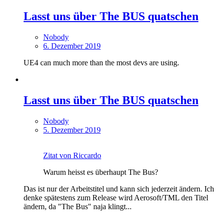
Lasst uns über The BUS quatschen
Nobody
6. Dezember 2019
UE4 can much more than the most devs are using.
Lasst uns über The BUS quatschen
Nobody
5. Dezember 2019
Zitat von Riccardo
Warum heisst es überhaupt The Bus?
Das ist nur der Arbeitstitel und kann sich jederzeit ändern. Ich
denke spätestens zum Release wird Aerosoft/TML den Titel
ändern, da "The Bus" naja klingt...