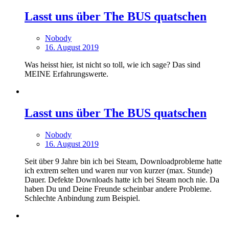
Lasst uns über The BUS quatschen
Nobody
16. August 2019
Was heisst hier, ist nicht so toll, wie ich sage? Das sind
MEINE Erfahrungswerte.
Lasst uns über The BUS quatschen
Nobody
16. August 2019
Seit über 9 Jahre bin ich bei Steam, Downloadprobleme hatte
ich extrem selten und waren nur von kurzer (max. Stunde)
Dauer. Defekte Downloads hatte ich bei Steam noch nie. Da
haben Du und Deine Freunde scheinbar andere Probleme.
Schlechte Anbindung zum Beispiel.