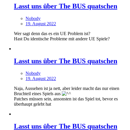
Lasst uns über The BUS quatschen
Nobody
19. August 2022
Wer sagt denn das es ein UE Problem ist?
Hast Du identische Probleme mit andere UE Spiele?
Lasst uns über The BUS quatschen
Nobody
19. August 2022
Naja, Aussehen ist ja nett, aber leider macht das nur einen
Bruchteil eines Spiels aus
Patches müssen sein, ansonsten ist das Spiel tot, bevor es
überhaupt gelebt hat
Lasst uns über The BUS quatschen