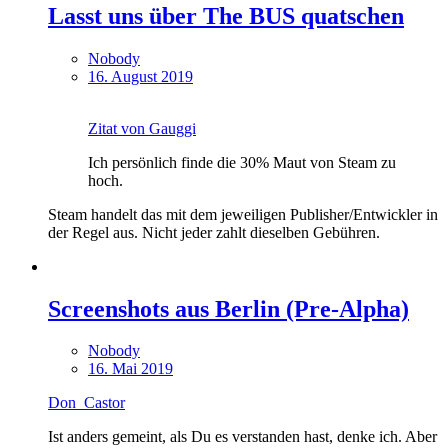
Lasst uns über The BUS quatschen
Nobody
16. August 2019
Zitat von Gauggi
Ich persönlich finde die 30% Maut von Steam zu
hoch.
Steam handelt das mit dem jeweiligen Publisher/Entwickler in
der Regel aus. Nicht jeder zahlt dieselben Gebühren.
Screenshots aus Berlin (Pre-Alpha)
Nobody
16. Mai 2019
Don_Castor
Ist anders gemeint, als Du es verstanden hast, denke ich. Aber