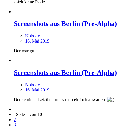
spielt keine Rolle.
Screenshots aus Berlin (Pre-Alpha)
Nobody
16. Mai 2019
Der war gut...
Screenshots aus Berlin (Pre-Alpha)
Nobody
16. Mai 2019
Denke nicht. Letztlich muss man einfach abwarten.
1
Seite 1 von 10
2
3