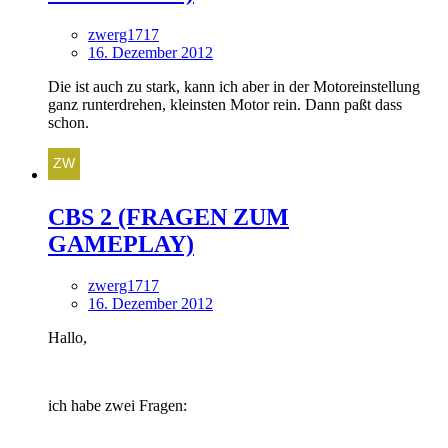
zwerg1717
16. Dezember 2012
Die ist auch zu stark, kann ich aber in der Motoreinstellung
ganz runterdrehen, kleinsten Motor rein. Dann paßt dass
schon.
CBS 2 (FRAGEN ZUM
GAMEPLAY)
zwerg1717
16. Dezember 2012
Hallo,
ich habe zwei Fragen: