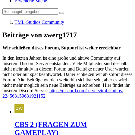
Erweiterte Suche
TML-Studios Community
Beiträge von zwerg1717
Wir schließen dieses Forum, Support ist weiter erreichbar
In den letzten Jahren ist eine große und aktive Community auf
unserem Discord Server entstanden. Viele Mitglieder sind deshalb
nicht mehr aktiv in diesem Forum und Beiträge neuer User wurden
nicht oder nur spät beantwortet. Daher schließen wir ab sofort dieses
Forum. Alte Beiträge werden weiterhin sichtbar sein, aber es wird
nicht mehr möglich sein neue Beiträge zu schreiben. Hier findet ihr
unseren Discord Server:
https://discord.com/servers/tml-studios-
224563159631921152
CBS 2 (FRAGEN ZUM
GAMEPLAY)