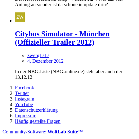
Anfang an so oder ist da schone in update drin?
Citybus Simulator - München
(Offizieller Trailer 2012)
zwerg1717
4. Dezember 2012
In der NBG-Liste (NBG-online.de) steht aber auch der
13.12.12
Facebook
Twitter
Instagram
YouTube
Datenschutzerklärung
Impressum
Häufig gestellte Fragen
Community-Software:
WoltLab Suite™