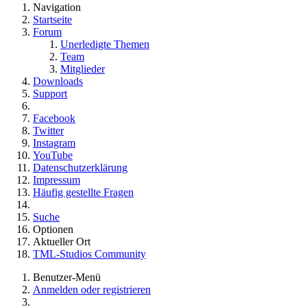
Navigation
Startseite
Forum
Unerledigte Themen
Team
Mitglieder
Downloads
Support
Facebook
Twitter
Instagram
YouTube
Datenschutzerklärung
Impressum
Häufig gestellte Fragen
Suche
Optionen
Aktueller Ort
TML-Studios Community
Benutzer-Menü
Anmelden oder registrieren