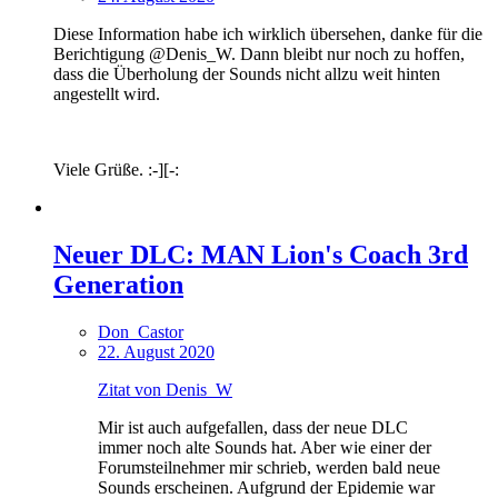
Diese Information habe ich wirklich übersehen, danke für die
Berichtigung @Denis_W. Dann bleibt nur noch zu hoffen,
dass die Überholung der Sounds nicht allzu weit hinten
angestellt wird.
Viele Grüße. :-][-:
Neuer DLC: MAN Lion's Coach 3rd
Generation
Don_Castor
22. August 2020
Zitat von Denis_W
Mir ist auch aufgefallen, dass der neue DLC
immer noch alte Sounds hat. Aber wie einer der
Forumsteilnehmer mir schrieb, werden bald neue
Sounds erscheinen. Aufgrund der Epidemie war