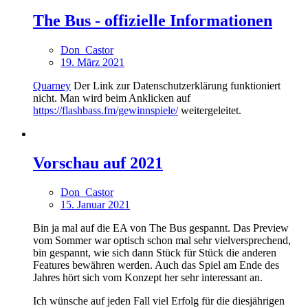
The Bus - offizielle Informationen
Don_Castor
19. März 2021
Quarney
Der Link zur Datenschutzerklärung funktioniert
nicht. Man wird beim Anklicken auf
https://flashbass.fm/gewinnspiele/
weitergeleitet.
Vorschau auf 2021
Don_Castor
15. Januar 2021
Bin ja mal auf die EA von The Bus gespannt. Das Preview
vom Sommer war optisch schon mal sehr vielversprechend,
bin gespannt, wie sich dann Stück für Stück die anderen
Features bewähren werden. Auch das Spiel am Ende des
Jahres hört sich vom Konzept her sehr interessant an.
Ich wünsche auf jeden Fall viel Erfolg für die diesjährigen