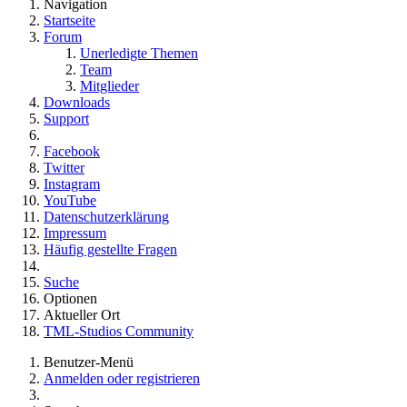
Navigation
Startseite
Forum
Unerledigte Themen
Team
Mitglieder
Downloads
Support
Facebook
Twitter
Instagram
YouTube
Datenschutzerklärung
Impressum
Häufig gestellte Fragen
Suche
Optionen
Aktueller Ort
TML-Studios Community
Benutzer-Menü
Anmelden oder registrieren