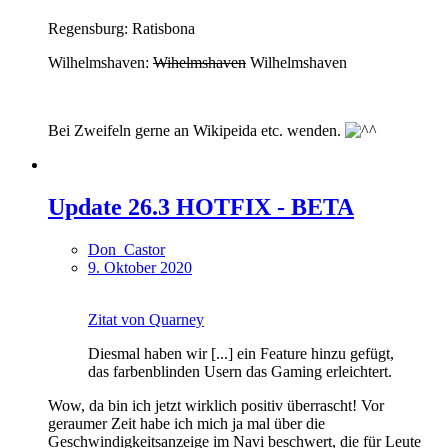
Regensburg: Ratisbona
Wilhelmshaven:
Wihelmshaven
Wilhelmshaven
Bei Zweifeln gerne an Wikipeida etc. wenden.
Update 26.3 HOTFIX - BETA
Don_Castor
9. Oktober 2020
Zitat von Quarney
Diesmal haben wir [...] ein Feature hinzu gefügt,
das farbenblinden Usern das Gaming erleichtert.
Wow, da bin ich jetzt wirklich positiv überrascht! Vor
geraumer Zeit habe ich mich ja mal über die
Geschwindigkeitsanzeige im Navi beschwert, die für Leute