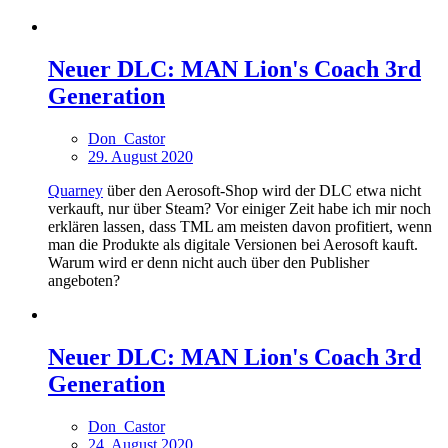
Neuer DLC: MAN Lion's Coach 3rd
Generation
Don_Castor
29. August 2020
Quarney
über den Aerosoft-Shop wird der DLC etwa nicht
verkauft, nur über Steam? Vor einiger Zeit habe ich mir noch
erklären lassen, dass TML am meisten davon profitiert, wenn
man die Produkte als digitale Versionen bei Aerosoft kauft.
Warum wird er denn nicht auch über den Publisher
angeboten?
Neuer DLC: MAN Lion's Coach 3rd
Generation
Don_Castor
24. August 2020