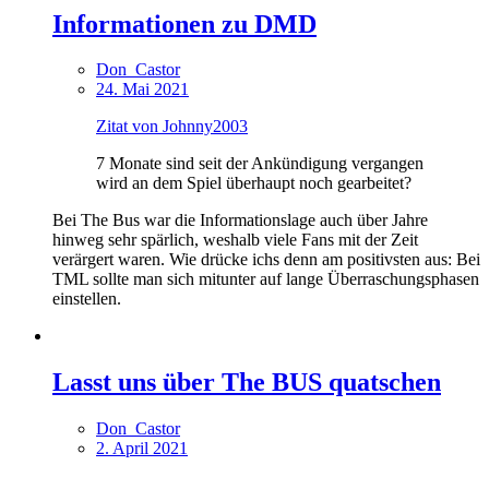
Informationen zu DMD
Don_Castor
24. Mai 2021
Zitat von Johnny2003
7 Monate sind seit der Ankündigung vergangen
wird an dem Spiel überhaupt noch gearbeitet?
Bei The Bus war die Informationslage auch über Jahre
hinweg sehr spärlich, weshalb viele Fans mit der Zeit
verärgert waren. Wie drücke ichs denn am positivsten aus: Bei
TML sollte man sich mitunter auf lange Überraschungsphasen
einstellen.
Lasst uns über The BUS quatschen
Don_Castor
2. April 2021