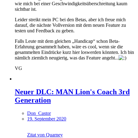
wie mich bei einer Geschwindigkeitsüberschreitung kaum
sichtbar ist.
Leider streikt mein PC bei den Betas, aber ich freue mich
darauf, die nächste Vollversion mit dem neuen Feature zu
testen und Feedback zu geben.
Falls Leute mit dem gleichen „Handicap“ schon Beta-
Erfahrung gesammelt haben, wäre es cool, wenn sie die
gesammelten Eindrücke kurz hier loswerden könnten. Ich bin
nämlich ziemlich neugierig, was das Feature angeht...
VG
Neuer DLC: MAN Lion's Coach 3rd
Generation
Don_Castor
19. September 2020
Zitat von Quarney