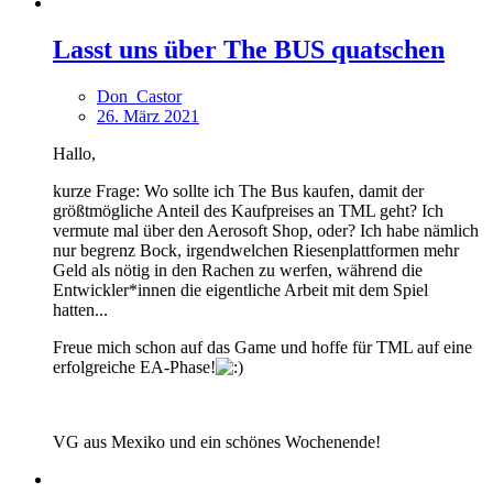
Lasst uns über The BUS quatschen
Don_Castor
26. März 2021
Hallo,
kurze Frage: Wo sollte ich The Bus kaufen, damit der
größtmögliche Anteil des Kaufpreises an TML geht? Ich
vermute mal über den Aerosoft Shop, oder? Ich habe nämlich
nur begrenz Bock, irgendwelchen Riesenplattformen mehr
Geld als nötig in den Rachen zu werfen, während die
Entwickler*innen die eigentliche Arbeit mit dem Spiel
hatten...
Freue mich schon auf das Game und hoffe für TML auf eine
erfolgreiche EA-Phase!
VG aus Mexiko und ein schönes Wochenende!