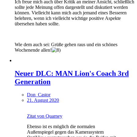
Ich freue mich auch über Kritik an meiner Ansicht, schließlich
sollte jede Meinung offen dargestellt und diskutiert werden
können. Vielleicht kann mich auch jemand eines Besseren
belehren, wenn ich vielleicht wichtige positive Aspekte
übersehen haben sollte.
Wie dem auch sei: Grüße gehen raus und ein schönes
Wochenende allen!
Neuer DLC: MAN Lion's Coach 3rd
Generation
Don_Castor
21. August 2020
Zitat von Quarney
Ebenso ist es möglich die normalen
Außenspiegel gegen das Kamerasystem