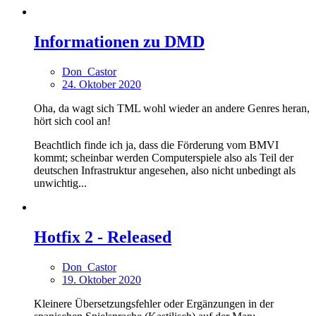
Informationen zu DMD
Don_Castor
24. Oktober 2020
Oha, da wagt sich TML wohl wieder an andere Genres heran,
hört sich cool an!
Beachtlich finde ich ja, dass die Förderung vom BMVI
kommt; scheinbar werden Computerspiele also als Teil der
deutschen Infrastruktur angesehen, also nicht unbedingt als
unwichtig...
Hotfix 2 - Released
Don_Castor
19. Oktober 2020
Kleinere Übersetzungsfehler oder Ergänzungen in der