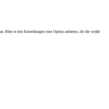
. Bitte in den Einstellungen eine Option anbieten, die die weiße