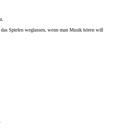
t.
ch das Spielen weglassen, wenn man Musik hören will
.