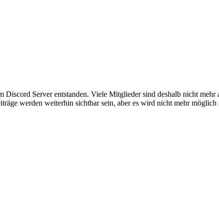
em Discord Server entstanden. Viele Mitglieder sind deshalb nicht mehr
iträge werden weiterhin sichtbar sein, aber es wird nicht mehr möglich 