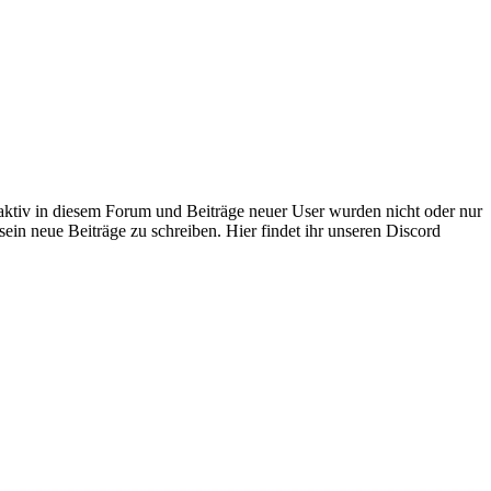
 aktiv in diesem Forum und Beiträge neuer User wurden nicht oder nur
sein neue Beiträge zu schreiben. Hier findet ihr unseren Discord