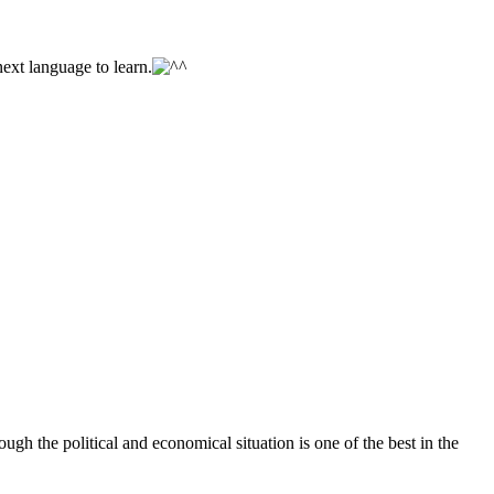
next language to learn.
 the political and economical situation is one of the best in the