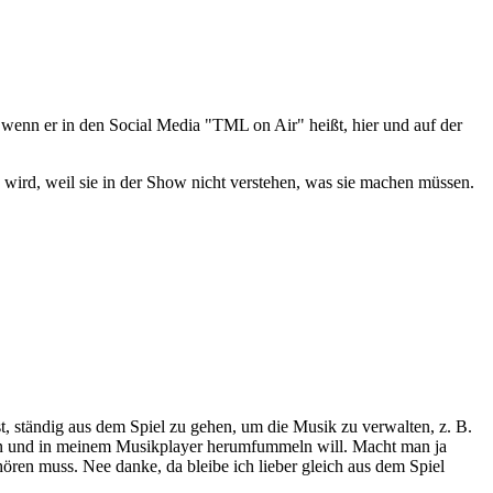
t, wenn er in den Social Media "TML on Air" heißt, hier und auf der
n wird, weil sie in der Show nicht verstehen, was sie machen müssen.
, ständig aus dem Spiel zu gehen, um die Musik zu verwalten, z. B.
chen und in meinem Musikplayer herumfummeln will. Macht man ja
ören muss. Nee danke, da bleibe ich lieber gleich aus dem Spiel