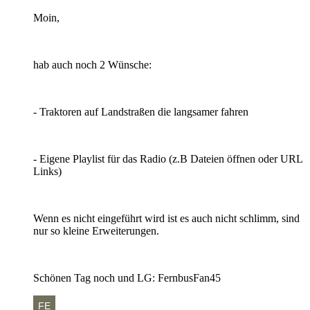
Moin,
hab auch noch 2 Wünsche:
- Traktoren auf Landstraßen die langsamer fahren
- Eigene Playlist für das Radio (z.B Dateien öffnen oder URL
Links)
Wenn es nicht eingeführt wird ist es auch nicht schlimm, sind
nur so kleine Erweiterungen.
Schönen Tag noch und LG: FernbusFan45