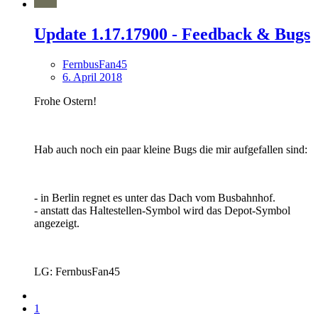
Update 1.17.17900 - Feedback & Bugs
FernbusFan45
6. April 2018
Frohe Ostern!
Hab auch noch ein paar kleine Bugs die mir aufgefallen sind:
- in Berlin regnet es unter das Dach vom Busbahnhof.
- anstatt das Haltestellen-Symbol wird das Depot-Symbol
angezeigt.
LG: FernbusFan45
1