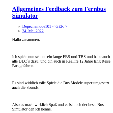
Allgemeines Feedback zum Fernbus
Simulator
Depechemode101 < GER >
24. Mai 2022
Hallo zusammen,
Ich spiele nun schon sehr lange FBS und TBS und habe auch
alle DLC´s dazu, und bin auch in Reallife 12 Jahre lang Reise
Bus gefahren.
Es sind wirklich tolle Spiele die Bus Modele super umgesetzt
auch die Sounds.
Also es mach wirklich Spaß und es ist auch der beste Bus
Simulator den ich kenne.