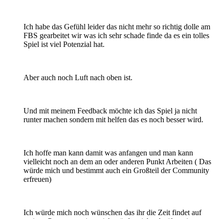
Ich habe das Gefühl leider das nicht mehr so richtig dolle am
FBS gearbeitet wir was ich sehr schade finde da es ein tolles
Spiel ist viel Potenzial hat.
Aber auch noch Luft nach oben ist.
Und mit meinem Feedback möchte ich das Spiel ja nicht
runter machen sondern mit helfen das es noch besser wird.
Ich hoffe man kann damit was anfangen und man kann
vielleicht noch an dem an oder anderen Punkt Arbeiten ( Das
würde mich und bestimmt auch ein Großteil der Community
erfreuen)
Ich würde mich noch wünschen das ihr die Zeit findet auf