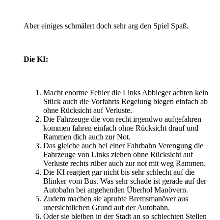
Aber einiges schmälert doch sehr arg den Spiel Spaß.
Die KI:
Macht enorme Fehler die Links Abbieger achten kein
Stück auch die Vorfahrts Regelung biegen einfach ab
ohne Rücksicht auf Verluste.
Die Fahrzeuge die von recht irgendwo aufgefahren
kommen fahren einfach ohne Rücksicht drauf und
Rammen dich auch zur Not.
Das gleiche auch bei einer Fahrbahn Verengung die
Fahrzeuge von Links ziehen ohne Rücksicht auf
Verluste rechts rüber auch zur not mit weg Rammen.
Die KI reagiert gar nicht bis sehr schlecht auf die
Blinker vom Bus. Was sehr schade ist gerade auf der
Autobahn bei angehenden Überhol Manövern.
Zudem machen sie aprubte Bremsmanöver aus
unersichtlichen Grund auf der Autobahn.
Oder sie bleiben in der Stadt an so schlechten Stellen