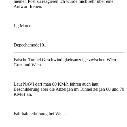
meinen Post zu reagieren ich würde mich sehr über eine
Antwort freuen.
Lg Marco
Depechemode101
Falsche Tunnel Geschwindigkeitsanzeige zwischen Wien
Graz und Wien.
Laut NAVI darf man 80 KM/h fahren auch laut
Beschilderung aber die Anzeigen im Tunnel zeigen 60 und 70
KM/H an.
Fahrbahnerhöhung bei Wien.