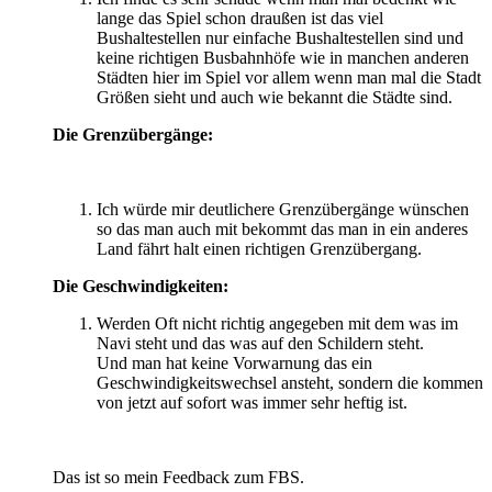
lange das Spiel schon draußen ist das viel
Bushaltestellen nur einfache Bushaltestellen sind und
keine richtigen Busbahnhöfe wie in manchen anderen
Städten hier im Spiel vor allem wenn man mal die Stadt
Größen sieht und auch wie bekannt die Städte sind.
Die Grenzübergänge:
Ich würde mir deutlichere Grenzübergänge wünschen
so das man auch mit bekommt das man in ein anderes
Land fährt halt einen richtigen Grenzübergang.
Die Geschwindigkeiten:
Werden Oft nicht richtig angegeben mit dem was im
Navi steht und das was auf den Schildern steht.
Und man hat keine Vorwarnung das ein
Geschwindigkeitswechsel ansteht, sondern die kommen
von jetzt auf sofort was immer sehr heftig ist.
Das ist so mein Feedback zum FBS.