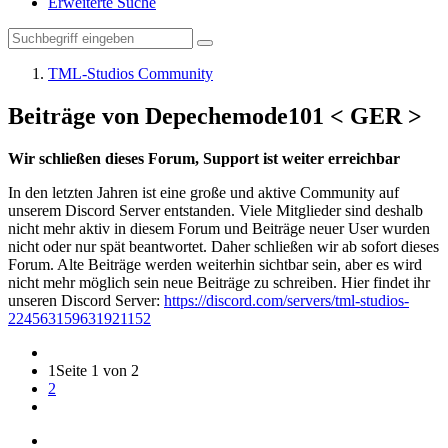
Erweiterte Suche
TML-Studios Community
Beiträge von Depechemode101 < GER >
Wir schließen dieses Forum, Support ist weiter erreichbar
In den letzten Jahren ist eine große und aktive Community auf
unserem Discord Server entstanden. Viele Mitglieder sind deshalb
nicht mehr aktiv in diesem Forum und Beiträge neuer User wurden
nicht oder nur spät beantwortet. Daher schließen wir ab sofort dieses
Forum. Alte Beiträge werden weiterhin sichtbar sein, aber es wird
nicht mehr möglich sein neue Beiträge zu schreiben. Hier findet ihr
unseren Discord Server:
https://discord.com/servers/tml-studios-
224563159631921152
1
Seite 1 von 2
2