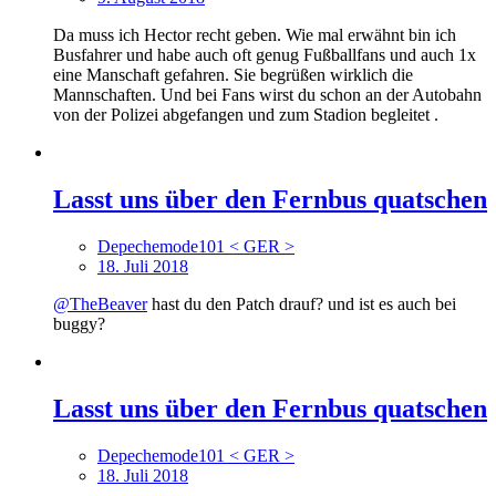
Da muss ich Hector recht geben. Wie mal erwähnt bin ich
Busfahrer und habe auch oft genug Fußballfans und auch 1x
eine Manschaft gefahren. Sie begrüßen wirklich die
Mannschaften. Und bei Fans wirst du schon an der Autobahn
von der Polizei abgefangen und zum Stadion begleitet .
Lasst uns über den Fernbus quatschen
Depechemode101 < GER >
18. Juli 2018
@TheBeaver
hast du den Patch drauf? und ist es auch bei
buggy?
Lasst uns über den Fernbus quatschen
Depechemode101 < GER >
18. Juli 2018