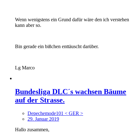
Wenn wenigstens ein Grund dafür wäre den ich verstehen
kann aber so.
Bin gerade ein bißchen enttäuscht darüber.
Lg Marco
Bundesliga DLC´s wachsen Bäume
auf der Strasse.
Depechemode101 < GER >
29. Januar 2019
Hallo zusammen,