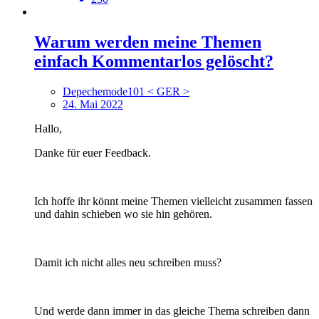
Warum werden meine Themen
einfach Kommentarlos gelöscht?
Depechemode101 < GER >
24. Mai 2022
Hallo,
Danke für euer Feedback.
Ich hoffe ihr könnt meine Themen vielleicht zusammen fassen
und dahin schieben wo sie hin gehören.
Damit ich nicht alles neu schreiben muss?
Und werde dann immer in das gleiche Thema schreiben dann