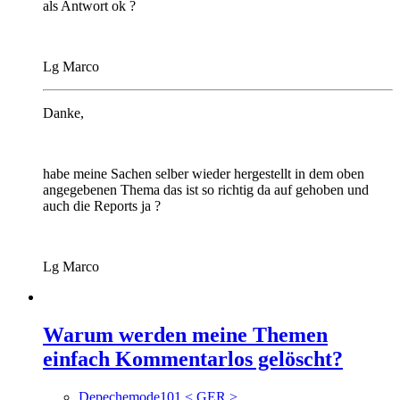
als Antwort ok ?
Lg Marco
Danke,
habe meine Sachen selber wieder hergestellt in dem oben
angegebenen Thema das ist so richtig da auf gehoben und
auch die Reports ja ?
Lg Marco
Warum werden meine Themen
einfach Kommentarlos gelöscht?
Depechemode101 < GER >