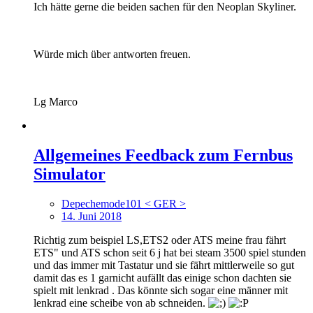
Ich hätte gerne die beiden sachen für den Neoplan Skyliner.
Würde mich über antworten freuen.
Lg Marco
Allgemeines Feedback zum Fernbus
Simulator
Depechemode101 < GER >
14. Juni 2018
Richtig zum beispiel LS,ETS2 oder ATS meine frau fährt
ETS" und ATS schon seit 6 j hat bei steam 3500 spiel stunden
und das immer mit Tastatur und sie fährt mittlerweile so gut
damit das es 1 garnicht aufällt das einige schon dachten sie
spielt mit lenkrad . Das könnte sich sogar eine männer mit
lenkrad eine scheibe von ab schneiden.