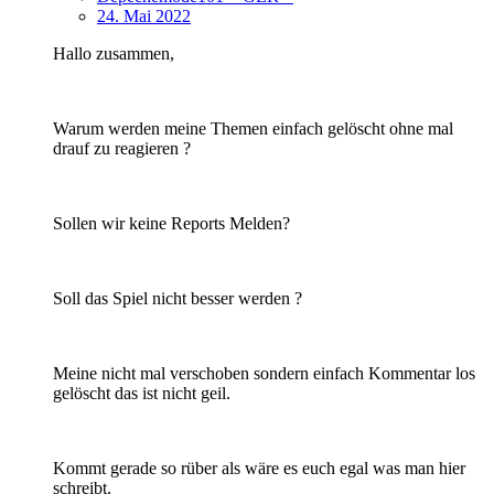
24. Mai 2022
Hallo zusammen,
Warum werden meine Themen einfach gelöscht ohne mal
drauf zu reagieren ?
Sollen wir keine Reports Melden?
Soll das Spiel nicht besser werden ?
Meine nicht mal verschoben sondern einfach Kommentar los
gelöscht das ist nicht geil.
Kommt gerade so rüber als wäre es euch egal was man hier
schreibt.