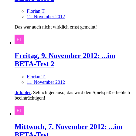
Florian T.
11. November 2012
Das war auch nicht wirklich ernst gemeint!
Freitag, 9. November 2012: ...im
BETA-Test 2
Florian T.
11. November 2012
drdobler
: Seh ich genauso, das wird den Spielspaß erheblich
beeinträchtigen!
Mittwoch, 7. November 2012: ...im
BETA-Test