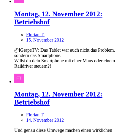
Montag, 12. November 2012:
Betriebshof
Florian T.
15. November 2012
@IGrapeTV: Das Tablet war auch nicht das Problem,
sondern das Smartphone.
Willst du dein Smartphone mit einer Maus oder einem
Raildriver steuern?!
Montag, 12. November 2012:
Betriebshof
Florian T.
14. November 2012
Und genau diese Umwege machen einen wirklichen