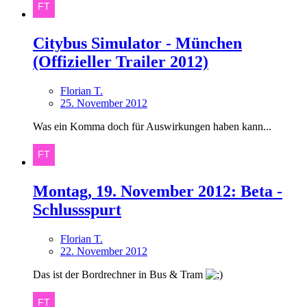
Citybus Simulator - München
(Offizieller Trailer 2012)
Florian T.
25. November 2012
Was ein Komma doch für Auswirkungen haben kann...
Montag, 19. November 2012: Beta -
Schlussspurt
Florian T.
22. November 2012
Das ist der Bordrechner in Bus & Tram