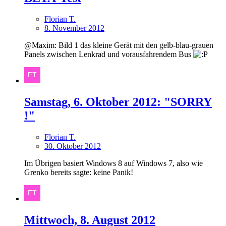
Florian T.
8. November 2012
@Maxim: Bild 1 das kleine Gerät mit den gelb-blau-grauen
Panels zwischen Lenkrad und vorausfahrendem Bus
Samstag, 6. Oktober 2012: "SORRY
!"
Florian T.
30. Oktober 2012
Im Übrigen basiert Windows 8 auf Windows 7, also wie
Grenko bereits sagte: keine Panik!
Mittwoch, 8. August 2012