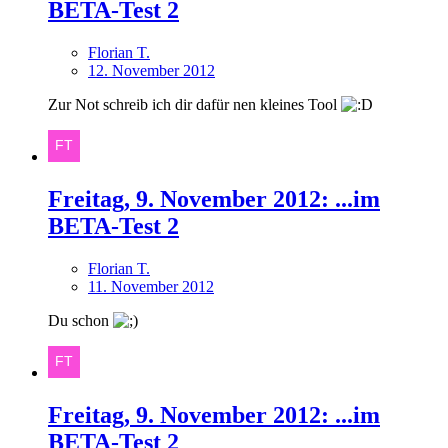
BETA-Test 2
Florian T.
12. November 2012
Zur Not schreib ich dir dafür nen kleines Tool
Freitag, 9. November 2012: ...im
BETA-Test 2
Florian T.
11. November 2012
Du schon
Freitag, 9. November 2012: ...im
BETA-Test 2