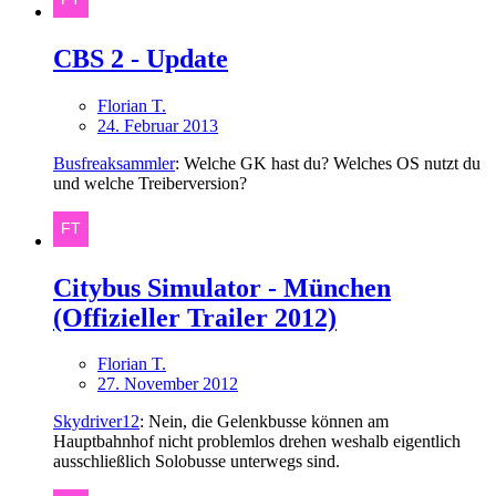
CBS 2 - Update
Florian T.
24. Februar 2013
Busfreaksammler
: Welche GK hast du? Welches OS nutzt du
und welche Treiberversion?
Citybus Simulator - München
(Offizieller Trailer 2012)
Florian T.
27. November 2012
Skydriver12
: Nein, die Gelenkbusse können am
Hauptbahnhof nicht problemlos drehen weshalb eigentlich
ausschließlich Solobusse unterwegs sind.