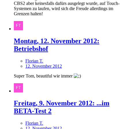
CBS2 aber keinesfalls dafürs ausgelegt wurde, auf Touch-
Systemen zu laufen, wird sich die Freude allerdings im
Grenzen halten!
Montag, 12. November 2012:
Betriebshof
Florian T.
12. November 2012
Super Tom, beautiful wie immer
Freitag, 9. November 2012: ...im
BETA-Test 2
Florian T.
12. November 2012