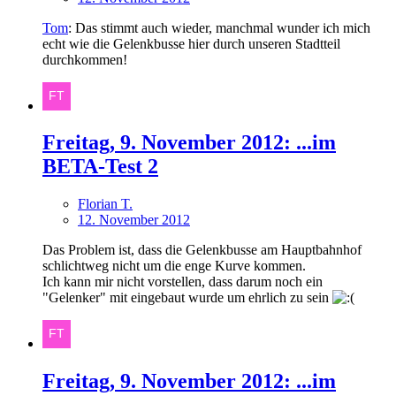
Tom
: Das stimmt auch wieder, manchmal wunder ich mich
echt wie die Gelenkbusse hier durch unseren Stadtteil
durchkommen!
Freitag, 9. November 2012: ...im
BETA-Test 2
Florian T.
12. November 2012
Das Problem ist, dass die Gelenkbusse am Hauptbahnhof
schlichtweg nicht um die enge Kurve kommen.
Ich kann mir nicht vorstellen, dass darum noch ein
"Gelenker" mit eingebaut wurde um ehrlich zu sein
Freitag, 9. November 2012: ...im