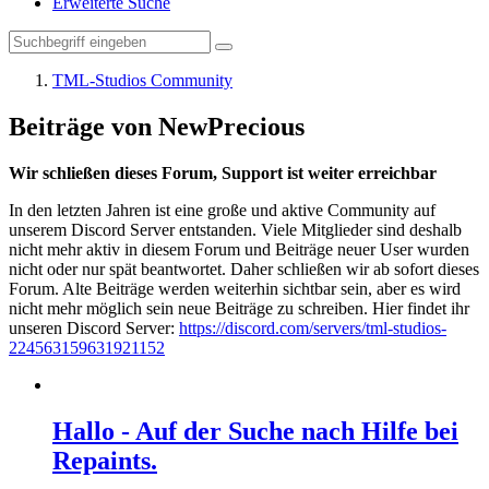
Erweiterte Suche
TML-Studios Community
Beiträge von NewPrecious
Wir schließen dieses Forum, Support ist weiter erreichbar
In den letzten Jahren ist eine große und aktive Community auf
unserem Discord Server entstanden. Viele Mitglieder sind deshalb
nicht mehr aktiv in diesem Forum und Beiträge neuer User wurden
nicht oder nur spät beantwortet. Daher schließen wir ab sofort dieses
Forum. Alte Beiträge werden weiterhin sichtbar sein, aber es wird
nicht mehr möglich sein neue Beiträge zu schreiben. Hier findet ihr
unseren Discord Server:
https://discord.com/servers/tml-studios-
224563159631921152
Hallo - Auf der Suche nach Hilfe bei
Repaints.