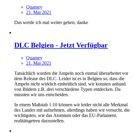
Quarney
21. Mai 2021
Das werde ich mal weiter geben, danke
DLC Belgien - Jetzt Verfügbar
Quarney
21. Mai 2021
Tatsächlich wurden die Ampeln noch einmal überarbeitet vor
dem Release des DLC. Leider ist es in Belgien so, dass die
Ampeln nicht wirklich einheitlich sind, wir konnten anhand
von Bildern z.B. drei verschiedene Typen entdecken. Da
mussten wir uns entscheiden.
In einem Maßstab 1:10 können wir leider nicht alle Merkmal
des Landes mit aufnehmen, allerdings haben wir versucht, die
wichtigsten, wie das Atomium oder das EU-Parlament,
realitätsgetreu darzustellen.