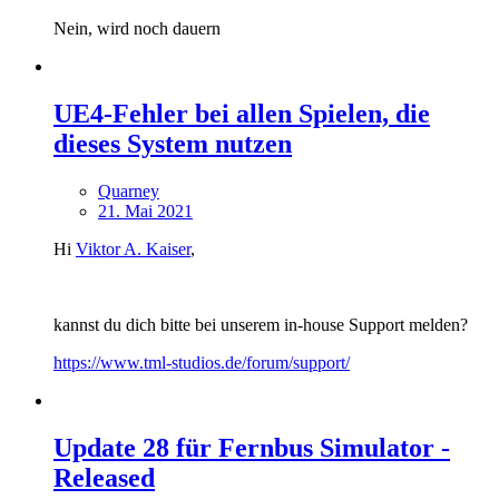
Nein, wird noch dauern
UE4-Fehler bei allen Spielen, die
dieses System nutzen
Quarney
21. Mai 2021
Hi
Viktor A. Kaiser
,
kannst du dich bitte bei unserem in-house Support melden?
https://www.tml-studios.de/forum/support/
Update 28 für Fernbus Simulator -
Released