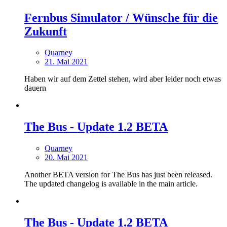
Fernbus Simulator / Wünsche für die
Zukunft
Quarney
21. Mai 2021
Haben wir auf dem Zettel stehen, wird aber leider noch etwas
dauern
The Bus - Update 1.2 BETA
Quarney
20. Mai 2021
Another BETA version for The Bus has just been released.
The updated changelog is available in the main article.
The Bus - Update 1.2 BETA