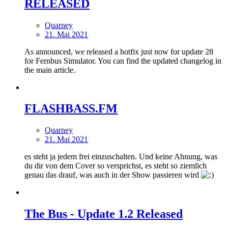
RELEASED
Quarney
21. Mai 2021
As announced, we released a hotfix just now for update 28
for Fernbus Simulator. You can find the updated changelog in
the main article.
FLASHBASS.FM
Quarney
21. Mai 2021
es steht ja jedem frei einzuschalten. Und keine Ahnung, was
du dir von dem Cover so versprichst, es steht so ziemlich
genau das drauf, was auch in der Show passieren wird
The Bus - Update 1.2 Released