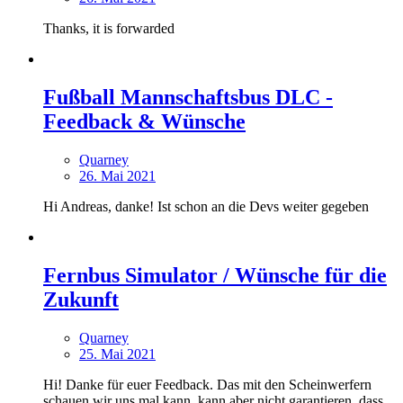
Thanks, it is forwarded
Fußball Mannschaftsbus DLC -
Feedback & Wünsche
Quarney
26. Mai 2021
Hi Andreas, danke! Ist schon an die Devs weiter gegeben
Fernbus Simulator / Wünsche für die
Zukunft
Quarney
25. Mai 2021
Hi! Danke für euer Feedback. Das mit den Scheinwerfern
schauen wir uns mal kann, kann aber nicht garantieren, dass