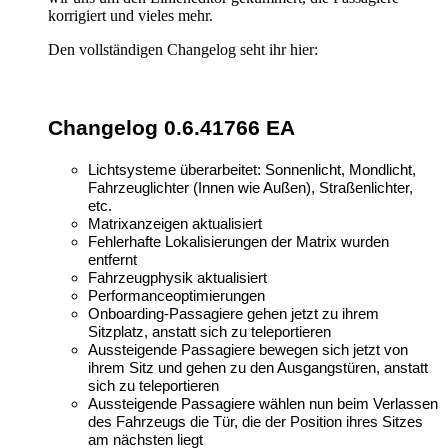
korrigiert und vieles mehr.
Den vollständigen Changelog seht ihr hier:
Changelog 0.6.41766 EA
Lichtsysteme überarbeitet: Sonnenlicht, Mondlicht,
Fahrzeuglichter (Innen wie Außen), Straßenlichter,
etc.
Matrixanzeigen aktualisiert
Fehlerhafte Lokalisierungen der Matrix wurden
entfernt
Fahrzeugphysik aktualisiert
Performanceoptimierungen
Onboarding-Passagiere gehen jetzt zu ihrem
Sitzplatz, anstatt sich zu teleportieren
Aussteigende Passagiere bewegen sich jetzt von
ihrem Sitz und gehen zu den Ausgangstüren, anstatt
sich zu teleportieren
Aussteigende Passagiere wählen nun beim Verlassen
des Fahrzeugs die Tür, die der Position ihres Sitzes
am nächsten liegt