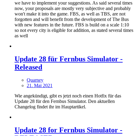
we have to implement your suggestions. As said several times
now, your proposals are mostly very subjective and probably
won't make it into the game. FBS, as well as TBS, are not
forgotten and will benefit from the development of The Bus
with new features in the future. FBS is build on a scale 1:10
so not every city is eligible for addition, as stated several times
as well
Update 28 für Fernbus Simulator -
Released
Quarney
21. Mai 2021
Wie angekündigt, gibt es jetzt noch einen Hotfix für das
Update 28 für den Fernbus Simulator. Den aktuellen
Changelog findet ihr im Hauptartikel.
Update 28 for Fernbus Simulator -