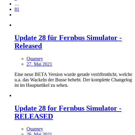
…
81
Update 28 für Fernbus Simulator -
Released
Quarney
27. Mai 2021
Eine neue BETA Version wurde gerade veröffentlicht, welche
u.a. das Wackeln der Busse behebt. Der komplette Changelog
ist im Hauptartikel zu sehen.
Update 28 for Fernbus Simulator -
RELEASED
Quarney
26. Mai 2021