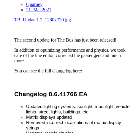
Quarney
21. Mai 2021
TB_Update1.2_1280x720.jpg
The second update for The Bus has just been released!
In addition to optimizing performance and physics, we took
care of the line editor, corrected the passengers and much
more.
You can see the full changelog here:
Changelog 0.6.41766 EA
Updated lighting systems: sunlight, moonlight, vehicle
lights, street lights, buildings, etc.
Matrix displays updated
Removed incorrect localisations of matrix display
strings