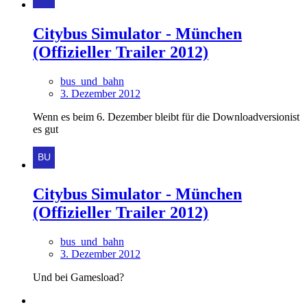
Citybus Simulator - München
(Offizieller Trailer 2012)
bus_und_bahn
3. Dezember 2012
Wenn es beim 6. Dezember bleibt für die Downloadversionist
es gut
Citybus Simulator - München
(Offizieller Trailer 2012)
bus_und_bahn
3. Dezember 2012
Und bei Gamesload?