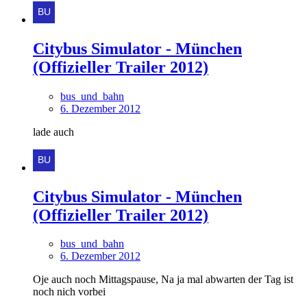
Citybus Simulator - München
(Offizieller Trailer 2012)
bus_und_bahn
6. Dezember 2012
lade auch
Citybus Simulator - München
(Offizieller Trailer 2012)
bus_und_bahn
6. Dezember 2012
Oje auch noch Mittagspause, Na ja mal abwarten der Tag ist
noch nich vorbei