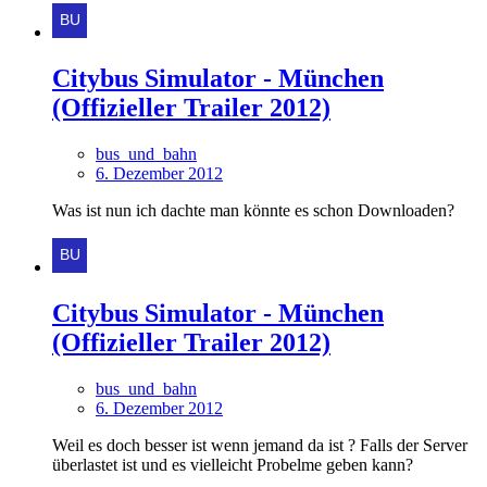
Citybus Simulator - München
(Offizieller Trailer 2012)
bus_und_bahn
6. Dezember 2012
Was ist nun ich dachte man könnte es schon Downloaden?
Citybus Simulator - München
(Offizieller Trailer 2012)
bus_und_bahn
6. Dezember 2012
Weil es doch besser ist wenn jemand da ist ? Falls der Server
überlastet ist und es vielleicht Probelme geben kann?