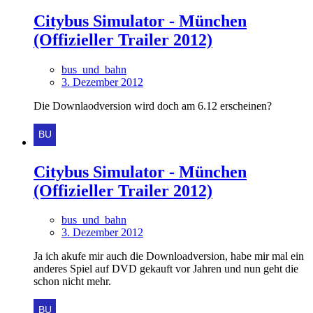
Citybus Simulator - München
(Offizieller Trailer 2012)
bus_und_bahn
3. Dezember 2012
Die Downlaodversion wird doch am 6.12 erscheinen?
Citybus Simulator - München
(Offizieller Trailer 2012)
bus_und_bahn
3. Dezember 2012
Ja ich akufe mir auch die Downloadversion, habe mir mal ein
anderes Spiel auf DVD gekauft vor Jahren und nun geht die
schon nicht mehr.