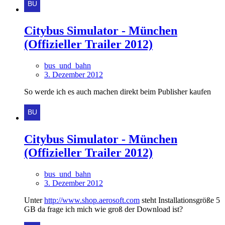
Citybus Simulator - München
(Offizieller Trailer 2012)
bus_und_bahn
3. Dezember 2012
So werde ich es auch machen direkt beim Publisher kaufen
Citybus Simulator - München
(Offizieller Trailer 2012)
bus_und_bahn
3. Dezember 2012
Unter
http://www.shop.aerosoft.com
steht Installationsgröße 5
GB da frage ich mich wie groß der Download ist?