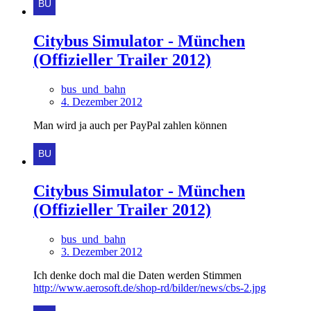
Citybus Simulator - München
(Offizieller Trailer 2012)
bus_und_bahn
4. Dezember 2012
Man wird ja auch per PayPal zahlen können
Citybus Simulator - München
(Offizieller Trailer 2012)
bus_und_bahn
3. Dezember 2012
Ich denke doch mal die Daten werden Stimmen
http://www.aerosoft.de/shop-rd/bilder/news/cbs-2.jpg