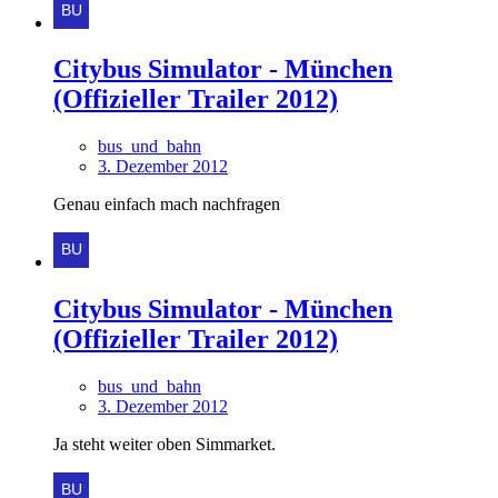
Citybus Simulator - München
(Offizieller Trailer 2012)
bus_und_bahn
3. Dezember 2012
Genau einfach mach nachfragen
Citybus Simulator - München
(Offizieller Trailer 2012)
bus_und_bahn
3. Dezember 2012
Ja steht weiter oben Simmarket.