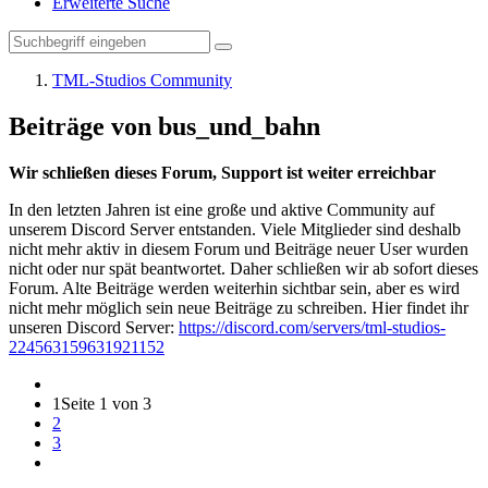
Erweiterte Suche
TML-Studios Community
Beiträge von bus_und_bahn
Wir schließen dieses Forum, Support ist weiter erreichbar
In den letzten Jahren ist eine große und aktive Community auf
unserem Discord Server entstanden. Viele Mitglieder sind deshalb
nicht mehr aktiv in diesem Forum und Beiträge neuer User wurden
nicht oder nur spät beantwortet. Daher schließen wir ab sofort dieses
Forum. Alte Beiträge werden weiterhin sichtbar sein, aber es wird
nicht mehr möglich sein neue Beiträge zu schreiben. Hier findet ihr
unseren Discord Server:
https://discord.com/servers/tml-studios-
224563159631921152
1
Seite 1 von 3
2
3