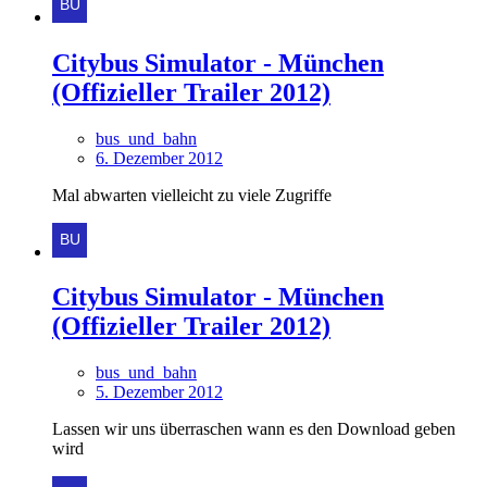
Citybus Simulator - München
(Offizieller Trailer 2012)
bus_und_bahn
6. Dezember 2012
Mal abwarten vielleicht zu viele Zugriffe
Citybus Simulator - München
(Offizieller Trailer 2012)
bus_und_bahn
5. Dezember 2012
Lassen wir uns überraschen wann es den Download geben
wird