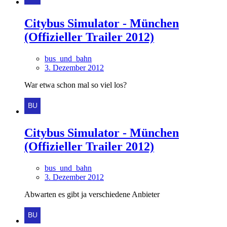
Citybus Simulator - München
(Offizieller Trailer 2012)
bus_und_bahn
3. Dezember 2012
War etwa schon mal so viel los?
Citybus Simulator - München
(Offizieller Trailer 2012)
bus_und_bahn
3. Dezember 2012
Abwarten es gibt ja verschiedene Anbieter