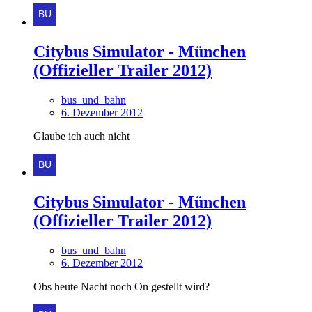
Citybus Simulator - München
(Offizieller Trailer 2012)
bus_und_bahn
6. Dezember 2012
Glaube ich auch nicht
Citybus Simulator - München
(Offizieller Trailer 2012)
bus_und_bahn
6. Dezember 2012
Obs heute Nacht noch On gestellt wird?