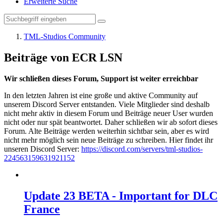
Erweiterte Suche
TML-Studios Community
Beiträge von ECR LSN
Wir schließen dieses Forum, Support ist weiter erreichbar
In den letzten Jahren ist eine große und aktive Community auf
unserem Discord Server entstanden. Viele Mitglieder sind deshalb
nicht mehr aktiv in diesem Forum und Beiträge neuer User wurden
nicht oder nur spät beantwortet. Daher schließen wir ab sofort dieses
Forum. Alte Beiträge werden weiterhin sichtbar sein, aber es wird
nicht mehr möglich sein neue Beiträge zu schreiben. Hier findet ihr
unseren Discord Server:
https://discord.com/servers/tml-studios-
224563159631921152
Update 23 BETA - Important for DLC
France