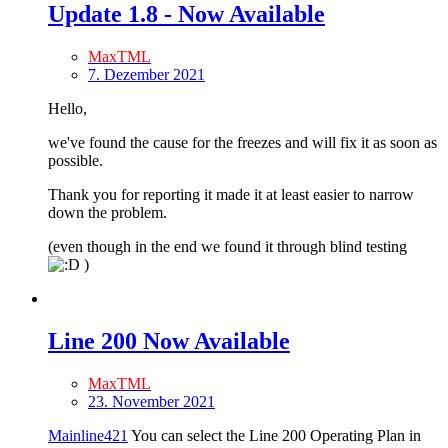
Update 1.8 - Now Available
MaxTML
7. Dezember 2021
Hello,
we've found the cause for the freezes and will fix it as soon as
possible.
Thank you for reporting it made it at least easier to narrow
down the problem.
(even though in the end we found it through blind testing
)
Line 200 Now Available
MaxTML
23. November 2021
Mainline421
You can select the Line 200 Operating Plan in