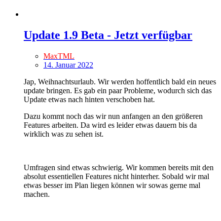
Update 1.9 Beta - Jetzt verfügbar
MaxTML
14. Januar 2022
Jap, Weihnachtsurlaub. Wir werden hoffentlich bald ein neues
update bringen. Es gab ein paar Probleme, wodurch sich das
Update etwas nach hinten verschoben hat.
Dazu kommt noch das wir nun anfangen an den größeren
Features arbeiten. Da wird es leider etwas dauern bis da
wirklich was zu sehen ist.
Umfragen sind etwas schwierig. Wir kommen bereits mit den
absolut essentiellen Features nicht hinterher. Sobald wir mal
etwas besser im Plan liegen können wir sowas gerne mal
machen.