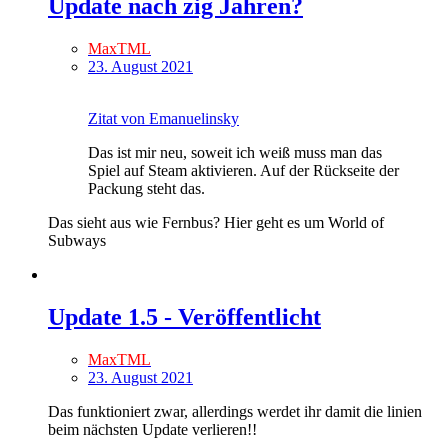
Update nach zig Jahren?
MaxTML
23. August 2021
Zitat von Emanuelinsky
Das ist mir neu, soweit ich weiß muss man das
Spiel auf Steam aktivieren. Auf der Rückseite der
Packung steht das.
Das sieht aus wie Fernbus? Hier geht es um World of
Subways
Update 1.5 - Veröffentlicht
MaxTML
23. August 2021
Das funktioniert zwar, allerdings werdet ihr damit die linien
beim nächsten Update verlieren!!