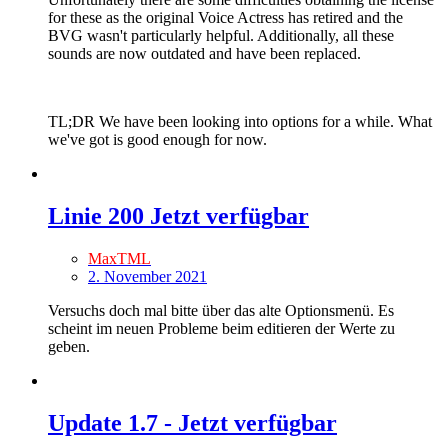
for these as the original Voice Actress has retired and the
BVG wasn't particularly helpful. Additionally, all these
sounds are now outdated and have been replaced.
TL;DR We have been looking into options for a while. What
we've got is good enough for now.
Linie 200 Jetzt verfügbar
MaxTML
2. November 2021
Versuchs doch mal bitte über das alte Optionsmenü. Es
scheint im neuen Probleme beim editieren der Werte zu
geben.
Update 1.7 - Jetzt verfügbar