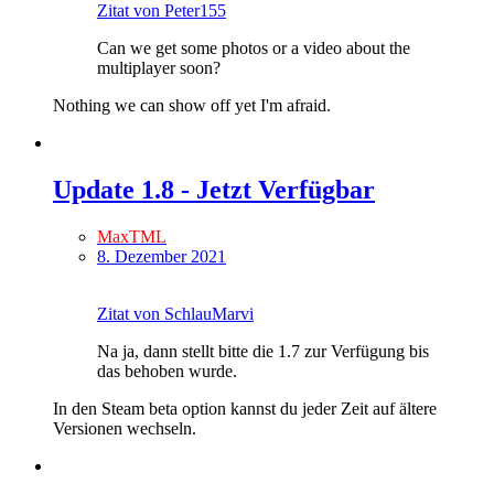
Zitat von Peter155
Can we get some photos or a video about the
multiplayer soon?
Nothing we can show off yet I'm afraid.
Update 1.8 - Jetzt Verfügbar
MaxTML
8. Dezember 2021
Zitat von SchlauMarvi
Na ja, dann stellt bitte die 1.7 zur Verfügung bis
das behoben wurde.
In den Steam beta option kannst du jeder Zeit auf ältere
Versionen wechseln.