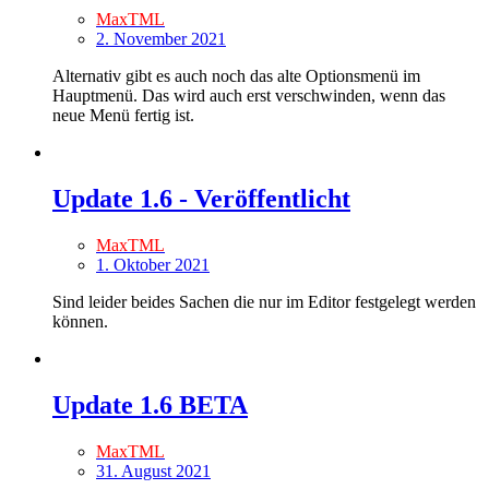
MaxTML
2. November 2021
Alternativ gibt es auch noch das alte Optionsmenü im
Hauptmenü. Das wird auch erst verschwinden, wenn das
neue Menü fertig ist.
Update 1.6 - Veröffentlicht
MaxTML
1. Oktober 2021
Sind leider beides Sachen die nur im Editor festgelegt werden
können.
Update 1.6 BETA
MaxTML
31. August 2021