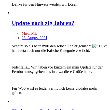
Danke für den Hinweis werden wir Lösen.
Update nach zig Jahren?
MaxTML
23. August 2021
Scheint so als hätte mk0 den selben Fehler gemacht
Evtl
hat Peeta auch nur die Falsche Kategorie erwischt.
Jedenfalls... Wir haben vor kurzem ein mini Update für den
Fernbus rausgegeben das in etwa diese Größe hatte.
Für WoS wird es leider vermutlich keine Updates mehr
geben.