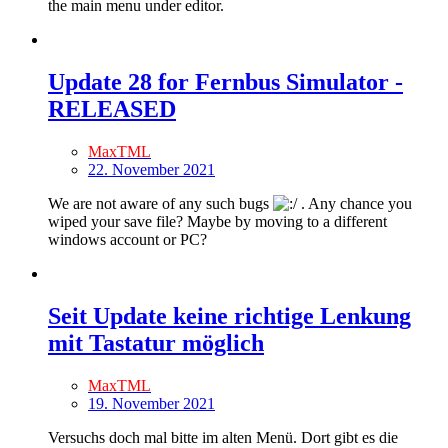
the main menu under editor.
Update 28 for Fernbus Simulator -
RELEASED
MaxTML
22. November 2021
We are not aware of any such bugs
. Any chance you
wiped your save file? Maybe by moving to a different
windows account or PC?
Seit Update keine richtige Lenkung
mit Tastatur möglich
MaxTML
19. November 2021
Versuchs doch mal bitte im alten Menü. Dort gibt es die