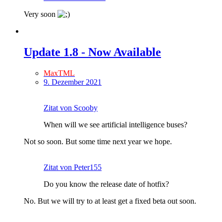
Very soon
Update 1.8 - Now Available
MaxTML
9. Dezember 2021
Zitat von Scooby
When will we see artificial intelligence buses?
Not so soon. But some time next year we hope.
Zitat von Peter155
Do you know the release date of hotfix?
No. But we will try to at least get a fixed beta out soon.