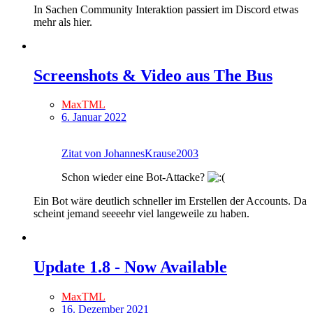
In Sachen Community Interaktion passiert im Discord etwas
mehr als hier.
Screenshots & Video aus The Bus
MaxTML
6. Januar 2022
Zitat von JohannesKrause2003
Schon wieder eine Bot-Attacke?
Ein Bot wäre deutlich schneller im Erstellen der Accounts. Da
scheint jemand seeeehr viel langeweile zu haben.
Update 1.8 - Now Available
MaxTML
16. Dezember 2021