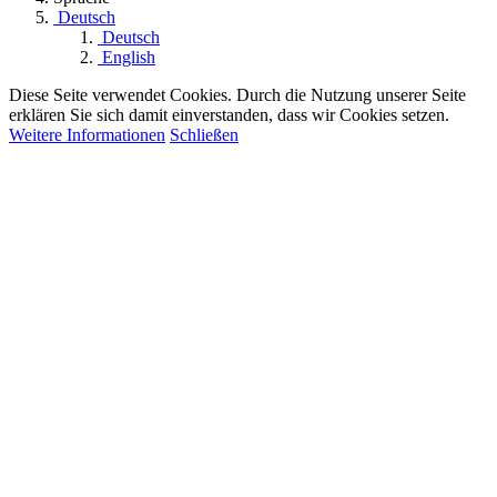
Deutsch
Deutsch
English
Diese Seite verwendet Cookies. Durch die Nutzung unserer Seite
erklären Sie sich damit einverstanden, dass wir Cookies setzen.
Weitere Informationen
Schließen