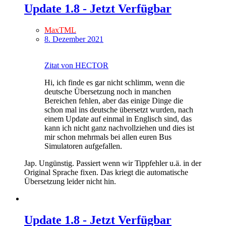
Update 1.8 - Jetzt Verfügbar
MaxTML
8. Dezember 2021
Zitat von HECTOR
Hi, ich finde es gar nicht schlimm, wenn die
deutsche Übersetzung noch in manchen
Bereichen fehlen, aber das einige Dinge die
schon mal ins deutsche übersetzt wurden, nach
einem Update auf einmal in Englisch sind, das
kann ich nicht ganz nachvollziehen und dies ist
mir schon mehrmals bei allen euren Bus
Simulatoren aufgefallen.
Jap. Ungünstig. Passiert wenn wir Tippfehler u.ä. in der
Original Sprache fixen. Das kriegt die automatische
Übersetzung leider nicht hin.
Update 1.8 - Jetzt Verfügbar