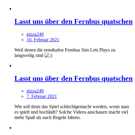
Lasst uns über den Fernbus quatschen
pizza249
10. Februar 2021
Weil denen die ernsthafen Fernbus Sim Lets Plays zu
langweilig sind
Lasst uns über den Fernbus quatschen
pizza249
7. Februar 2021
Wie soll denn das Spiel schlechtgemacht werden, wenn man
es spielt und hochlädt? Solche Videos anschauen macht viel
mehr Spaß als nach Regeln fahren.