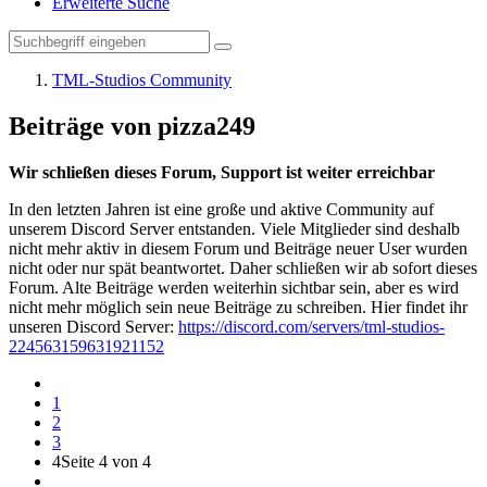
Erweiterte Suche
TML-Studios Community
Beiträge von pizza249
Wir schließen dieses Forum, Support ist weiter erreichbar
In den letzten Jahren ist eine große und aktive Community auf
unserem Discord Server entstanden. Viele Mitglieder sind deshalb
nicht mehr aktiv in diesem Forum und Beiträge neuer User wurden
nicht oder nur spät beantwortet. Daher schließen wir ab sofort dieses
Forum. Alte Beiträge werden weiterhin sichtbar sein, aber es wird
nicht mehr möglich sein neue Beiträge zu schreiben. Hier findet ihr
unseren Discord Server:
https://discord.com/servers/tml-studios-
224563159631921152
1
2
3
4
Seite 4 von 4