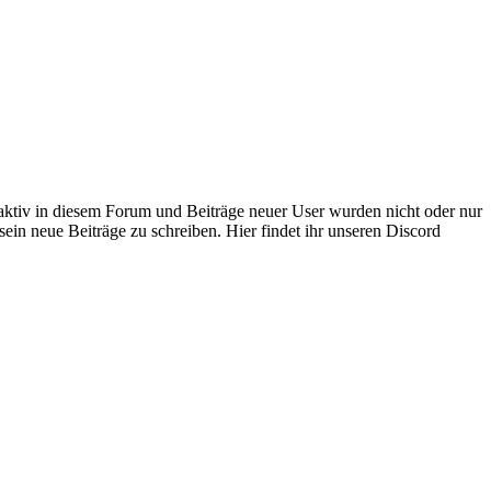
 aktiv in diesem Forum und Beiträge neuer User wurden nicht oder nur
sein neue Beiträge zu schreiben. Hier findet ihr unseren Discord