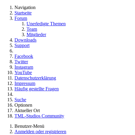
Navigation
Startseite
Forum
Unerledigte Themen
Team
Mitglieder
Downloads
Support
Facebook
Twitter
Instagram
YouTube
Datenschutzerklärung
Impressum
Häufig gestellte Fragen
Suche
Optionen
Aktueller Ort
TML-Studios Community
Benutzer-Menü
Anmelden oder registrieren