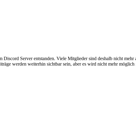
em Discord Server entstanden. Viele Mitglieder sind deshalb nicht mehr
iträge werden weiterhin sichtbar sein, aber es wird nicht mehr möglich 