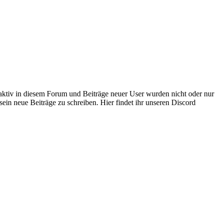
 aktiv in diesem Forum und Beiträge neuer User wurden nicht oder nur
sein neue Beiträge zu schreiben. Hier findet ihr unseren Discord