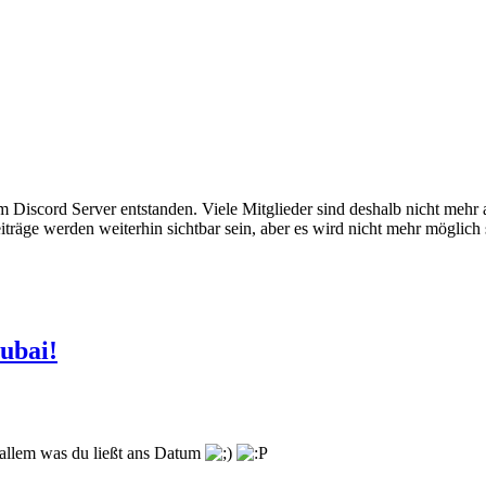
em Discord Server entstanden. Viele Mitglieder sind deshalb nicht mehr
iträge werden weiterhin sichtbar sein, aber es wird nicht mehr möglich 
ubai!
 allem was du ließt ans Datum