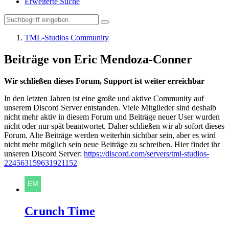
Erweiterte Suche
TML-Studios Community
Beiträge von Eric Mendoza-Conner
Wir schließen dieses Forum, Support ist weiter erreichbar
In den letzten Jahren ist eine große und aktive Community auf
unserem Discord Server entstanden. Viele Mitglieder sind deshalb
nicht mehr aktiv in diesem Forum und Beiträge neuer User wurden
nicht oder nur spät beantwortet. Daher schließen wir ab sofort dieses
Forum. Alte Beiträge werden weiterhin sichtbar sein, aber es wird
nicht mehr möglich sein neue Beiträge zu schreiben. Hier findet ihr
unseren Discord Server:
https://discord.com/servers/tml-studios-
224563159631921152
Crunch Time