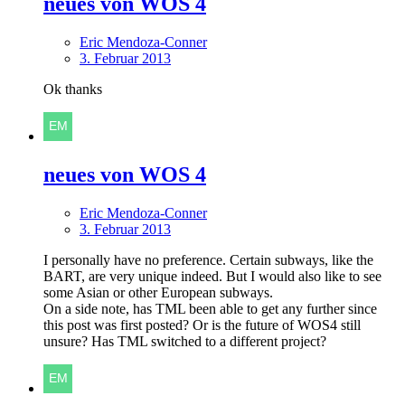
neues von WOS 4
Eric Mendoza-Conner
3. Februar 2013
Ok thanks
neues von WOS 4
Eric Mendoza-Conner
3. Februar 2013
I personally have no preference. Certain subways, like the
BART, are very unique indeed. But I would also like to see
some Asian or other European subways.
On a side note, has TML been able to get any further since
this post was first posted? Or is the future of WOS4 still
unsure? Has TML switched to a different project?