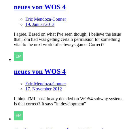
neues von WOS 4
Eric Mendoza-Conner
19. Januar 2013
I agree. Based on what I've seen though, I believe the issue
that Tom had was getting certain permission for something
vital to the next world of subways game. Correct?
neues von WOS 4
Eric Mendoza-Conner
17. November 2012
I think TML has already decided on WOS4 subway system.
Is that correct? It says "in development"