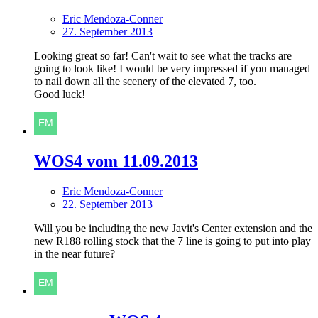
Eric Mendoza-Conner
27. September 2013
Looking great so far! Can't wait to see what the tracks are
going to look like! I would be very impressed if you managed
to nail down all the scenery of the elevated 7, too.
Good luck!
WOS4 vom 11.09.2013
Eric Mendoza-Conner
22. September 2013
Will you be including the new Javit's Center extension and the
new R188 rolling stock that the 7 line is going to put into play
in the near future?