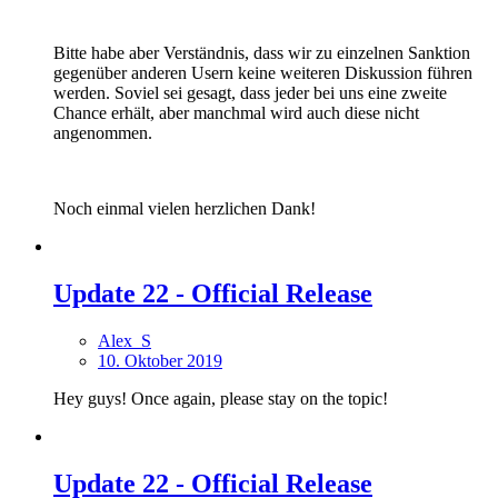
Bitte habe aber Verständnis, dass wir zu einzelnen Sanktion
gegenüber anderen Usern keine weiteren Diskussion führen
werden. Soviel sei gesagt, dass jeder bei uns eine zweite
Chance erhält, aber manchmal wird auch diese nicht
angenommen.
Noch einmal vielen herzlichen Dank!
Update 22 - Official Release
Alex_S
10. Oktober 2019
Hey guys! Once again, please stay on the topic!
Update 22 - Official Release