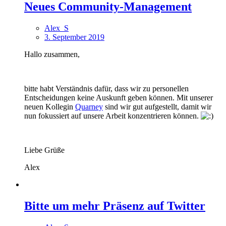
Neues Community-Management
Alex_S
3. September 2019
Hallo zusammen,
bitte habt Verständnis dafür, dass wir zu personellen
Entscheidungen keine Auskunft geben können. Mit unserer
neuen Kollegin
Quarney
sind wir gut aufgestellt, damit wir
nun fokussiert auf unsere Arbeit konzentrieren können.
Liebe Grüße
Alex
Bitte um mehr Präsenz auf Twitter