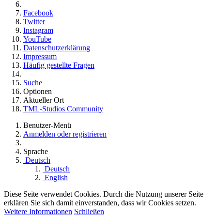
Facebook
Twitter
Instagram
YouTube
Datenschutzerklärung
Impressum
Häufig gestellte Fragen
Suche
Optionen
Aktueller Ort
TML-Studios Community
Benutzer-Menü
Anmelden oder registrieren
Sprache
Deutsch
Deutsch
English
Diese Seite verwendet Cookies. Durch die Nutzung unserer Seite
erklären Sie sich damit einverstanden, dass wir Cookies setzen.
Weitere Informationen
Schließen