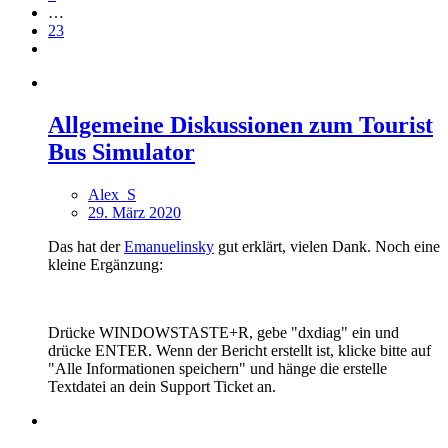
…
23
Allgemeine Diskussionen zum Tourist
Bus Simulator
Alex_S
29. März 2020
Das hat der
Emanuelinsky
gut erklärt, vielen Dank. Noch eine
kleine Ergänzung:
Drücke WINDOWSTASTE+R, gebe "dxdiag" ein und
drücke ENTER. Wenn der Bericht erstellt ist, klicke bitte auf
"Alle Informationen speichern" und hänge die erstelle
Textdatei an dein Support Ticket an.