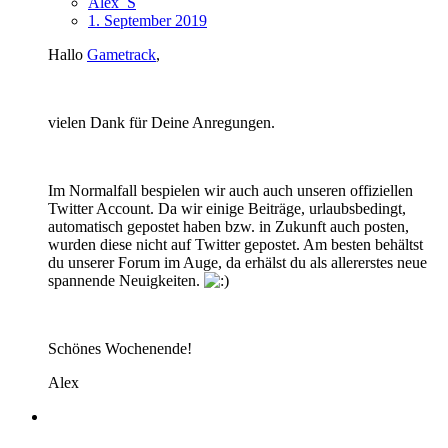
Alex_S
1. September 2019
Hallo
Gametrack
,
vielen Dank für Deine Anregungen.
Im Normalfall bespielen wir auch auch unseren offiziellen
Twitter Account. Da wir einige Beiträge, urlaubsbedingt,
automatisch gepostet haben bzw. in Zukunft auch posten,
wurden diese nicht auf Twitter gepostet. Am besten behältst
du unserer Forum im Auge, da erhälst du als allererstes neue
spannende Neuigkeiten.
Schönes Wochenende!
Alex