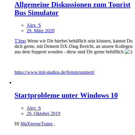
Allgemeine Diskussionen zum Tourist
Bus Simulator
Alex_S
29. März 2020
T3mo
Wenn wir Dir hierbei behilflich sein können, kannst Du
dich gerne, mit Deinem DX-Diag Bericht, an unsere Kollegen
aus dem Support wenden - diese sind Dir gerne behilflich
https://www.tml-studios.de/forum/support/
Startprobleme unter Windows 10
Alex_S
29. Oktober 2019
Hi
MaXtremeTrains
,