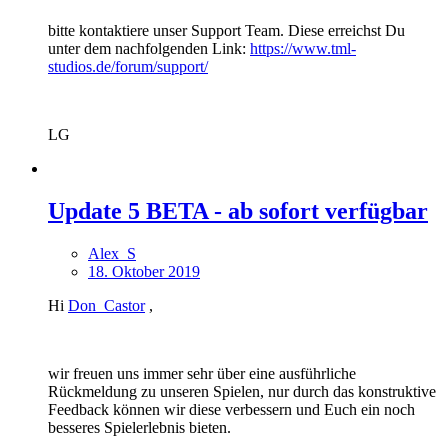
bitte kontaktiere unser Support Team. Diese erreichst Du
unter dem nachfolgenden Link:
https://www.tml-
studios.de/forum/support/
LG
Update 5 BETA - ab sofort verfügbar
Alex_S
18. Oktober 2019
Hi
Don_Castor
,
wir freuen uns immer sehr über eine ausführliche
Rückmeldung zu unseren Spielen, nur durch das konstruktive
Feedback können wir diese verbessern und Euch ein noch
besseres Spielerlebnis bieten.