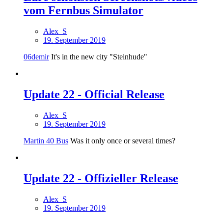
vom Fernbus Simulator
Alex_S
19. September 2019
06demir
It's in the new city "Steinhude"
Update 22 - Official Release
Alex_S
19. September 2019
Martin 40 Bus
Was it only once or several times?
Update 22 - Offizieller Release
Alex_S
19. September 2019