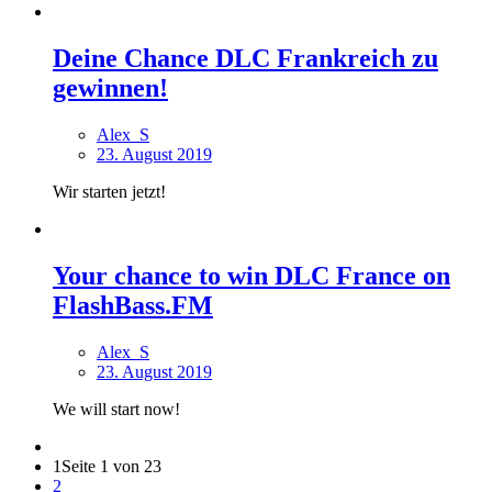
Deine Chance DLC Frankreich zu
gewinnen!
Alex_S
23. August 2019
Wir starten jetzt!
Your chance to win DLC France on
FlashBass.FM
Alex_S
23. August 2019
We will start now!
1
Seite 1 von 23
2