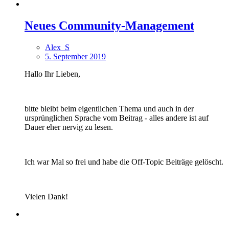
Neues Community-Management
Alex_S
5. September 2019
Hallo Ihr Lieben,
bitte bleibt beim eigentlichen Thema und auch in der
ursprünglichen Sprache vom Beitrag - alles andere ist auf
Dauer eher nervig zu lesen.
Ich war Mal so frei und habe die Off-Topic Beiträge gelöscht.
Vielen Dank!