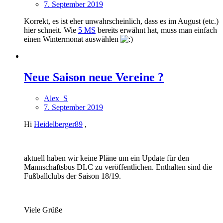
7. September 2019
Korrekt, es ist eher unwahrscheinlich, dass es im August (etc.)
hier schneit. Wie
5 MS
bereits erwähnt hat, muss man einfach
einen Wintermonat auswählen
Neue Saison neue Vereine ?
Alex_S
7. September 2019
Hi
Heidelberger89
,
aktuell haben wir keine Pläne um ein Update für den
Mannschaftsbus DLC zu veröffentlichen. Enthalten sind die
Fußballclubs der Saison 18/19.
Viele Grüße