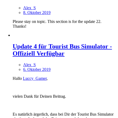
Alex_S
8. Oktober 2019
Please stay on topic. This section is for the update 22.
Thanks!
Update 4 für Tourist Bus Simulator -
Offiziell Verfügbar
Alex_S
6. Oktober 2019
Hallo
Luccy_Gamer
,
vielen Dank für Deinen Beitrag.
Es natürlich ärgerlich, dass bei Dir der Tourist Bus Simulator