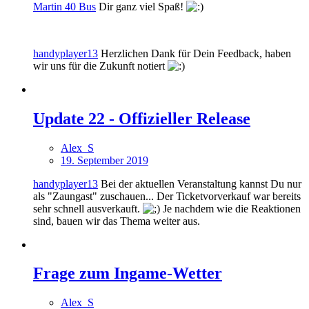
Martin 40 Bus
Dir ganz viel Spaß!
handyplayer13
Herzlichen Dank für Dein Feedback, haben
wir uns für die Zukunft notiert
Update 22 - Offizieller Release
Alex_S
19. September 2019
handyplayer13
Bei der aktuellen Veranstaltung kannst Du nur
als "Zaungast" zuschauen... Der Ticketvorverkauf war bereits
sehr schnell ausverkauft.
Je nachdem wie die Reaktionen
sind, bauen wir das Thema weiter aus.
Frage zum Ingame-Wetter
Alex_S