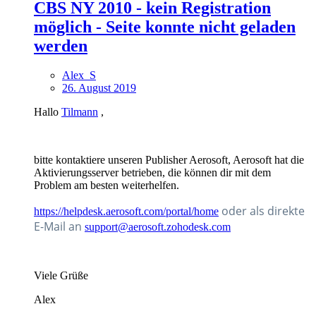
CBS NY 2010 - kein Registration
möglich - Seite konnte nicht geladen
werden
Alex_S
26. August 2019
Hallo
Tilmann
,
bitte kontaktiere unseren Publisher Aerosoft, Aerosoft hat die
Aktivierungsserver betrieben, die können dir mit dem
Problem am besten weiterhelfen.
oder als direkte
https://helpdesk.aerosoft.com/portal/home
E-Mail an
support@aerosoft.zohodesk.com
Viele Grüße
Alex