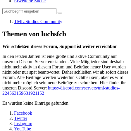
Erweiterte Suche
TML-Studios Community
Themen von luchsfcb
Wir schließen dieses Forum, Support ist weiter erreichbar
In den letzten Jahren ist eine große und aktive Community auf
unserem Discord Server entstanden. Viele Mitglieder sind deshalb
nicht mehr aktiv in diesem Forum und Beiträge neuer User wurden
nicht oder nur spät beantwortet. Daher schließen wir ab sofort dieses
Forum. Alte Beiträge werden weiterhin sichtbar sein, aber es wird
nicht mehr möglich sein neue Beiträge zu schreiben. Hier findet ihr
unseren Discord Server:
https://discord.com/servers/tml-studios-
224563159631921152
Es wurden keine Einträge gefunden.
Facebook
Twitter
Instagram
YouTube