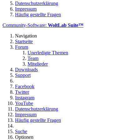
Datenschutzerklärung
Impressum
Häufig gestellte Fragen
Community-Software:
WoltLab Suite™
Navigation
Startseite
Forum
Unerledigte Themen
Team
Mitglieder
Downloads
Support
Facebook
Twitter
Instagram
YouTube
Datenschutzerklärung
Impressum
Häufig gestellte Fragen
Suche
Optionen