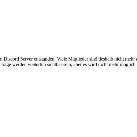
em Discord Server entstanden. Viele Mitglieder sind deshalb nicht mehr
iträge werden weiterhin sichtbar sein, aber es wird nicht mehr möglich 