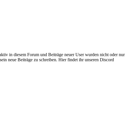
 aktiv in diesem Forum und Beiträge neuer User wurden nicht oder nur
sein neue Beiträge zu schreiben. Hier findet ihr unseren Discord