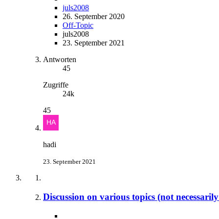
juls2008
26. September 2020
Off-Topic
juls2008
23. September 2021
Antworten
45
Zugriffe
24k
45
hadi
23. September 2021
Discussion on various topics (not necessaril