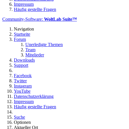
Impressum
Häufig gestellte Fragen
Community-Software:
WoltLab Suite™
Navigation
Startseite
Forum
Unerledigte Themen
Team
Mitglieder
Downloads
Support
Facebook
Twitter
Instagram
YouTube
Datenschutzerklärung
Impressum
Häufig gestellte Fragen
Suche
Optionen
Aktueller Ort