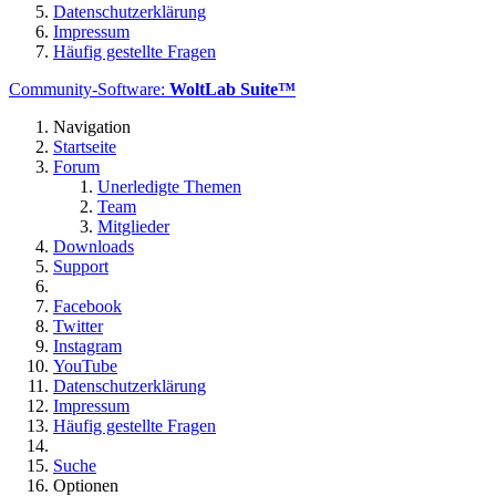
Datenschutzerklärung
Impressum
Häufig gestellte Fragen
Community-Software:
WoltLab Suite™
Navigation
Startseite
Forum
Unerledigte Themen
Team
Mitglieder
Downloads
Support
Facebook
Twitter
Instagram
YouTube
Datenschutzerklärung
Impressum
Häufig gestellte Fragen
Suche
Optionen