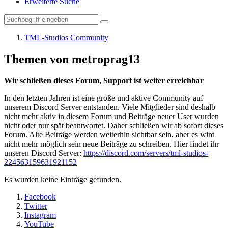
Erweiterte Suche
TML-Studios Community
Themen von metroprag13
Wir schließen dieses Forum, Support ist weiter erreichbar
In den letzten Jahren ist eine große und aktive Community auf
unserem Discord Server entstanden. Viele Mitglieder sind deshalb
nicht mehr aktiv in diesem Forum und Beiträge neuer User wurden
nicht oder nur spät beantwortet. Daher schließen wir ab sofort dieses
Forum. Alte Beiträge werden weiterhin sichtbar sein, aber es wird
nicht mehr möglich sein neue Beiträge zu schreiben. Hier findet ihr
unseren Discord Server:
https://discord.com/servers/tml-studios-
224563159631921152
Es wurden keine Einträge gefunden.
Facebook
Twitter
Instagram
YouTube