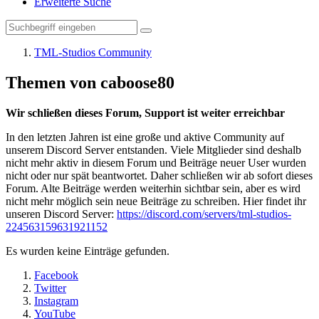
Erweiterte Suche
TML-Studios Community
Themen von caboose80
Wir schließen dieses Forum, Support ist weiter erreichbar
In den letzten Jahren ist eine große und aktive Community auf
unserem Discord Server entstanden. Viele Mitglieder sind deshalb
nicht mehr aktiv in diesem Forum und Beiträge neuer User wurden
nicht oder nur spät beantwortet. Daher schließen wir ab sofort dieses
Forum. Alte Beiträge werden weiterhin sichtbar sein, aber es wird
nicht mehr möglich sein neue Beiträge zu schreiben. Hier findet ihr
unseren Discord Server:
https://discord.com/servers/tml-studios-
224563159631921152
Es wurden keine Einträge gefunden.
Facebook
Twitter
Instagram
YouTube