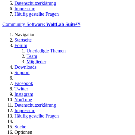
Datenschutzerklärung
Impressum
Häufig gestellte Fragen
Community-Software:
WoltLab Suite™
Navigation
Startseite
Forum
Unerledigte Themen
Team
Mitglieder
Downloads
Support
Facebook
Twitter
Instagram
YouTube
Datenschutzerklärung
Impressum
Häufig gestellte Fragen
Suche
Optionen