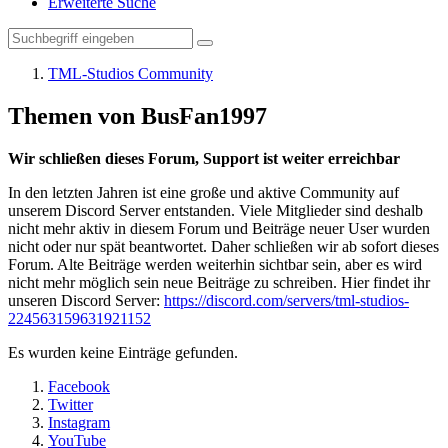
Erweiterte Suche
TML-Studios Community
Themen von BusFan1997
Wir schließen dieses Forum, Support ist weiter erreichbar
In den letzten Jahren ist eine große und aktive Community auf
unserem Discord Server entstanden. Viele Mitglieder sind deshalb
nicht mehr aktiv in diesem Forum und Beiträge neuer User wurden
nicht oder nur spät beantwortet. Daher schließen wir ab sofort dieses
Forum. Alte Beiträge werden weiterhin sichtbar sein, aber es wird
nicht mehr möglich sein neue Beiträge zu schreiben. Hier findet ihr
unseren Discord Server:
https://discord.com/servers/tml-studios-
224563159631921152
Es wurden keine Einträge gefunden.
Facebook
Twitter
Instagram
YouTube