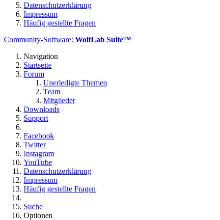
Datenschutzerklärung
Impressum
Häufig gestellte Fragen
Community-Software:
WoltLab Suite™
Navigation
Startseite
Forum
Unerledigte Themen
Team
Mitglieder
Downloads
Support
Facebook
Twitter
Instagram
YouTube
Datenschutzerklärung
Impressum
Häufig gestellte Fragen
Suche
Optionen