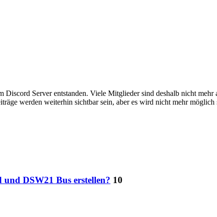
em Discord Server entstanden. Viele Mitglieder sind deshalb nicht mehr
iträge werden weiterhin sichtbar sein, aber es wird nicht mehr möglich 
 und DSW21 Bus erstellen?
10