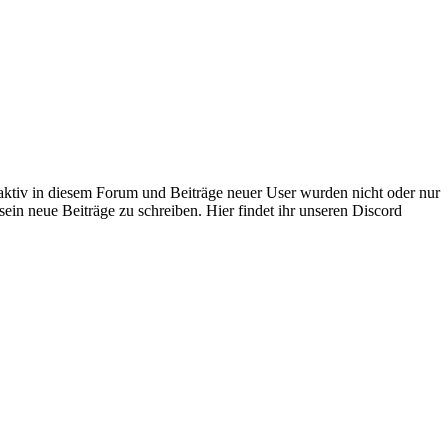
 aktiv in diesem Forum und Beiträge neuer User wurden nicht oder nur
sein neue Beiträge zu schreiben. Hier findet ihr unseren Discord