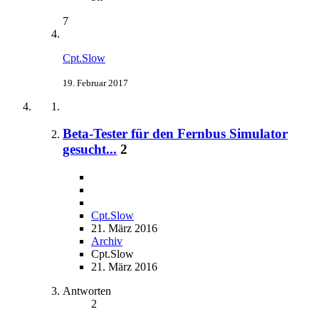
7
Cpt.Slow
19. Februar 2017
Beta-Tester für den Fernbus Simulator
gesucht...
2
Cpt.Slow
21. März 2016
Archiv
Cpt.Slow
21. März 2016
Antworten
2