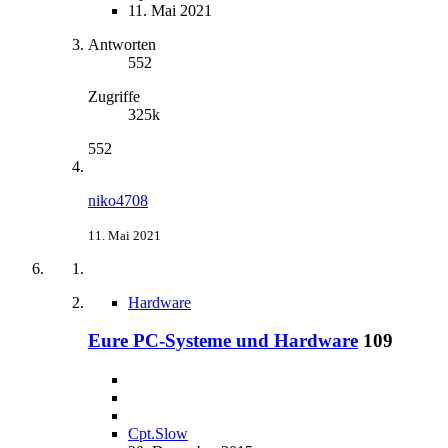
11. Mai 2021
Antworten
552
Zugriffe
325k
552
niko4708
11. Mai 2021
Hardware
Eure PC-Systeme und Hardware
109
Cpt.Slow