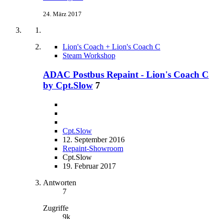
24. März 2017
Lion's Coach + Lion's Coach C
Steam Workshop
ADAC Postbus Repaint - Lion's Coach C
by Cpt.Slow
7
Cpt.Slow
12. September 2016
Repaint-Showroom
Cpt.Slow
19. Februar 2017
Antworten
7
Zugriffe
9k