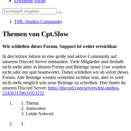
Erweiterte Suche
TML-Studios Community
Themen von Cpt.Slow
Wir schließen dieses Forum, Support ist weiter erreichbar
In den letzten Jahren ist eine große und aktive Community auf
unserem Discord Server entstanden. Viele Mitglieder sind deshalb
nicht mehr aktiv in diesem Forum und Beiträge neuer User wurden
nicht oder nur spät beantwortet. Daher schließen wir ab sofort dieses
Forum. Alte Beiträge werden weiterhin sichtbar sein, aber es wird
nicht mehr möglich sein neue Beiträge zu schreiben. Hier findet ihr
unseren Discord Server:
https://discord.com/servers/tml-studios-
224563159631921152
Thema
Antworten
Letzte Antwort