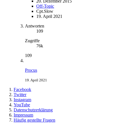
20. Dezember 2015
Off-Topic
Cpt.Slow
19. April 2021
Antworten
109
Zugriffe
76k
109
Procus
19. April 2021
Facebook
Twitter
Instagram
YouTube
Datenschutzerklärung
Impressum
Häufig gestellte Fragen