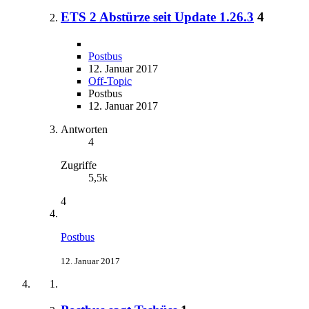
ETS 2 Abstürze seit Update 1.26.3
4
Postbus
12. Januar 2017
Off-Topic
Postbus
12. Januar 2017
Antworten
4
Zugriffe
5,5k
4
Postbus
12. Januar 2017