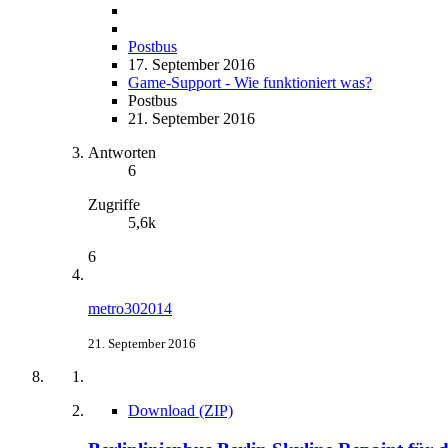
Postbus
17. September 2016
Game-Support - Wie funktioniert was?
Postbus
21. September 2016
Antworten
6
Zugriffe
5,6k
6
metro302014
21. September 2016
Download (ZIP)