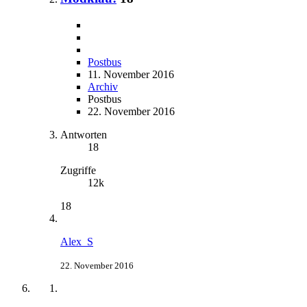
Postbus
11. November 2016
Archiv
Postbus
22. November 2016
Antworten
18
Zugriffe
12k
18
Alex_S
22. November 2016