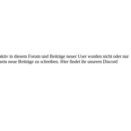
 aktiv in diesem Forum und Beiträge neuer User wurden nicht oder nur
sein neue Beiträge zu schreiben. Hier findet ihr unseren Discord