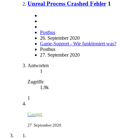
Unreal Process Crashed Fehler
1
Postbus
26. September 2020
Game-Support - Wie funktioniert was?
Postbus
27. September 2020
Antworten
1
Zugriffe
1,9k
1
Gauggi
27. September 2020