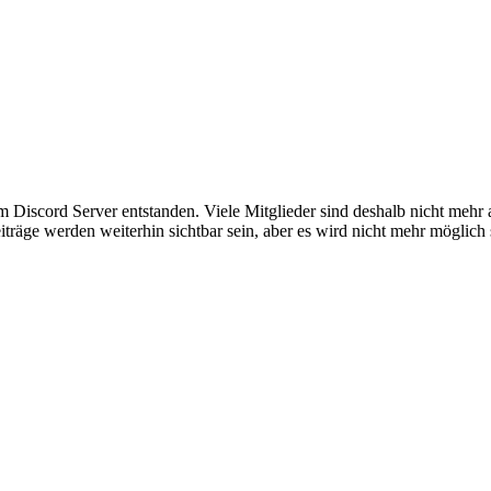
em Discord Server entstanden. Viele Mitglieder sind deshalb nicht mehr
iträge werden weiterhin sichtbar sein, aber es wird nicht mehr möglich 