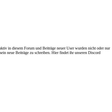
 aktiv in diesem Forum und Beiträge neuer User wurden nicht oder nur
sein neue Beiträge zu schreiben. Hier findet ihr unseren Discord