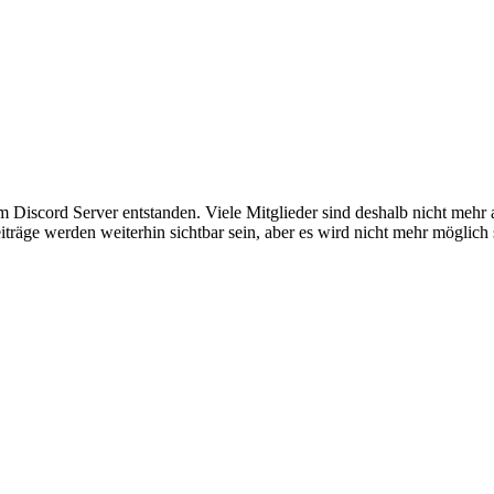
em Discord Server entstanden. Viele Mitglieder sind deshalb nicht mehr
iträge werden weiterhin sichtbar sein, aber es wird nicht mehr möglich 