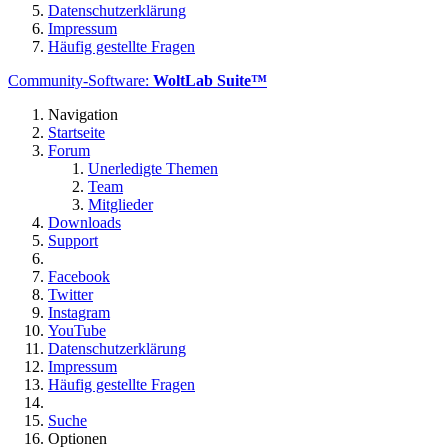
Datenschutzerklärung
Impressum
Häufig gestellte Fragen
Community-Software:
WoltLab Suite™
Navigation
Startseite
Forum
Unerledigte Themen
Team
Mitglieder
Downloads
Support
Facebook
Twitter
Instagram
YouTube
Datenschutzerklärung
Impressum
Häufig gestellte Fragen
Suche
Optionen