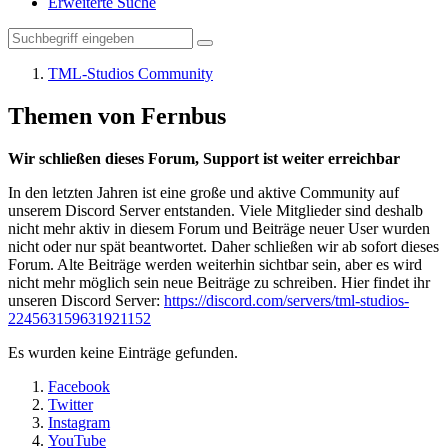
Erweiterte Suche
TML-Studios Community
Themen von Fernbus
Wir schließen dieses Forum, Support ist weiter erreichbar
In den letzten Jahren ist eine große und aktive Community auf
unserem Discord Server entstanden. Viele Mitglieder sind deshalb
nicht mehr aktiv in diesem Forum und Beiträge neuer User wurden
nicht oder nur spät beantwortet. Daher schließen wir ab sofort dieses
Forum. Alte Beiträge werden weiterhin sichtbar sein, aber es wird
nicht mehr möglich sein neue Beiträge zu schreiben. Hier findet ihr
unseren Discord Server:
https://discord.com/servers/tml-studios-
224563159631921152
Es wurden keine Einträge gefunden.
Facebook
Twitter
Instagram
YouTube