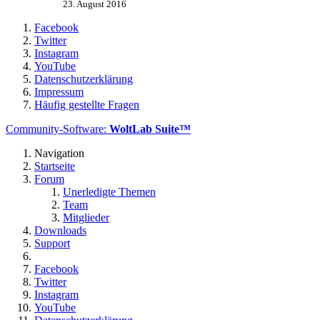
23. August 2016
Facebook
Twitter
Instagram
YouTube
Datenschutzerklärung
Impressum
Häufig gestellte Fragen
Community-Software:
WoltLab Suite™
Navigation
Startseite
Forum
Unerledigte Themen
Team
Mitglieder
Downloads
Support
Facebook
Twitter
Instagram
YouTube