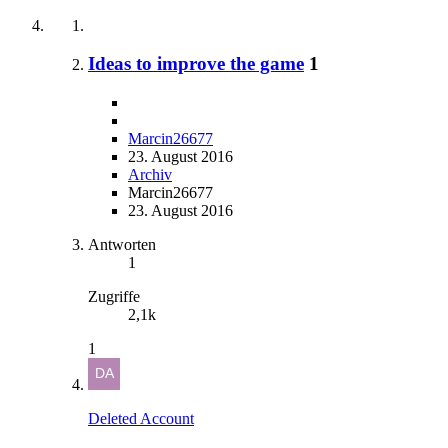
Ideas to improve the game
1
Marcin26677
23. August 2016
Archiv
Marcin26677
23. August 2016
Antworten
1
Zugriffe
2,1k
1
Deleted Account