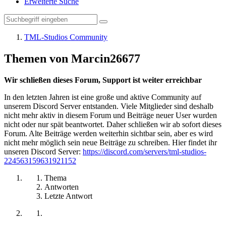
Erweiterte Suche
TML-Studios Community
Themen von Marcin26677
Wir schließen dieses Forum, Support ist weiter erreichbar
In den letzten Jahren ist eine große und aktive Community auf
unserem Discord Server entstanden. Viele Mitglieder sind deshalb
nicht mehr aktiv in diesem Forum und Beiträge neuer User wurden
nicht oder nur spät beantwortet. Daher schließen wir ab sofort dieses
Forum. Alte Beiträge werden weiterhin sichtbar sein, aber es wird
nicht mehr möglich sein neue Beiträge zu schreiben. Hier findet ihr
unseren Discord Server:
https://discord.com/servers/tml-studios-
224563159631921152
Thema
Antworten
Letzte Antwort