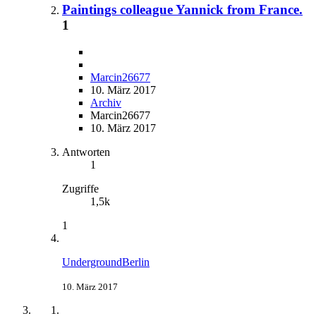
Paintings colleague Yannick from France.
1
Marcin26677
10. März 2017
Archiv
Marcin26677
10. März 2017
Antworten
1
Zugriffe
1,5k
1
UndergroundBerlin
10. März 2017