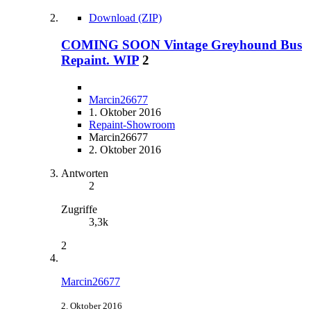
Download (ZIP)
COMING SOON Vintage Greyhound Bus
Repaint. WIP
2
Marcin26677
1. Oktober 2016
Repaint-Showroom
Marcin26677
2. Oktober 2016
Antworten
2
Zugriffe
3,3k
2
Marcin26677
2. Oktober 2016