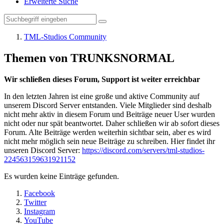
Erweiterte Suche
TML-Studios Community
Themen von TRUNKSNORMAL
Wir schließen dieses Forum, Support ist weiter erreichbar
In den letzten Jahren ist eine große und aktive Community auf
unserem Discord Server entstanden. Viele Mitglieder sind deshalb
nicht mehr aktiv in diesem Forum und Beiträge neuer User wurden
nicht oder nur spät beantwortet. Daher schließen wir ab sofort dieses
Forum. Alte Beiträge werden weiterhin sichtbar sein, aber es wird
nicht mehr möglich sein neue Beiträge zu schreiben. Hier findet ihr
unseren Discord Server:
https://discord.com/servers/tml-studios-
224563159631921152
Es wurden keine Einträge gefunden.
Facebook
Twitter
Instagram
YouTube