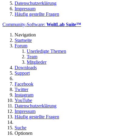
Datenschutzerklärung
Impressum
Häufig gestellte Fragen
Community-Software:
WoltLab Suite™
Navigation
Startseite
Forum
Unerledigte Themen
Team
Mitglieder
Downloads
Support
Facebook
Twitter
Instagram
YouTube
Datenschutzerklärung
Impressum
Häufig gestellte Fragen
Suche
Optionen