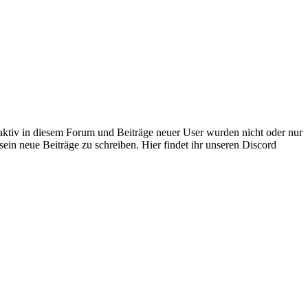
 aktiv in diesem Forum und Beiträge neuer User wurden nicht oder nur
sein neue Beiträge zu schreiben. Hier findet ihr unseren Discord