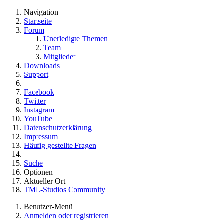
Navigation
Startseite
Forum
Unerledigte Themen
Team
Mitglieder
Downloads
Support
Facebook
Twitter
Instagram
YouTube
Datenschutzerklärung
Impressum
Häufig gestellte Fragen
Suche
Optionen
Aktueller Ort
TML-Studios Community
Benutzer-Menü
Anmelden oder registrieren