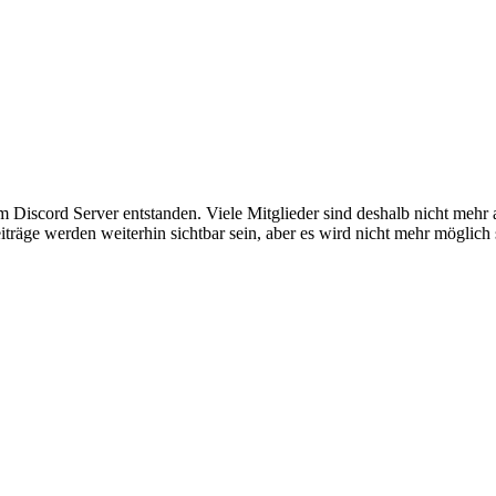
em Discord Server entstanden. Viele Mitglieder sind deshalb nicht mehr
iträge werden weiterhin sichtbar sein, aber es wird nicht mehr möglich 